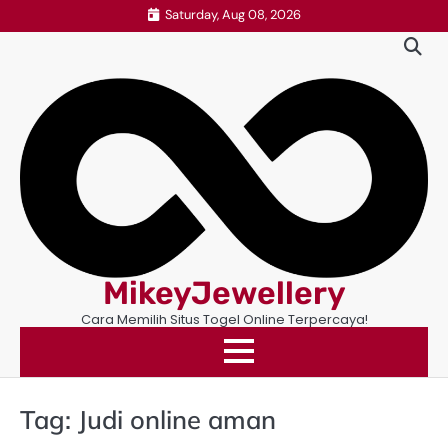
Skip
Saturday, Aug 08, 2026
to
content
MikeyJewellery
Cara Memilih Situs Togel Online Terpercaya!
Tag:
Judi online aman