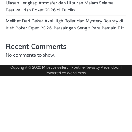
Ulasan Lengkap Atmosfer dan Hiburan Malam Selama
Festival Irish Poker 2026 di Dublin
Melihat Dari Dekat Aksi High Roller dan Mystery Bounty di
Irish Poker Open 2026: Persaingan Sengit Para Pemain Elit
Recent Comments
No comments to show.
Copyright © 2026
MikeyJewellery
| Routine News by
Ascendoor
|
Powered by
WordPress
.