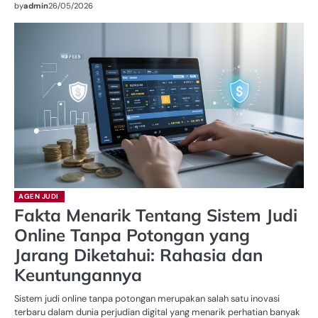
by
admin
26/05/2026
AGEN JUDI
Fakta Menarik Tentang Sistem Judi
Online Tanpa Potongan yang
Jarang Diketahui: Rahasia dan
Keuntungannya
Sistem judi online tanpa potongan merupakan salah satu inovasi
terbaru dalam dunia perjudian digital yang menarik perhatian banyak