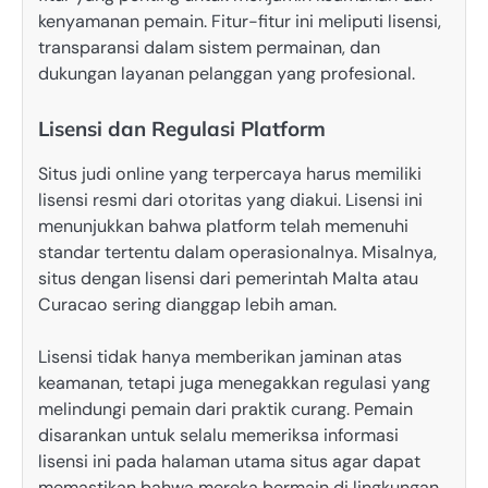
kenyamanan pemain. Fitur-fitur ini meliputi lisensi,
transparansi dalam sistem permainan, dan
dukungan layanan pelanggan yang profesional.
Lisensi dan Regulasi Platform
Situs judi online yang terpercaya harus memiliki
lisensi resmi dari otoritas yang diakui. Lisensi ini
menunjukkan bahwa platform telah memenuhi
standar tertentu dalam operasionalnya. Misalnya,
situs dengan lisensi dari pemerintah Malta atau
Curacao sering dianggap lebih aman.
Lisensi tidak hanya memberikan jaminan atas
keamanan, tetapi juga menegakkan regulasi yang
melindungi pemain dari praktik curang. Pemain
disarankan untuk selalu memeriksa informasi
lisensi ini pada halaman utama situs agar dapat
memastikan bahwa mereka bermain di lingkungan