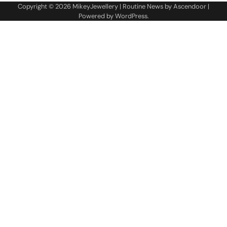
Copyright © 2026
MikeyJewellery
| Routine News by
Ascendoor
|
Powered by
WordPress
.