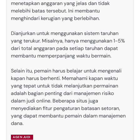
menetapkan anggaran yang jelas dan tidak
melebihi batas tersebut. Ini membantu
menghindari kerugian yang berlebihan.
Dianjurkan untuk menggunakan sistem taruhan
yang terukur. Misalnya, hanya menggunakan 1-5%
dari total anggaran pada setiap taruhan dapat
membantu memperpanjang waktu bermain.
Selain itu, pemain harus belajar untuk mengenali
kapan harus berhenti. Memahami kapan waktu
yang tepat untuk tidak melanjutkan permainan
adalah bagian penting dari manajemen risiko
dalam judi online. Beberapa situs juga
menyediakan fitur pengaturan batasan setoran,
yang dapat membantu pemain dalam manajemen
dana.
AGEN JUDI