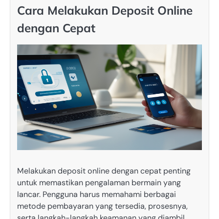
Cara Melakukan Deposit Online
dengan Cepat
Melakukan deposit online dengan cepat penting
untuk memastikan pengalaman bermain yang
lancar. Pengguna harus memahami berbagai
metode pembayaran yang tersedia, prosesnya,
serta langkah-langkah keamanan yang diambil