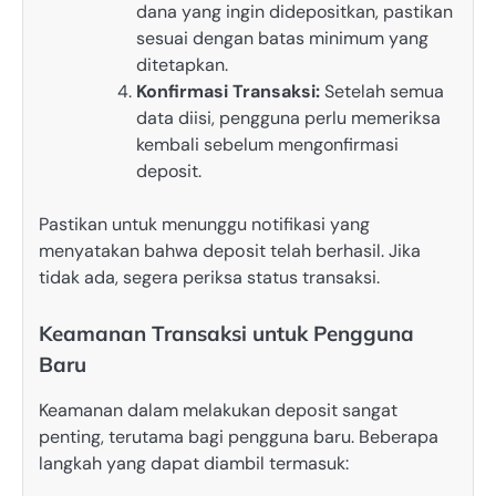
dana yang ingin didepositkan, pastikan
sesuai dengan batas minimum yang
ditetapkan.
Konfirmasi Transaksi:
Setelah semua
data diisi, pengguna perlu memeriksa
kembali sebelum mengonfirmasi
deposit.
Pastikan untuk menunggu notifikasi yang
menyatakan bahwa deposit telah berhasil. Jika
tidak ada, segera periksa status transaksi.
Keamanan Transaksi untuk Pengguna
Baru
Keamanan dalam melakukan deposit sangat
penting, terutama bagi pengguna baru. Beberapa
langkah yang dapat diambil termasuk: