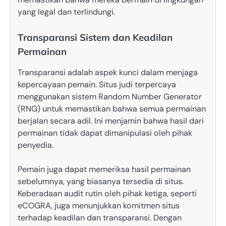
yang legal dan terlindungi.
Transparansi Sistem dan Keadilan
Permainan
Transparansi adalah aspek kunci dalam menjaga
kepercayaan pemain. Situs judi terpercaya
menggunakan sistem Random Number Generator
(RNG) untuk memastikan bahwa semua permainan
berjalan secara adil. Ini menjamin bahwa hasil dari
permainan tidak dapat dimanipulasi oleh pihak
penyedia.
Pemain juga dapat memeriksa hasil permainan
sebelumnya, yang biasanya tersedia di situs.
Keberadaan audit rutin oleh pihak ketiga, seperti
eCOGRA, juga menunjukkan komitmen situs
terhadap keadilan dan transparansi. Dengan