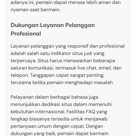
adanya ini, pemain dapat merasa lebih aman dan
nyaman saat bermain.
Dukungan Layanan Pelanggan
Profesional
Layanan pelanggan yang responsif dan profesional
adalah salah satu indikator situs judi yang
terpercaya. Situs harus menawarkan beberapa
saluran komunikasi, termasuk live chat, email, dan
telepon. Tanggapan cepat sangat penting,
terutama ketika pemain menghadapi masalah.
Pelayanan dalam berbagai bahasa juga
menunjukkan dedikasi situs dalam memenuhi
kebutuhan internasional. Fasilitas FAQ yang
lengkap biasanya tersedia untuk menjawab
pertanyaan umum dengan cepat. Dengan
dukungan yang baik, pemain dapat bermain