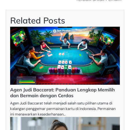
Related Posts
Agen Judi Baccarat: Panduan Lengkap Memilih
dan Bermain dengan Cerdas
Agen Judi Baccarat telah menjadi salah satu pilihan utama di
kalangan penggemar permainan kartu di Indonesia. Permainan
ini menawarkan kesederhanaan…