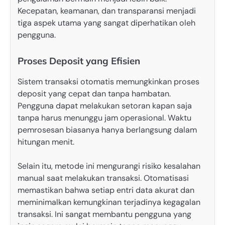
Kecepatan, keamanan, dan transparansi menjadi
tiga aspek utama yang sangat diperhatikan oleh
pengguna.
Proses Deposit yang Efisien
Sistem transaksi otomatis memungkinkan proses
deposit yang cepat dan tanpa hambatan.
Pengguna dapat melakukan setoran kapan saja
tanpa harus menunggu jam operasional. Waktu
pemrosesan biasanya hanya berlangsung dalam
hitungan menit.
Selain itu, metode ini mengurangi risiko kesalahan
manual saat melakukan transaksi. Otomatisasi
memastikan bahwa setiap entri data akurat dan
meminimalkan kemungkinan terjadinya kegagalan
transaksi. Ini sangat membantu pengguna yang