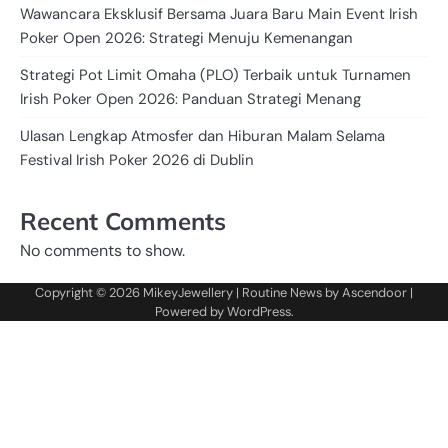
Wawancara Eksklusif Bersama Juara Baru Main Event Irish
Poker Open 2026: Strategi Menuju Kemenangan
Strategi Pot Limit Omaha (PLO) Terbaik untuk Turnamen
Irish Poker Open 2026: Panduan Strategi Menang
Ulasan Lengkap Atmosfer dan Hiburan Malam Selama
Festival Irish Poker 2026 di Dublin
Recent Comments
No comments to show.
Copyright © 2026
MikeyJewellery
| Routine News by
Ascendoor
|
Powered by
WordPress
.