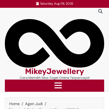
Skip
Saturday, Aug 08, 2026
to
content
MikeyJewellery
Cara Memilih Situs Togel Online Terpercaya!
Home
Agen Judi