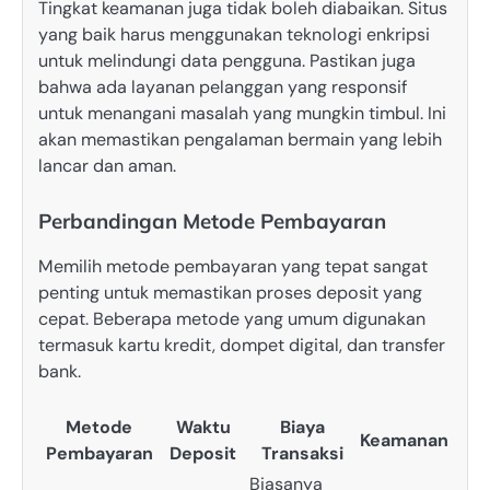
Tingkat keamanan juga tidak boleh diabaikan. Situs
yang baik harus menggunakan teknologi enkripsi
untuk melindungi data pengguna. Pastikan juga
bahwa ada layanan pelanggan yang responsif
untuk menangani masalah yang mungkin timbul. Ini
akan memastikan pengalaman bermain yang lebih
lancar dan aman.
Perbandingan Metode Pembayaran
Memilih metode pembayaran yang tepat sangat
penting untuk memastikan proses deposit yang
cepat. Beberapa metode yang umum digunakan
termasuk kartu kredit, dompet digital, dan transfer
bank.
Metode
Waktu
Biaya
Keamanan
Pembayaran
Deposit
Transaksi
Biasanya