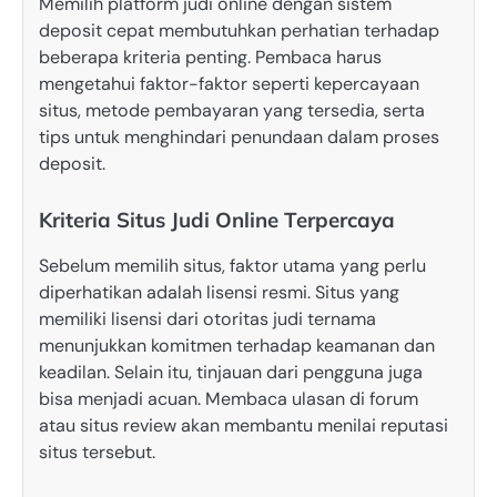
Memilih platform judi online dengan sistem
deposit cepat membutuhkan perhatian terhadap
beberapa kriteria penting. Pembaca harus
mengetahui faktor-faktor seperti kepercayaan
situs, metode pembayaran yang tersedia, serta
tips untuk menghindari penundaan dalam proses
deposit.
Kriteria Situs Judi Online Terpercaya
Sebelum memilih situs, faktor utama yang perlu
diperhatikan adalah lisensi resmi. Situs yang
memiliki lisensi dari otoritas judi ternama
menunjukkan komitmen terhadap keamanan dan
keadilan. Selain itu, tinjauan dari pengguna juga
bisa menjadi acuan. Membaca ulasan di forum
atau situs review akan membantu menilai reputasi
situs tersebut.