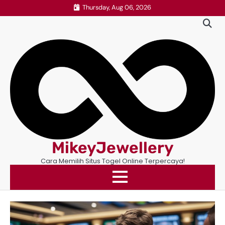
Skip
Thursday, Aug 06, 2026
to
content
MikeyJewellery
Cara Memilih Situs Togel Online Terpercaya!