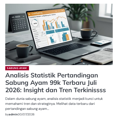
SABUNG AYAM
Analisis Statistik Pertandingan
Sabung Ayam 99k Terbaru Juli
2026: Insight dan Tren Terkinissss
Dalam dunia sabung ayam, analisis statistik menjadi kunci untuk
memahami tren dan strateginya. Melihat data terbaru dari
pertandingan sabung ayam…
by
admin
30/07/2026