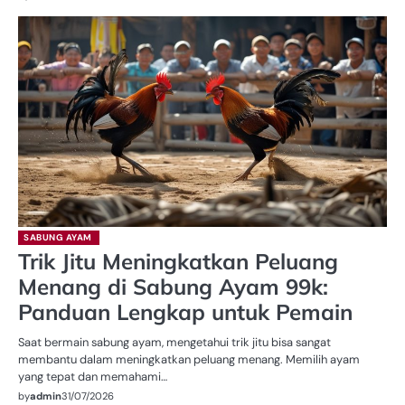
SABUNG AYAM
Trik Jitu Meningkatkan Peluang
Menang di Sabung Ayam 99k:
Panduan Lengkap untuk Pemain
Saat bermain sabung ayam, mengetahui trik jitu bisa sangat
membantu dalam meningkatkan peluang menang. Memilih ayam
yang tepat dan memahami…
by
admin
31/07/2026