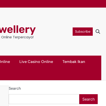
wellery
Subscribe
l Online Terpercaya!
Online
Live Casino Online
Tembak Ikan
Search
Search