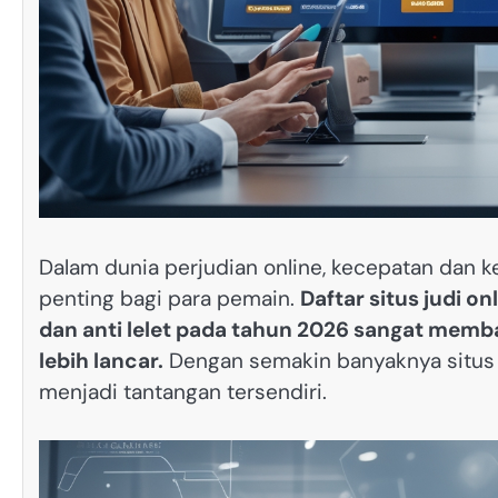
Dalam dunia perjudian online, kecepatan dan
penting bagi para pemain.
Daftar situs judi o
dan anti lelet pada tahun 2026 sangat mem
lebih lancar.
Dengan semakin banyaknya situs y
menjadi tantangan tersendiri.