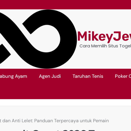
MikeyJe
Cara Memilih Situs Toge
abung Ayam
Agen Judi
Taruhan Tenis
Poker 
t dan Anti Lelet: Panduan Terpercaya untuk Pemain