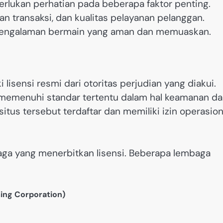
erlukan perhatian pada beberapa faktor penting.
nan transaksi, dan kualitas pelayanan pelanggan.
 pengalaman bermain yang aman dan memuaskan.
 lisensi resmi dari otoritas perjudian yang diakui.
 memenuhi standar tertentu dalam hal keamanan d
itus tersebut terdaftar dan memiliki izin operasion
aga yang menerbitkan lisensi. Beberapa lembaga
ng Corporation)