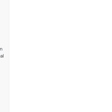
an
al