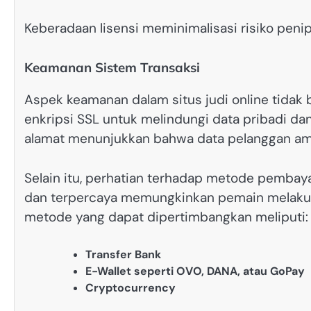
Keberadaan lisensi meminimalisasi risiko pen
Keamanan Sistem Transaksi
Aspek keamanan dalam situs judi online tidak 
enkripsi SSL untuk melindungi data pribadi dan
alamat menunjukkan bahwa data pelanggan am
Selain itu, perhatian terhadap metode pembay
dan terpercaya memungkinkan pemain melakuk
metode yang dapat dipertimbangkan meliputi:
Transfer Bank
E-Wallet seperti OVO, DANA, atau GoPay
Cryptocurrency