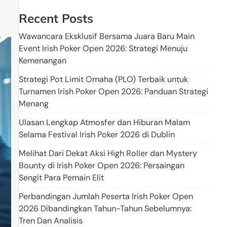
Recent Posts
Wawancara Eksklusif Bersama Juara Baru Main
Event Irish Poker Open 2026: Strategi Menuju
Kemenangan
Strategi Pot Limit Omaha (PLO) Terbaik untuk
Turnamen Irish Poker Open 2026: Panduan Strategi
Menang
Ulasan Lengkap Atmosfer dan Hiburan Malam
Selama Festival Irish Poker 2026 di Dublin
Melihat Dari Dekat Aksi High Roller dan Mystery
Bounty di Irish Poker Open 2026: Persaingan
Sengit Para Pemain Elit
Perbandingan Jumlah Peserta Irish Poker Open
2026 Dibandingkan Tahun-Tahun Sebelumnya:
Tren Dan Analisis