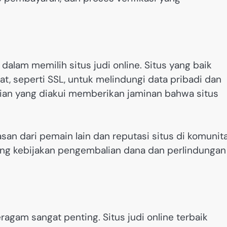
 dalam memilih situs judi online. Situs yang baik
t, seperti SSL, untuk melindungi data pribadi dan
rjudian yang diakui memberikan jaminan bahwa situs
an dari pemain lain dan reputasi situs di komunit
tang kebijakan pengembalian dana dan perlindungan
gam sangat penting. Situs judi online terbaik