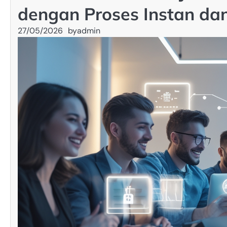
dengan Proses Instan d
27/05/2026
by
admin