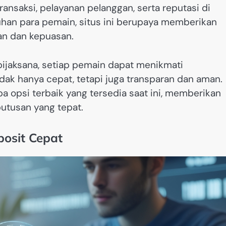
nsaksi, pelayanan pelanggan, serta reputasi di
an para pemain, situs ini berupaya memberikan
n dan kepuasan.
bijaksana, setiap pemain dapat menikmati
dak hanya cepat, tetapi juga transparan dan aman.
a opsi terbaik yang tersedia saat ini, memberikan
tusan yang tepat.
posit Cepat