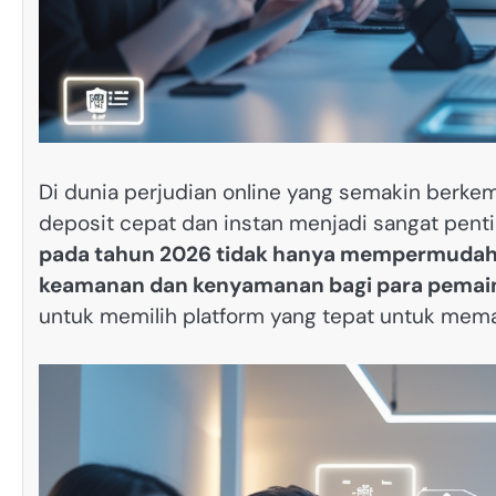
Di dunia perjudian online yang semakin ber
deposit cepat dan instan menjadi sangat pent
pada tahun 2026 tidak hanya mempermudah 
keamanan dan kenyamanan bagi para pemai
untuk memilih platform yang tepat untuk mema