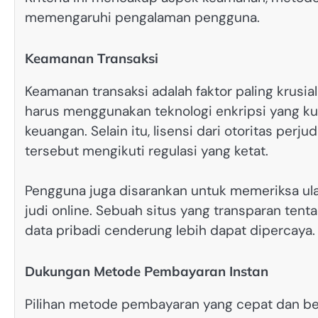
memengaruhi pengalaman pengguna.
Keamanan Transaksi
Keamanan transaksi adalah faktor paling krusial
harus menggunakan teknologi enkripsi yang kua
keuangan. Selain itu, lisensi dari otoritas pe
tersebut mengikuti regulasi yang ketat.
Pengguna juga disarankan untuk memeriksa ulas
judi online. Sebuah situs yang transparan ten
data pribadi cenderung lebih dapat dipercaya.
Dukungan Metode Pembayaran Instan
Pilihan metode pembayaran yang cepat dan bera