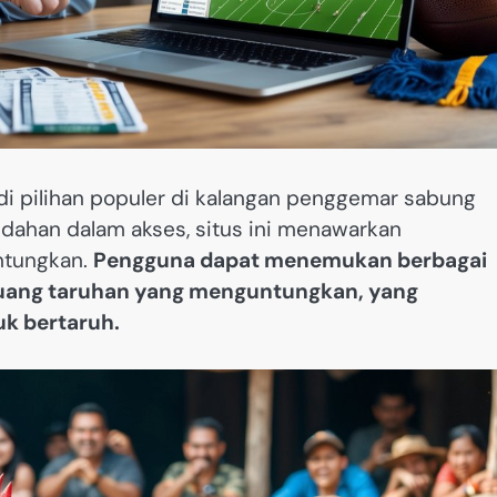
i pilihan populer di kalangan penggemar sabung
dahan dalam akses, situs ini menawarkan
ntungkan.
Pengguna dapat menemukan berbagai
luang taruhan yang menguntungkan, yang
k bertaruh.