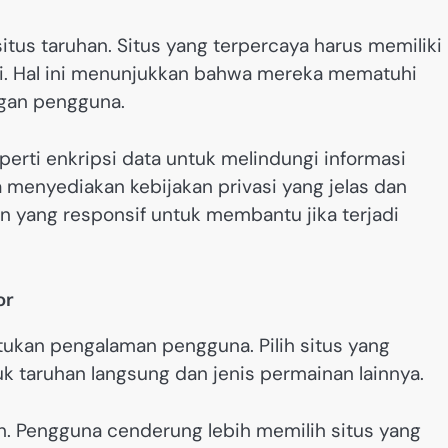
tus taruhan. Situs yang terpercaya harus memiliki
akui. Hal ini menunjukkan bahwa mereka mematuhi
ngan pengguna.
erti enkripsi data untuk melindungi informasi
a menyediakan kebijakan privasi yang jelas dan
an yang responsif untuk membantu jika terjadi
or
tukan pengalaman pengguna. Pilih situs yang
k taruhan langsung dan jenis permainan lainnya.
ah. Pengguna cenderung lebih memilih situs yang