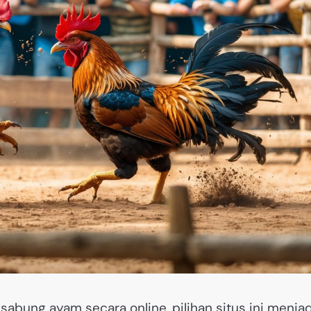
sabung ayam secara online, pilihan situs ini menjad