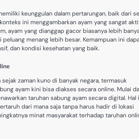
iliki keunggulan dalam pertarungan, baik dari se
 konteks ini menggambarkan ayam yang sangat akti
yam, ayam yang dianggap gacor biasanya lebih bany
liki peluang menang lebih besar. Kemampuan ini dap
nsif, dan kondisi kesehatan yang baik.
line
 sejak zaman kuno di banyak negara, termasuk
ung ayam kini bisa diakses secara online. Mulai da
awarkan taruhan sabung ayam secara digital. Hal i
aruh dari mana saja tanpa harus hadir di lokasi
ningkatnya minat masyarakat terhadap taruhan onli