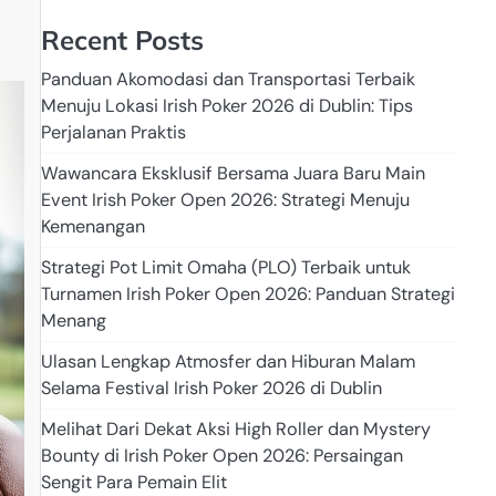
Recent Posts
Panduan Akomodasi dan Transportasi Terbaik
Menuju Lokasi Irish Poker 2026 di Dublin: Tips
Perjalanan Praktis
Wawancara Eksklusif Bersama Juara Baru Main
Event Irish Poker Open 2026: Strategi Menuju
Kemenangan
Strategi Pot Limit Omaha (PLO) Terbaik untuk
Turnamen Irish Poker Open 2026: Panduan Strategi
Menang
Ulasan Lengkap Atmosfer dan Hiburan Malam
Selama Festival Irish Poker 2026 di Dublin
Melihat Dari Dekat Aksi High Roller dan Mystery
Bounty di Irish Poker Open 2026: Persaingan
Sengit Para Pemain Elit