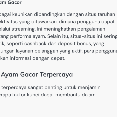
yam Gacor
bagai keunikan dibandingkan dengan situs taruhan
ektivitas yang ditawarkan, dimana pengguna dapat
alui streaming. Ini meningkatkan pengalaman
ng performa ayam. Selain itu, situs-situs ini serin
k, seperti cashback dan deposit bonus, yang
kungan layanan pelanggan yang aktif, para penggun
kan informasi dengan cepat.
g Ayam Gacor Terpercaya
g terpercaya sangat penting untuk menjamin
rapa faktor kunci dapat membantu dalam