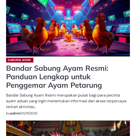
SABUNG AYAM
Bandar Sabung Ayam Resmi:
Panduan Lengkap untuk
Penggemar Ayam Petarung
Bandar Sabung Ayam Resmi merupakan pusat bagi para pecinta
ayam aduan yang ingin menemukan informasi dan akses terpercaya
terkait aktivitas…
by
admin
05/11/2025