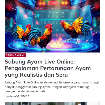
SABUNG AYAM
Sabung Ayam Live Online:
Pengalaman Pertarungan Ayam
yang Realistis dan Seru
Sabung Ayam Live Online telah menjadi fenomena yang menarik bagi
banyak penggemar sabung ayam. Dengan kemajuan teknologi,
penggemar dapat menikmati…
by
admin
08/11/2025