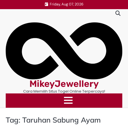
Skip
Friday, Aug 07, 2026
to
content
MikeyJewellery
Cara Memilih Situs Togel Online Terpercaya!
Tag:
Taruhan Sabung Ayam