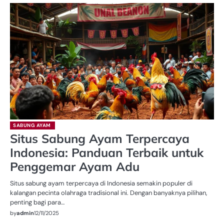
SABUNG AYAM
Situs Sabung Ayam Terpercaya
Indonesia: Panduan Terbaik untuk
Penggemar Ayam Adu
Situs sabung ayam terpercaya di Indonesia semakin populer di
kalangan pecinta olahraga tradisional ini. Dengan banyaknya pilihan,
penting bagi para…
by
admin
12/11/2025