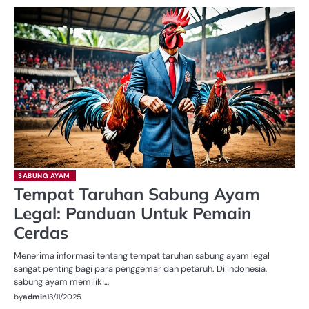
SABUNG AYAM
Tempat Taruhan Sabung Ayam
Legal: Panduan Untuk Pemain
Cerdas
Menerima informasi tentang tempat taruhan sabung ayam legal
sangat penting bagi para penggemar dan petaruh. Di Indonesia,
sabung ayam memiliki…
by
admin
13/11/2025