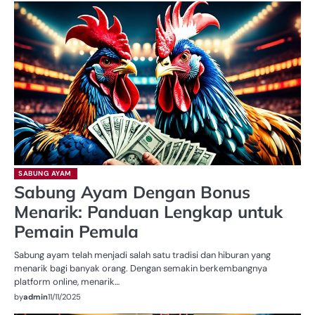
SABUNG AYAM
Sabung Ayam Dengan Bonus
Menarik: Panduan Lengkap untuk
Pemain Pemula
Sabung ayam telah menjadi salah satu tradisi dan hiburan yang
menarik bagi banyak orang. Dengan semakin berkembangnya
platform online, menarik…
by
admin
11/11/2025