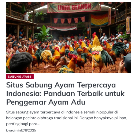
SABUNG AYAM
Situs Sabung Ayam Terpercaya
Indonesia: Panduan Terbaik untuk
Penggemar Ayam Adu
Situs sabung ayam terpercaya di Indonesia semakin populer di
kalangan pecinta olahraga tradisional ini. Dengan banyaknya pilihan,
penting bagi para…
by
admin
12/11/2025