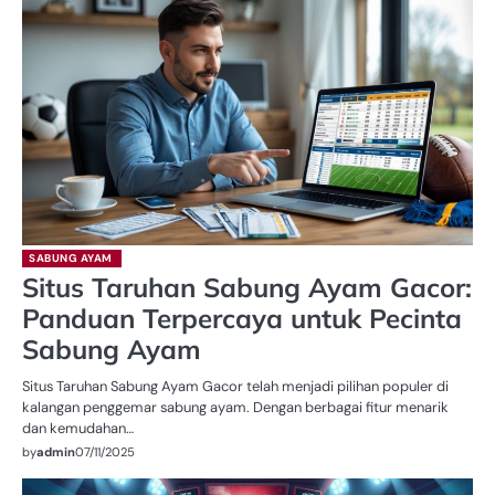
SABUNG AYAM
Situs Taruhan Sabung Ayam Gacor:
Panduan Terpercaya untuk Pecinta
Sabung Ayam
Situs Taruhan Sabung Ayam Gacor telah menjadi pilihan populer di
kalangan penggemar sabung ayam. Dengan berbagai fitur menarik
dan kemudahan…
by
admin
07/11/2025