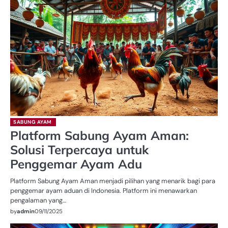
SABUNG AYAM
Platform Sabung Ayam Aman:
Solusi Terpercaya untuk
Penggemar Ayam Adu
Platform Sabung Ayam Aman menjadi pilihan yang menarik bagi para
penggemar ayam aduan di Indonesia. Platform ini menawarkan
pengalaman yang…
by
admin
09/11/2025