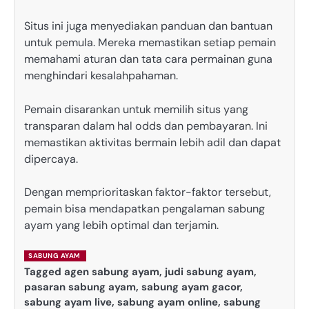
Situs ini juga menyediakan panduan dan bantuan
untuk pemula. Mereka memastikan setiap pemain
memahami aturan dan tata cara permainan guna
menghindari kesalahpahaman.
Pemain disarankan untuk memilih situs yang
transparan dalam hal odds dan pembayaran. Ini
memastikan aktivitas bermain lebih adil dan dapat
dipercaya.
Dengan memprioritaskan faktor-faktor tersebut,
pemain bisa mendapatkan pengalaman sabung
ayam yang lebih optimal dan terjamin.
SABUNG AYAM
Tagged
agen sabung ayam
,
judi sabung ayam
,
pasaran sabung ayam
,
sabung ayam gacor
,
sabung ayam live
,
sabung ayam online
,
sabung