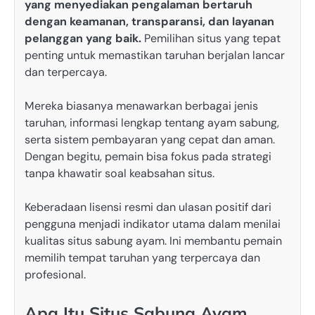
yang menyediakan pengalaman bertaruh
dengan keamanan, transparansi, dan layanan
pelanggan yang baik.
Pemilihan situs yang tepat
penting untuk memastikan taruhan berjalan lancar
dan terpercaya.
Mereka biasanya menawarkan berbagai jenis
taruhan, informasi lengkap tentang ayam sabung,
serta sistem pembayaran yang cepat dan aman.
Dengan begitu, pemain bisa fokus pada strategi
tanpa khawatir soal keabsahan situs.
Keberadaan lisensi resmi dan ulasan positif dari
pengguna menjadi indikator utama dalam menilai
kualitas situs sabung ayam. Ini membantu pemain
memilih tempat taruhan yang terpercaya dan
profesional.
Apa Itu Situs Sabung Ayam