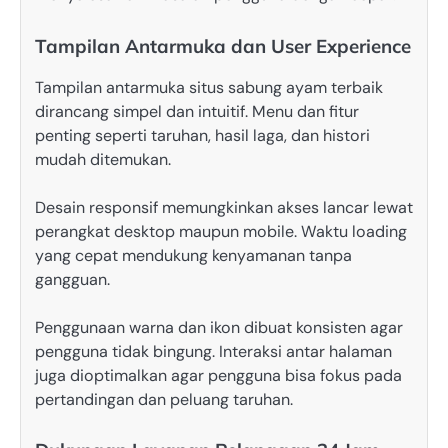
Tampilan Antarmuka dan User Experience
Tampilan antarmuka situs sabung ayam terbaik
dirancang simpel dan intuitif. Menu dan fitur
penting seperti taruhan, hasil laga, dan histori
mudah ditemukan.
Desain responsif memungkinkan akses lancar lewat
perangkat desktop maupun mobile. Waktu loading
yang cepat mendukung kenyamanan tanpa
gangguan.
Penggunaan warna dan ikon dibuat konsisten agar
pengguna tidak bingung. Interaksi antar halaman
juga dioptimalkan agar pengguna bisa fokus pada
pertandingan dan peluang taruhan.