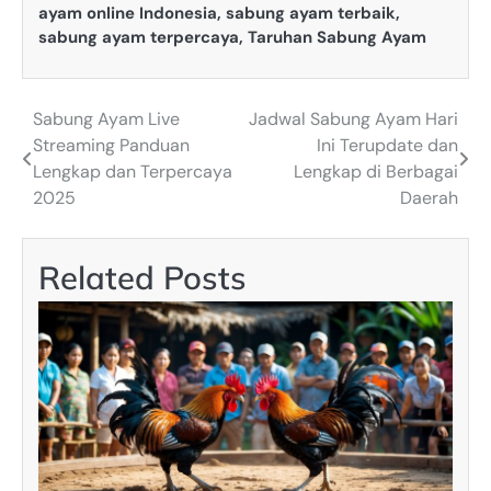
ayam online Indonesia
,
sabung ayam terbaik
,
sabung ayam terpercaya
,
Taruhan Sabung Ayam
Sabung Ayam Live
Jadwal Sabung Ayam Hari
Post
Streaming Panduan
Ini Terupdate dan
navigation
Lengkap dan Terpercaya
Lengkap di Berbagai
2025
Daerah
Related Posts