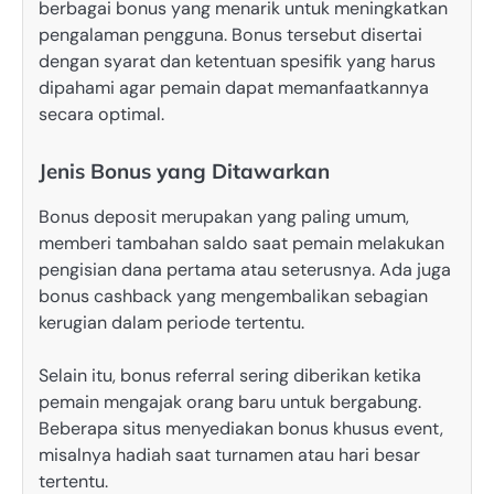
berbagai bonus yang menarik untuk meningkatkan
pengalaman pengguna. Bonus tersebut disertai
dengan syarat dan ketentuan spesifik yang harus
dipahami agar pemain dapat memanfaatkannya
secara optimal.
Jenis Bonus yang Ditawarkan
Bonus deposit merupakan yang paling umum,
memberi tambahan saldo saat pemain melakukan
pengisian dana pertama atau seterusnya. Ada juga
bonus cashback yang mengembalikan sebagian
kerugian dalam periode tertentu.
Selain itu, bonus referral sering diberikan ketika
pemain mengajak orang baru untuk bergabung.
Beberapa situs menyediakan bonus khusus event,
misalnya hadiah saat turnamen atau hari besar
tertentu.