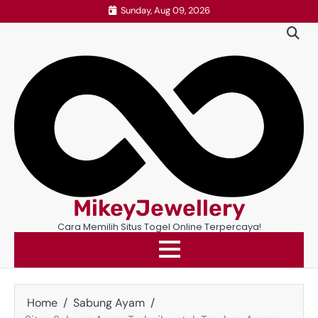
Skip
Sunday, Aug 09, 2026
to
content
MikeyJewellery
Cara Memilih Situs Togel Online Terpercaya!
Home
Sabung Ayam