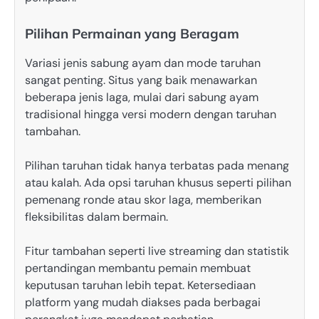
Pilihan Permainan yang Beragam
Variasi jenis sabung ayam dan mode taruhan
sangat penting. Situs yang baik menawarkan
beberapa jenis laga, mulai dari sabung ayam
tradisional hingga versi modern dengan taruhan
tambahan.
Pilihan taruhan tidak hanya terbatas pada menang
atau kalah. Ada opsi taruhan khusus seperti pilihan
pemenang ronde atau skor laga, memberikan
fleksibilitas dalam bermain.
Fitur tambahan seperti live streaming dan statistik
pertandingan membantu pemain membuat
keputusan taruhan lebih tepat. Ketersediaan
platform yang mudah diakses pada berbagai