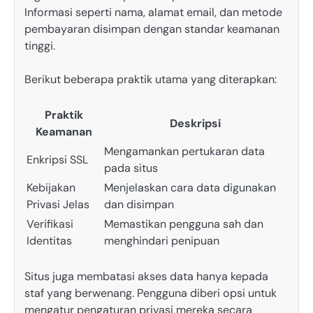
Informasi seperti nama, alamat email, dan metode
pembayaran disimpan dengan standar keamanan
tinggi.
Berikut beberapa praktik utama yang diterapkan:
Praktik
Deskripsi
Keamanan
Mengamankan pertukaran data
Enkripsi SSL
pada situs
Kebijakan
Menjelaskan cara data digunakan
Privasi Jelas
dan disimpan
Verifikasi
Memastikan pengguna sah dan
Identitas
menghindari penipuan
Situs juga membatasi akses data hanya kepada
staf yang berwenang. Pengguna diberi opsi untuk
mengatur pengaturan privasi mereka secara