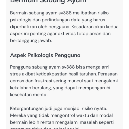
Bermain sabung ayam sv388 melibatkan risiko
psikologis dan perlindungan data yang harus
diperhatikan oleh pengguna. Kesadaran akan kedua
aspek ini penting agar aktivitas tetap aman dan
bertanggung jawab.
Aspek Psikologis Pengguna
Pengguna sabung ayam sv388 bisa mengalami
stres akibat ketidakpastian hasil taruhan. Perasaan
cemas dan frustrasi sering muncul saat mengalami
kekalahan berulang, yang dapat mempengaruhi
kesehatan mental.
Ketergantungan judi juga menjadi risiko nyata.
Mereka yang tidak mengontrol waktu dan modal
bermain lebih rentan mengalami masalah seperti