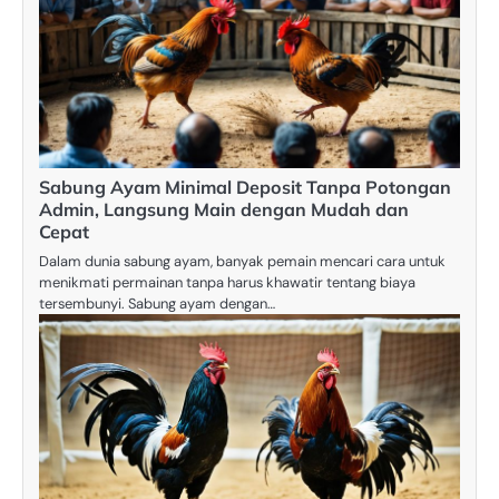
Sabung Ayam Minimal Deposit Tanpa Potongan
Admin, Langsung Main dengan Mudah dan
Cepat
Dalam dunia sabung ayam, banyak pemain mencari cara untuk
menikmati permainan tanpa harus khawatir tentang biaya
tersembunyi. Sabung ayam dengan…