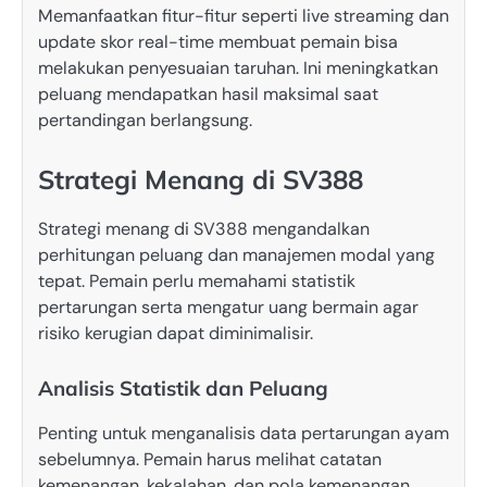
Memanfaatkan fitur-fitur seperti live streaming dan
update skor real-time membuat pemain bisa
melakukan penyesuaian taruhan. Ini meningkatkan
peluang mendapatkan hasil maksimal saat
pertandingan berlangsung.
Strategi Menang di SV388
Strategi menang di SV388 mengandalkan
perhitungan peluang dan manajemen modal yang
tepat. Pemain perlu memahami statistik
pertarungan serta mengatur uang bermain agar
risiko kerugian dapat diminimalisir.
Analisis Statistik dan Peluang
Penting untuk menganalisis data pertarungan ayam
sebelumnya. Pemain harus melihat catatan
kemenangan, kekalahan, dan pola kemenangan