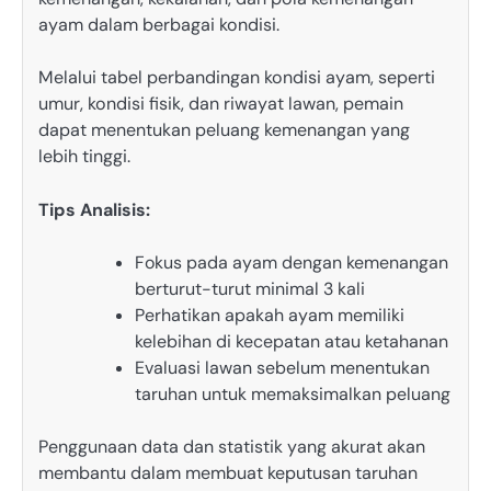
ayam dalam berbagai kondisi.
Melalui tabel perbandingan kondisi ayam, seperti
umur, kondisi fisik, dan riwayat lawan, pemain
dapat menentukan peluang kemenangan yang
lebih tinggi.
Tips Analisis:
Fokus pada ayam dengan kemenangan
berturut-turut minimal 3 kali
Perhatikan apakah ayam memiliki
kelebihan di kecepatan atau ketahanan
Evaluasi lawan sebelum menentukan
taruhan untuk memaksimalkan peluang
Penggunaan data dan statistik yang akurat akan
membantu dalam membuat keputusan taruhan