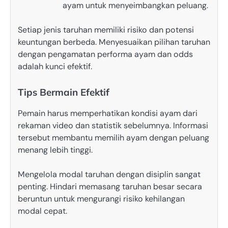
ayam untuk menyeimbangkan peluang.
Setiap jenis taruhan memiliki risiko dan potensi
keuntungan berbeda. Menyesuaikan pilihan taruhan
dengan pengamatan performa ayam dan odds
adalah kunci efektif.
Tips Bermain Efektif
Pemain harus memperhatikan kondisi ayam dari
rekaman video dan statistik sebelumnya. Informasi
tersebut membantu memilih ayam dengan peluang
menang lebih tinggi.
Mengelola modal taruhan dengan disiplin sangat
penting. Hindari memasang taruhan besar secara
beruntun untuk mengurangi risiko kehilangan
modal cepat.