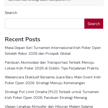
Search
Search
Recent Posts
Masa Depan Seri Turnamen Internasional Irish Poker Open
Setelah Rekor 2026 dan Prospek Global
Panduan Akomodasi dan Transportasi Terbaik Menuju
Lokasi Irish Poker 2026 di Dublin: Tips Perjalanan Praktis
Wawancara Eksklusif Bersama Juara Baru Main Event Irish
Poker Open 2026: Strategi Menuju Kemenangan
Strategi Pot Limit Omaha (PLO) Terbaik untuk Turnamen
Irish Poker Open 2026: Panduan Strategi Menang
Ulasan Lengkap Atmosfer dan Hiburan Malam Selama