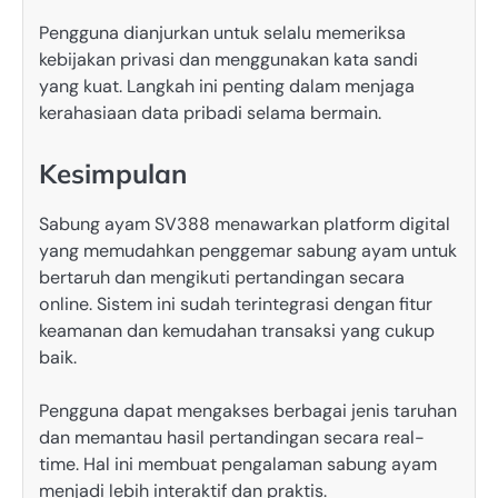
Pengguna dianjurkan untuk selalu memeriksa
kebijakan privasi dan menggunakan kata sandi
yang kuat. Langkah ini penting dalam menjaga
kerahasiaan data pribadi selama bermain.
Kesimpulan
Sabung ayam SV388 menawarkan platform digital
yang memudahkan penggemar sabung ayam untuk
bertaruh dan mengikuti pertandingan secara
online. Sistem ini sudah terintegrasi dengan fitur
keamanan dan kemudahan transaksi yang cukup
baik.
Pengguna dapat mengakses berbagai jenis taruhan
dan memantau hasil pertandingan secara real-
time. Hal ini membuat pengalaman sabung ayam
menjadi lebih interaktif dan praktis.