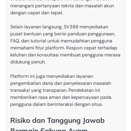
menangani pertanyaan teknis dan masalah akun
dengan cepat dan tepat.
Selain layanan langsung, SV388 menyediakan
pusat bantuan yang berisi panduan penggunaan,
FAQ, dan tutorial untuk memudahkan pengguna
memahami fitur platform. Respon cepat terhadap
keluhan dan konsultasi membuat pengguna merasa
didukung penuh.
Platform ini juga menyediakan layanan
pengembalian dana dan penyelesaian masalah
transaksi yang transparan. Pendekatan ini
memberikan rasa aman dan kepercayaan pada
pengguna dalam berinteraksi dengan situs.
Risiko dan Tanggung Jawab
Bermain Sabung Ayam