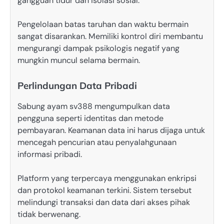
gangguan tidur dan isolasi sosial.
Pengelolaan batas taruhan dan waktu bermain
sangat disarankan. Memiliki kontrol diri membantu
mengurangi dampak psikologis negatif yang
mungkin muncul selama bermain.
Perlindungan Data Pribadi
Sabung ayam sv388 mengumpulkan data
pengguna seperti identitas dan metode
pembayaran. Keamanan data ini harus dijaga untuk
mencegah pencurian atau penyalahgunaan
informasi pribadi.
Platform yang terpercaya menggunakan enkripsi
dan protokol keamanan terkini. Sistem tersebut
melindungi transaksi dan data dari akses pihak
tidak berwenang.