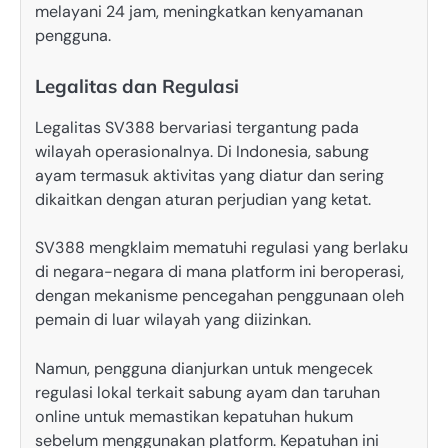
melayani 24 jam, meningkatkan kenyamanan
pengguna.
Legalitas dan Regulasi
Legalitas SV388 bervariasi tergantung pada
wilayah operasionalnya. Di Indonesia, sabung
ayam termasuk aktivitas yang diatur dan sering
dikaitkan dengan aturan perjudian yang ketat.
SV388 mengklaim mematuhi regulasi yang berlaku
di negara-negara di mana platform ini beroperasi,
dengan mekanisme pencegahan penggunaan oleh
pemain di luar wilayah yang diizinkan.
Namun, pengguna dianjurkan untuk mengecek
regulasi lokal terkait sabung ayam dan taruhan
online untuk memastikan kepatuhan hukum
sebelum menggunakan platform. Kepatuhan ini