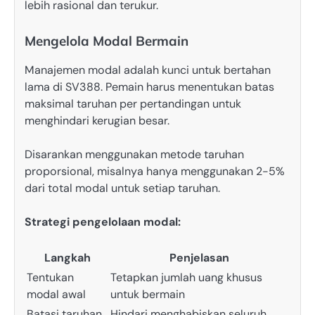
lebih rasional dan terukur.
Mengelola Modal Bermain
Manajemen modal adalah kunci untuk bertahan
lama di SV388. Pemain harus menentukan batas
maksimal taruhan per pertandingan untuk
menghindari kerugian besar.
Disarankan menggunakan metode taruhan
proporsional, misalnya hanya menggunakan 2-5%
dari total modal untuk setiap taruhan.
Strategi pengelolaan modal:
Langkah
Penjelasan
Tentukan
Tetapkan jumlah uang khusus
modal awal
untuk bermain
Batasi taruhan
Hindari menghabiskan seluruh