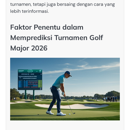
turnamen, tetapi juga bersaing dengan cara yang
lebih terinformasi.
Faktor Penentu dalam
Memprediksi Turnamen Golf
Major 2026