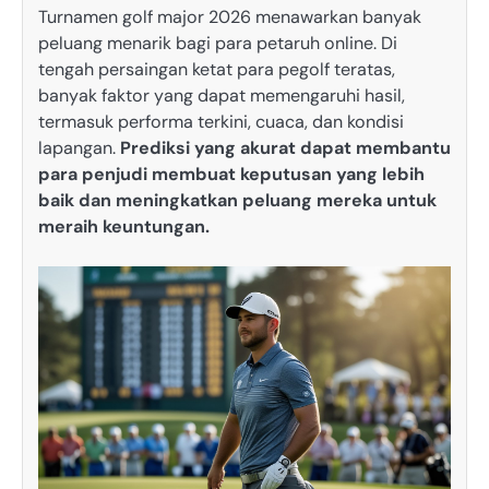
Turnamen golf major 2026 menawarkan banyak
peluang menarik bagi para petaruh online. Di
tengah persaingan ketat para pegolf teratas,
banyak faktor yang dapat memengaruhi hasil,
termasuk performa terkini, cuaca, dan kondisi
lapangan.
Prediksi yang akurat dapat membantu
para penjudi membuat keputusan yang lebih
baik dan meningkatkan peluang mereka untuk
meraih keuntungan.