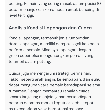
penting. Pemain yang sering masuk dalam posisi 10
besar menunjukkan kemampuan untuk bersaing di
level tertinggi.
Analisis Kondisi Lapangan dan Cuaca
Kondisi lapangan, termasuk jenis rumput dan
desain lapangan, memiliki dampak signifikan pada
performa pemain. Misalnya, lapangan dengan
green cepat bisa menguntungkan pemain yang
terampil dalam putting.
Cuaca juga memengaruhi strategi permainan.
Faktor seperti
arah angin, kelembapan, dan suhu
dapat mengubah cara pemain beradaptasi selama
turnamen. Dengan memantau ramalan cuaca
secara langsung menjelang hari pertandingan,
petaruh dapat membuat keputusan lebih tepat
mengenai siapa yang berpotensi menang.