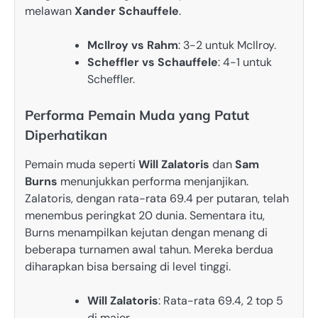
melawan
Xander Schauffele
.
McIlroy vs Rahm
: 3-2 untuk McIlroy.
Scheffler vs Schauffele
: 4-1 untuk
Scheffler.
Performa Pemain Muda yang Patut
Diperhatikan
Pemain muda seperti
Will Zalatoris
dan
Sam
Burns
menunjukkan performa menjanjikan.
Zalatoris, dengan rata-rata 69.4 per putaran, telah
menembus peringkat 20 dunia. Sementara itu,
Burns menampilkan kejutan dengan menang di
beberapa turnamen awal tahun. Mereka berdua
diharapkan bisa bersaing di level tinggi.
Will Zalatoris
: Rata-rata 69.4, 2 top 5
di major.