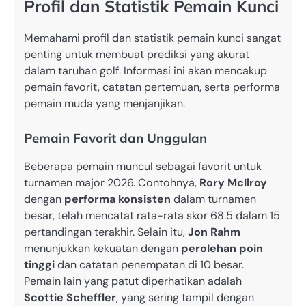
Profil dan Statistik Pemain Kunci
Memahami profil dan statistik pemain kunci sangat
penting untuk membuat prediksi yang akurat
dalam taruhan golf. Informasi ini akan mencakup
pemain favorit, catatan pertemuan, serta performa
pemain muda yang menjanjikan.
Pemain Favorit dan Unggulan
Beberapa pemain muncul sebagai favorit untuk
turnamen major 2026. Contohnya,
Rory McIlroy
dengan
performa konsisten
dalam turnamen
besar, telah mencatat rata-rata skor 68.5 dalam 15
pertandingan terakhir. Selain itu,
Jon Rahm
menunjukkan kekuatan dengan
perolehan poin
tinggi
dan catatan penempatan di 10 besar.
Pemain lain yang patut diperhatikan adalah
Scottie Scheffler
, yang sering tampil dengan