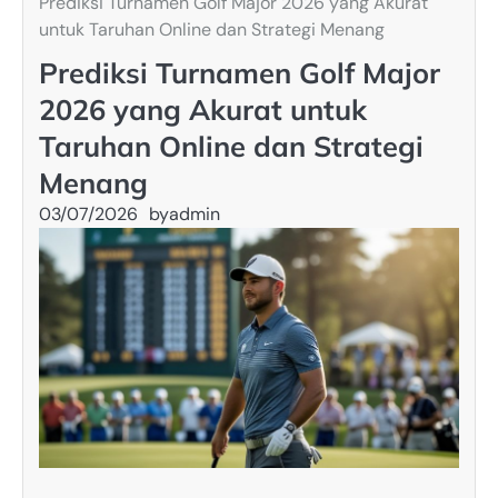
Prediksi Turnamen Golf Major 2026 yang Akurat
untuk Taruhan Online dan Strategi Menang
Prediksi Turnamen Golf Major
2026 yang Akurat untuk
Taruhan Online dan Strategi
Menang
03/07/2026
by
admin