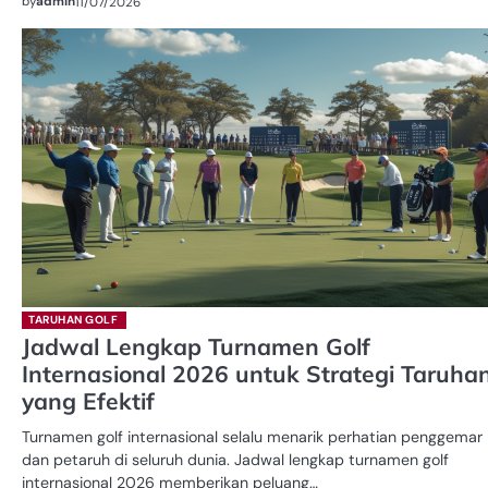
by
admin
11/07/2026
TARUHAN GOLF
Jadwal Lengkap Turnamen Golf
Internasional 2026 untuk Strategi Taruha
yang Efektif
Turnamen golf internasional selalu menarik perhatian penggemar
dan petaruh di seluruh dunia. Jadwal lengkap turnamen golf
internasional 2026 memberikan peluang…