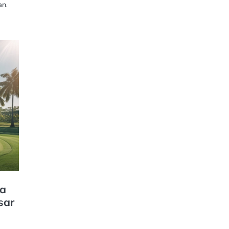
an.
ia
sar