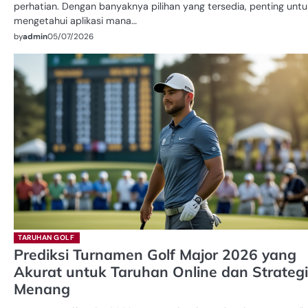
perhatian. Dengan banyaknya pilihan yang tersedia, penting untu
mengetahui aplikasi mana…
by
admin
05/07/2026
TARUHAN GOLF
Prediksi Turnamen Golf Major 2026 yang
Akurat untuk Taruhan Online dan Strategi
Menang