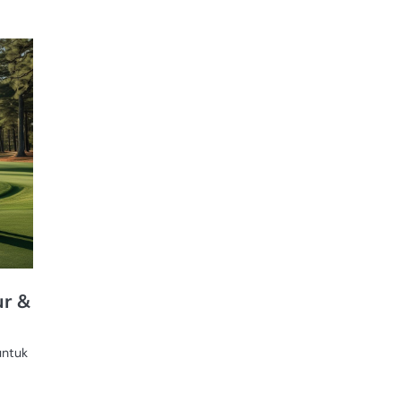
r &
untuk