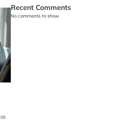
Recent Comments
No comments to show.
026