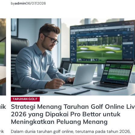
by
admin
06/07/2026
TARUHAN GOLF
ik
Strategi Menang Taruhan Golf Online Li
2026 yang Dipakai Pro Bettor untuk
Meningkatkan Peluang Menang
ik
Dalam dunia taruhan golf online, terutama pada tahun 2026,