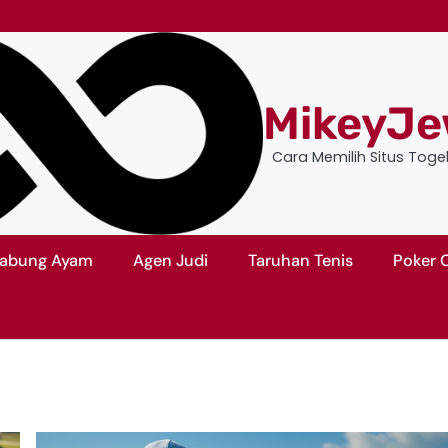
MikeyJe
Cara Memilih Situs Toge
abung Ayam
Agen Judi
Taruhan Tenis
Poker 