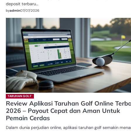
deposit terbaru…
by
admin
07/07/2026
TARUHAN GOLF
Review Aplikasi Taruhan Golf Online Terba
2026 – Payout Cepat dan Aman Untuk
Pemain Cerdas
Dalam dunia perjudian online, aplikasi taruhan golf semakin menar