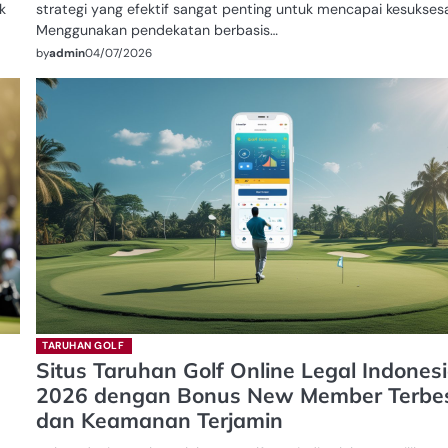
k
strategi yang efektif sangat penting untuk mencapai kesukses
Menggunakan pendekatan berbasis…
by
admin
04/07/2026
TARUHAN GOLF
Situs Taruhan Golf Online Legal Indones
2026 dengan Bonus New Member Terbe
dan Keamanan Terjamin