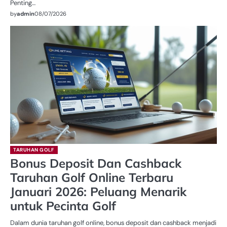
Penting…
by
admin
08/07/2026
TARUHAN GOLF
Bonus Deposit Dan Cashback
Taruhan Golf Online Terbaru
Januari 2026: Peluang Menarik
untuk Pecinta Golf
Dalam dunia taruhan golf online, bonus deposit dan cashback menjadi