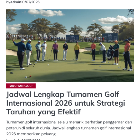
by
admin
10/07/2026
TARUHAN GOLF
Jadwal Lengkap Turnamen Golf
Internasional 2026 untuk Strategi
Taruhan yang Efektif
Turnamen golf internasional selalu menarik perhatian penggemar dan
petaruh di seluruh dunia. Jadwal lengkap turnamen golf internasional
2026 memberikan peluang…