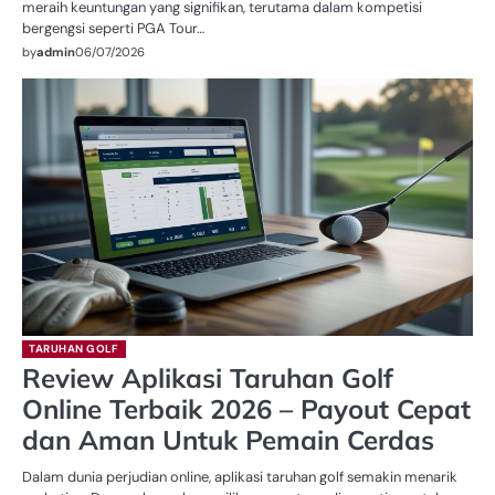
meraih keuntungan yang signifikan, terutama dalam kompetisi
bergengsi seperti PGA Tour…
by
admin
06/07/2026
TARUHAN GOLF
Review Aplikasi Taruhan Golf
Online Terbaik 2026 – Payout Cepat
dan Aman Untuk Pemain Cerdas
Dalam dunia perjudian online, aplikasi taruhan golf semakin menarik