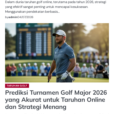
Dalam dunia taruhan golf online, terutama pada tahun 2026, strategi
yang efektif sangat penting untuk mencapai kesuksesan.
Menggunakan pendekatan berbasis…
by
admin
04/07/2026
TARUHAN GOLF
Prediksi Turnamen Golf Major 2026
yang Akurat untuk Taruhan Online
dan Strategi Menang