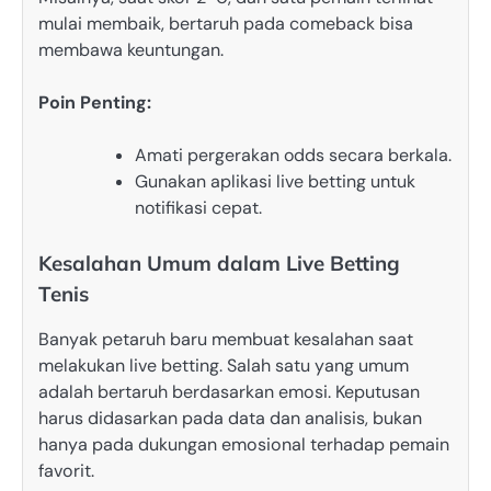
mulai membaik, bertaruh pada comeback bisa
membawa keuntungan.
Poin Penting:
Amati pergerakan odds secara berkala.
Gunakan aplikasi live betting untuk
notifikasi cepat.
Kesalahan Umum dalam Live Betting
Tenis
Banyak petaruh baru membuat kesalahan saat
melakukan live betting. Salah satu yang umum
adalah bertaruh berdasarkan emosi. Keputusan
harus didasarkan pada data dan analisis, bukan
hanya pada dukungan emosional terhadap pemain
favorit.