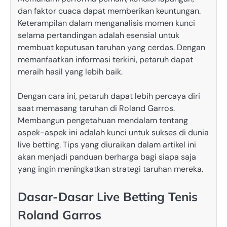
dan faktor cuaca dapat memberikan keuntungan.
Keterampilan dalam menganalisis momen kunci
selama pertandingan adalah esensial untuk
membuat keputusan taruhan yang cerdas. Dengan
memanfaatkan informasi terkini, petaruh dapat
meraih hasil yang lebih baik.
Dengan cara ini, petaruh dapat lebih percaya diri
saat memasang taruhan di Roland Garros.
Membangun pengetahuan mendalam tentang
aspek-aspek ini adalah kunci untuk sukses di dunia
live betting. Tips yang diuraikan dalam artikel ini
akan menjadi panduan berharga bagi siapa saja
yang ingin meningkatkan strategi taruhan mereka.
Dasar-Dasar Live Betting Tenis
Roland Garros