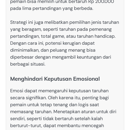
pemain bisa memilih untuk bertaruh Rp 200.000
pada lima pertandingan yang berbeda.
Strategi ini juga melibatkan pemilihan jenis taruhan
yang beragam, seperti taruhan pada pemenang
pertandingan, total game, atau taruhan handicap.
Dengan cara ini, potensi kerugian dapat
diminimalkan, dan peluang menang bisa
diperbesar dengan mengambil keuntungan dari
berbagai situasi.
Menghindari Keputusan Emosional
Emosi dapat memengaruhi keputusan taruhan
secara signifikan. Oleh karena itu, penting bagi
pemain untuk tetap tenang dan logis saat
memasang taruhan. Menetapkan aturan untuk diri
sendiri, seperti tidak bertaruh setelah kalah
berturut-turut, dapat membantu mencegah