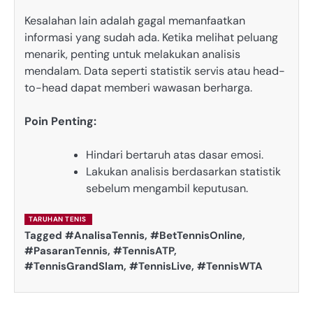
Kesalahan lain adalah gagal memanfaatkan
informasi yang sudah ada. Ketika melihat peluang
menarik, penting untuk melakukan analisis
mendalam. Data seperti statistik servis atau head-
to-head dapat memberi wawasan berharga.
Poin Penting:
Hindari bertaruh atas dasar emosi.
Lakukan analisis berdasarkan statistik
sebelum mengambil keputusan.
TARUHAN TENIS
Tagged
#AnalisaTennis
,
#BetTennisOnline
,
#PasaranTennis
,
#TennisATP
,
#TennisGrandSlam
,
#TennisLive
,
#TennisWTA