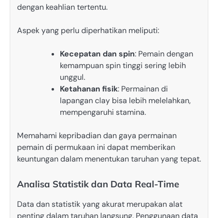
dengan keahlian tertentu.
Aspek yang perlu diperhatikan meliputi:
Kecepatan dan spin
: Pemain dengan
kemampuan spin tinggi sering lebih
unggul.
Ketahanan fisik
: Permainan di
lapangan clay bisa lebih melelahkan,
mempengaruhi stamina.
Memahami kepribadian dan gaya permainan
pemain di permukaan ini dapat memberikan
keuntungan dalam menentukan taruhan yang tepat.
Analisa Statistik dan Data Real-Time
Data dan statistik yang akurat merupakan alat
penting dalam taruhan langsung. Penggunaan data