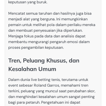
keputusan yang buruk.
Mencatat semua taruhan dan hasilnya juga bisa
menjadi alat yang berguna. Ini memungkinkan
pemain untuk melihat pola dalam perilaku mereka
dan membuat penyesuaian jika diperlukan.
Menjaga fokus pada data dan analisis dapat
membantu mengurangi pengaruh emosi dalam
proses pengambilan keputusan.
Tren, Peluang Khusus, dan
Kesalahan Umum
Dalam dunia live betting tenis, terutama untuk
event sebesar Roland Garros, memahami tren
terkini, peluang yang muncul saat perubahan skor,
dan menghindari kesalahan umum sangat penting
bagi para petaruh. Pengetahuan ini dapat