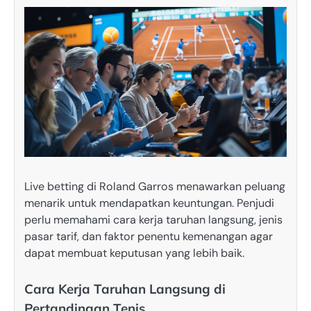
Live betting di Roland Garros menawarkan peluang
menarik untuk mendapatkan keuntungan. Penjudi
perlu memahami cara kerja taruhan langsung, jenis
pasar tarif, dan faktor penentu kemenangan agar
dapat membuat keputusan yang lebih baik.
Cara Kerja Taruhan Langsung di
Pertandingan Tenis