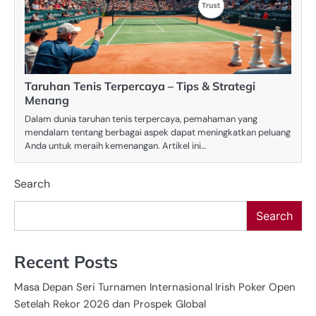
Taruhan Tenis Terpercaya – Tips & Strategi
Menang
Dalam dunia taruhan tenis terpercaya, pemahaman yang
mendalam tentang berbagai aspek dapat meningkatkan peluang
Anda untuk meraih kemenangan. Artikel ini…
Search
Search
Recent Posts
Masa Depan Seri Turnamen Internasional Irish Poker Open
Setelah Rekor 2026 dan Prospek Global