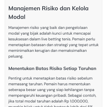
Manajemen Risiko dan Kelola
Modal
Manajemen risiko yang baik dan pengelolaan
modal yang bijak adalah kunci untuk mencapai
kesuksesan dalam live betting tenis. Pemain perlu
menetapkan batasan dan strategi yang tepat untuk
meminimalkan kerugian dan memaksimalkan
peluang.
Menentukan Batas Risiko Setiap Taruhan
Penting untuk menetapkan batas risiko sebelum
memasang taruhan. Pemain harus menentukan
seberapa besar uang yang siap kehilangan tanpa
mempengaruhi keuangan pribadi. Sebagai contoh,
jika total modal taruhan adalah Rp 1.000.000,
mungkin bijak untuk tidak bertaruh lebih dari 5%