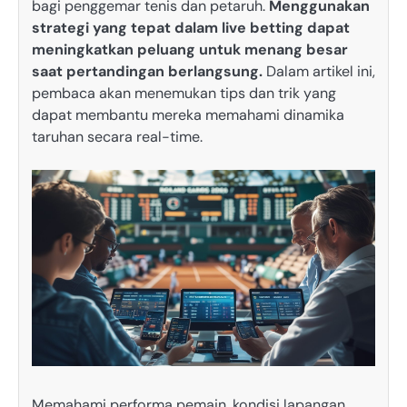
bagi penggemar tenis dan petaruh.
Menggunakan
strategi yang tepat dalam live betting dapat
meningkatkan peluang untuk menang besar
saat pertandingan berlangsung.
Dalam artikel ini,
pembaca akan menemukan tips dan trik yang
dapat membantu mereka memahami dinamika
taruhan secara real-time.
Memahami performa pemain, kondisi lapangan,