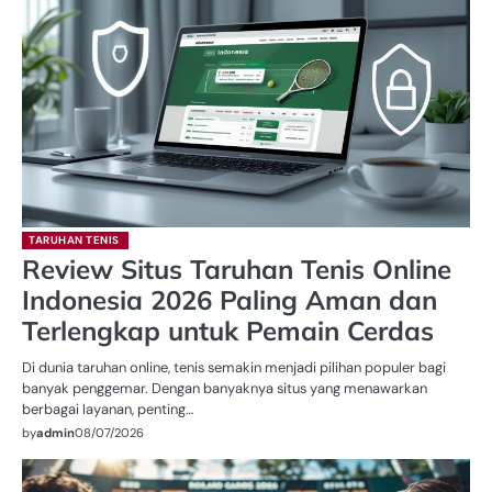
TARUHAN TENIS
Review Situs Taruhan Tenis Online
Indonesia 2026 Paling Aman dan
Terlengkap untuk Pemain Cerdas
Di dunia taruhan online, tenis semakin menjadi pilihan populer bagi
banyak penggemar. Dengan banyaknya situs yang menawarkan
berbagai layanan, penting…
by
admin
08/07/2026