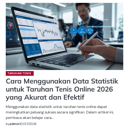
TARUHAN TENIS
Cara Menggunakan Data Statistik
untuk Taruhan Tenis Online 2026
yang Akurat dan Efektif
Menggunakan data statistik untuk taruhan tenis online dapat
meningkatkan peluang sukses secara signifikan. Dalam artikel ini,
pembaca akan belajar cara…
by
admin
10/07/2026