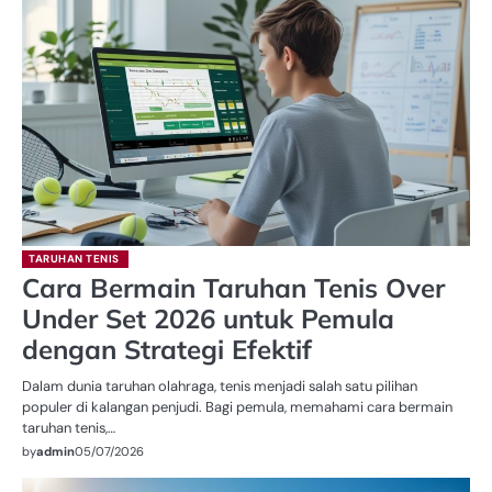
TARUHAN TENIS
Cara Bermain Taruhan Tenis Over
Under Set 2026 untuk Pemula
dengan Strategi Efektif
Dalam dunia taruhan olahraga, tenis menjadi salah satu pilihan
populer di kalangan penjudi. Bagi pemula, memahami cara bermain
taruhan tenis,…
by
admin
05/07/2026