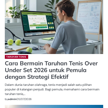
TARUHAN TENIS
Cara Bermain Taruhan Tenis Over
Under Set 2026 untuk Pemula
dengan Strategi Efektif
Dalam dunia taruhan olahraga, tenis menjadi salah satu pilihan
populer di kalangan penjudi. Bagi pemula, memahami cara bermain
taruhan tenis,…
by
admin
05/07/2026