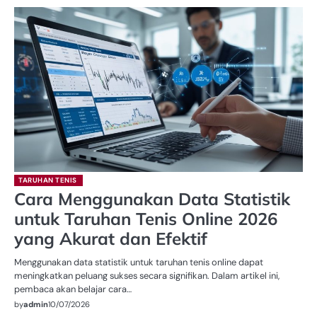
TARUHAN TENIS
Cara Menggunakan Data Statistik
untuk Taruhan Tenis Online 2026
yang Akurat dan Efektif
Menggunakan data statistik untuk taruhan tenis online dapat
meningkatkan peluang sukses secara signifikan. Dalam artikel ini,
pembaca akan belajar cara…
by
admin
10/07/2026