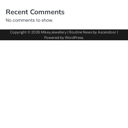
Recent Comments
No comments to show.
Copyright © 2026
MikeyJewellery
| Routine News by
Ascendoor
|
Powered by
WordPress
.