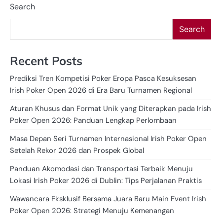
Search
Search
Recent Posts
Prediksi Tren Kompetisi Poker Eropa Pasca Kesuksesan
Irish Poker Open 2026 di Era Baru Turnamen Regional
Aturan Khusus dan Format Unik yang Diterapkan pada Irish
Poker Open 2026: Panduan Lengkap Perlombaan
Masa Depan Seri Turnamen Internasional Irish Poker Open
Setelah Rekor 2026 dan Prospek Global
Panduan Akomodasi dan Transportasi Terbaik Menuju
Lokasi Irish Poker 2026 di Dublin: Tips Perjalanan Praktis
Wawancara Eksklusif Bersama Juara Baru Main Event Irish
Poker Open 2026: Strategi Menuju Kemenangan