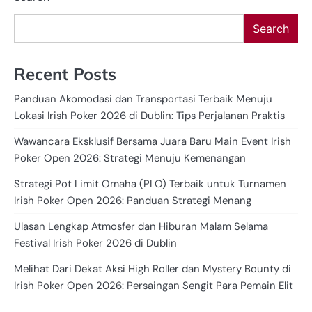
Search
Recent Posts
Panduan Akomodasi dan Transportasi Terbaik Menuju
Lokasi Irish Poker 2026 di Dublin: Tips Perjalanan Praktis
Wawancara Eksklusif Bersama Juara Baru Main Event Irish
Poker Open 2026: Strategi Menuju Kemenangan
Strategi Pot Limit Omaha (PLO) Terbaik untuk Turnamen
Irish Poker Open 2026: Panduan Strategi Menang
Ulasan Lengkap Atmosfer dan Hiburan Malam Selama
Festival Irish Poker 2026 di Dublin
Melihat Dari Dekat Aksi High Roller dan Mystery Bounty di
Irish Poker Open 2026: Persaingan Sengit Para Pemain Elit