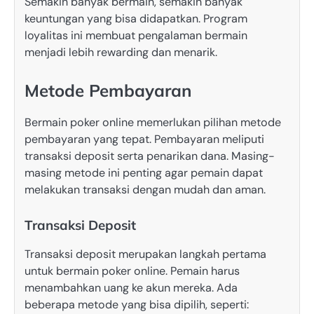
Semakin banyak bermain, semakin banyak
keuntungan yang bisa didapatkan. Program
loyalitas ini membuat pengalaman bermain
menjadi lebih rewarding dan menarik.
Metode Pembayaran
Bermain poker online memerlukan pilihan metode
pembayaran yang tepat. Pembayaran meliputi
transaksi deposit serta penarikan dana. Masing-
masing metode ini penting agar pemain dapat
melakukan transaksi dengan mudah dan aman.
Transaksi Deposit
Transaksi deposit merupakan langkah pertama
untuk bermain poker online. Pemain harus
menambahkan uang ke akun mereka. Ada
beberapa metode yang bisa dipilih, seperti: