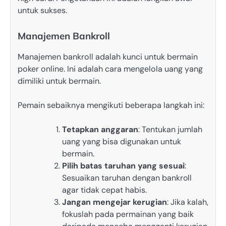
untuk sukses.
Manajemen Bankroll
Manajemen bankroll adalah kunci untuk bermain
poker online. Ini adalah cara mengelola uang yang
dimiliki untuk bermain.
Pemain sebaiknya mengikuti beberapa langkah ini:
Tetapkan anggaran
: Tentukan jumlah
uang yang bisa digunakan untuk
bermain.
Pilih batas taruhan yang sesuai
:
Sesuaikan taruhan dengan bankroll
agar tidak cepat habis.
Jangan mengejar kerugian
: Jika kalah,
fokuslah pada permainan yang baik