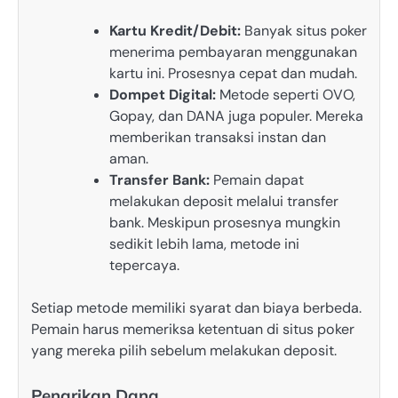
Kartu Kredit/Debit:
Banyak situs poker
menerima pembayaran menggunakan
kartu ini. Prosesnya cepat dan mudah.
Dompet Digital:
Metode seperti OVO,
Gopay, dan DANA juga populer. Mereka
memberikan transaksi instan dan
aman.
Transfer Bank:
Pemain dapat
melakukan deposit melalui transfer
bank. Meskipun prosesnya mungkin
sedikit lebih lama, metode ini
tepercaya.
Setiap metode memiliki syarat dan biaya berbeda.
Pemain harus memeriksa ketentuan di situs poker
yang mereka pilih sebelum melakukan deposit.
Penarikan Dana