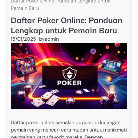
Daftar Poker Online: Panduan Lengkap untuk
Pemain Baru
Daftar Poker Online: Panduan
Lengkap untuk Pemain Baru
15/01/2025
by
admin
Daftar poker online semakin populer di kalangan
pemain yang mencari cara mudah untuk menikmati
permainan kartu favorit mereka.
Dengan