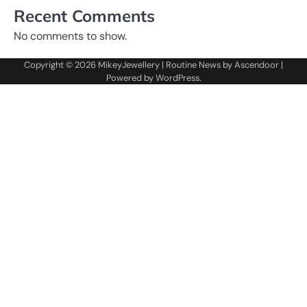
Recent Comments
No comments to show.
Copyright © 2026
MikeyJewellery
| Routine News by
Ascendoor
|
Powered by
WordPress
.