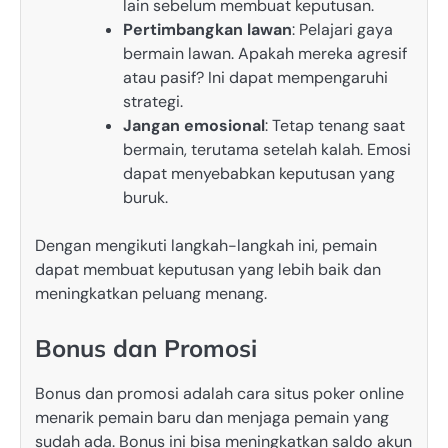
lain sebelum membuat keputusan.
Pertimbangkan lawan
: Pelajari gaya
bermain lawan. Apakah mereka agresif
atau pasif? Ini dapat mempengaruhi
strategi.
Jangan emosional
: Tetap tenang saat
bermain, terutama setelah kalah. Emosi
dapat menyebabkan keputusan yang
buruk.
Dengan mengikuti langkah-langkah ini, pemain
dapat membuat keputusan yang lebih baik dan
meningkatkan peluang menang.
Bonus dan Promosi
Bonus dan promosi adalah cara situs poker online
menarik pemain baru dan menjaga pemain yang
sudah ada. Bonus ini bisa meningkatkan saldo akun