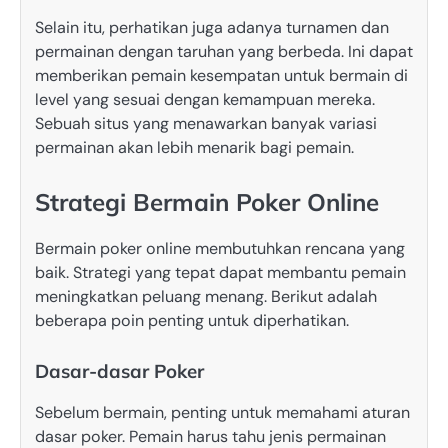
Selain itu, perhatikan juga adanya turnamen dan
permainan dengan taruhan yang berbeda. Ini dapat
memberikan pemain kesempatan untuk bermain di
level yang sesuai dengan kemampuan mereka.
Sebuah situs yang menawarkan banyak variasi
permainan akan lebih menarik bagi pemain.
Strategi Bermain Poker Online
Bermain poker online membutuhkan rencana yang
baik. Strategi yang tepat dapat membantu pemain
meningkatkan peluang menang. Berikut adalah
beberapa poin penting untuk diperhatikan.
Dasar-dasar Poker
Sebelum bermain, penting untuk memahami aturan
dasar poker. Pemain harus tahu jenis permainan