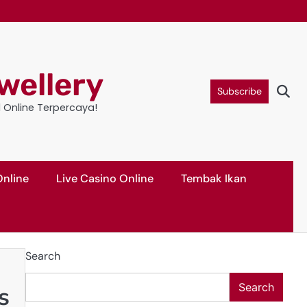
wellery
Subscribe
l Online Terpercaya!
Online
Live Casino Online
Tembak Ikan
Search
Search
s