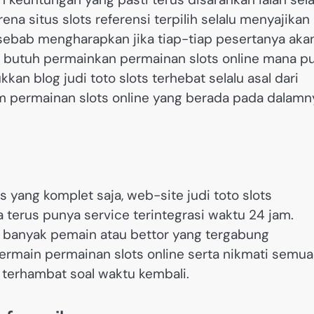
na situs slots referensi terpilih selalu menyajikan
 sebab mengharapkan jika tiap-tiap pesertanya aka
 butuh permainkan permainan slots online mana p
kan blog judi toto slots terhebat selalu asal dari
 permainan slots online yang berada pada dalamn
 yang komplet saja, web-site judi toto slots
 terus punya service terintegrasi waktu 24 jam.
, banyak pemain atau bettor yang tergabung
ermain permainan slots online serta nikmati semua
 terhambat soal waktu kembali.