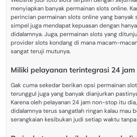
menyiapkan banyak permainan slots online. Kare
perincian permainan slots online yang banyak
simpel juga mendapat kepuasan dengan hanya
didalamnya. Juga, permainan slots yang ditunjuk
provider slots kondang di mana macam-macam
sangat teruji mutunya.
Miliki pelayanan terintegrasi 24 jam
Gak cuma sekedar berikan opsi permainan slots
terunggul juga yang banyak dianjurkan pastinya
Karena oleh pelayanan 24 jam non-stop itu dia
didalamnya terus sangatlah ringan kalau mau b
serangkaian kesibukan judi setiap waktu tanpa