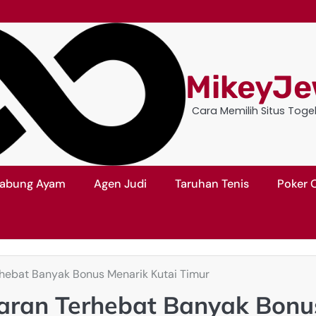
MikeyJe
Cara Memilih Situs Toge
abung Ayam
Agen Judi
Taruhan Tenis
Poker 
rhebat Banyak Bonus Menarik Kutai Timur
Saran Terhebat Banyak Bonu