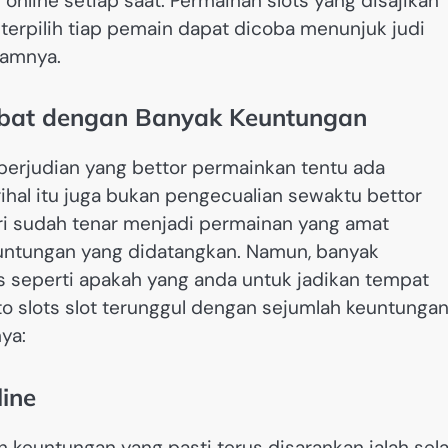
 online setiap saat. Permainan slots yang disajikan
erpilih tiap pemain dapat dicoba menunjuk judi
lamnya.
rhebat dengan Banyak Keuntungan
perjudian yang bettor permainkan tentu ada
ihal itu juga bukan pengecualian sewaktu bettor
diri sudah tenar menjadi permainan yang amat
ntungan yang didatangkan. Namun, banyak
s seperti apakah yang anda untuk jadikan tempat
oto slots slot terunggul dengan sejumlah keuntunga
ya:
ine
h keuntungan yang pasti terus disarankan ialah sela