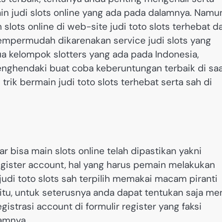
n judi slots online yang ada pada dalamnya. Namu
 slots online di web-site judi toto slots terhebat d
mempermudah dikarenakan service judi slots yang
mua kelompok slotters yang ada pada Indonesia,
enghendaki buat coba keberuntungan terbaik di sa
trik bermain judi toto slots terhebat serta sah di
 bisa main slots online telah dipastikan yakni
register account, hal yang harus pemain melakukan
udi toto slots sah terpilih memakai macam piranti
 itu, untuk seterusnya anda dapat tentukan saja me
gistrasi account di formulir register yang faksi
lamnya.