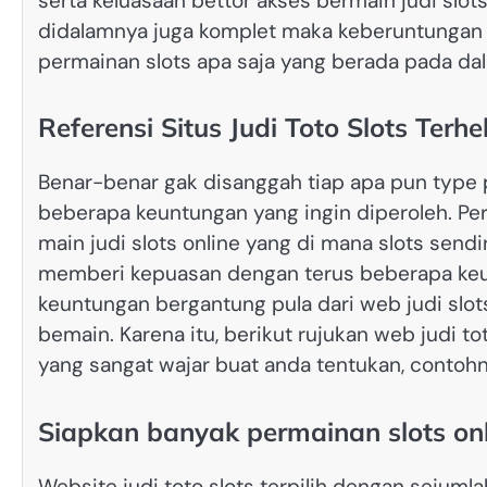
serta keluasaan bettor akses bermain judi slots
didalamnya juga komplet maka keberuntungan t
permainan slots apa saja yang berada pada da
Referensi Situs Judi Toto Slots Te
Benar-benar gak disanggah tiap apa pun type 
beberapa keuntungan yang ingin diperoleh. Per
main judi slots online yang di mana slots sen
memberi kepuasan dengan terus beberapa keu
keuntungan bergantung pula dari web judi slot
bemain. Karena itu, berikut rujukan web judi t
yang sangat wajar buat anda tentukan, contohn
Siapkan banyak permainan slots onl
Website judi toto slots terpilih dengan sejumla