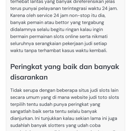
terhebat lantas yang banyak direferensikan jelas
terus punyai pelayanan terintegrasi waktu 24 jam.
Karena oleh service 24 jam non-stop itu dia,
banyak pemain atau bettor yang tergabung
didalamnya selalu begitu ringan kalau ingin
bermain permainan slots online serta nikmati
seluruhnya serangkaian pekerjaan judi setiap
waktu tanpa terhambat kasus waktu kembali.
Peringkat yang baik dan banyak
disarankan
Tidak serupa dengan beberapa situs judi slots lain
secara umum yang di mana website judi toto slots
terpilih tentu sudah punya peringkat yang
sangatlah baik serta tentu selalu banyak
dianjurkan. Ini tunjukkan kalau sekian lama ini juga
sudahlah banyak slotters yang udah coba