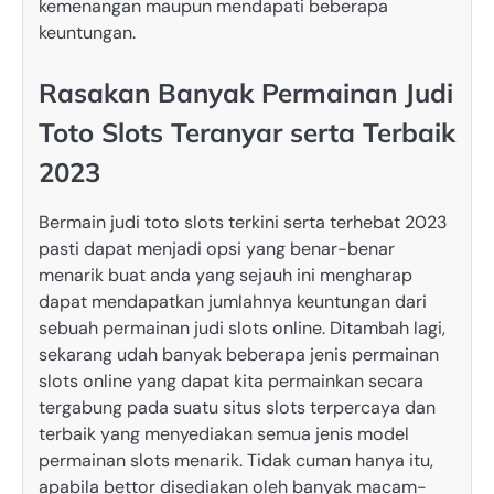
kemenangan maupun mendapati beberapa
keuntungan.
Rasakan Banyak Permainan Judi
Toto Slots Teranyar serta Terbaik
2023
Bermain judi toto slots terkini serta terhebat 2023
pasti dapat menjadi opsi yang benar-benar
menarik buat anda yang sejauh ini mengharap
dapat mendapatkan jumlahnya keuntungan dari
sebuah permainan judi slots online. Ditambah lagi,
sekarang udah banyak beberapa jenis permainan
slots online yang dapat kita permainkan secara
tergabung pada suatu situs slots terpercaya dan
terbaik yang menyediakan semua jenis model
permainan slots menarik. Tidak cuman hanya itu,
apabila bettor disediakan oleh banyak macam-