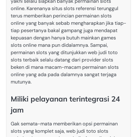
yakni selalu siapkan banyak permainan slots
online. Karenanya situs slots referensi terunggul
terus memberikan perincian permainan slots
online yang banyak sebab mengharapkan jika tiap-
tiap pesertanya bakal gampang juga mendapat
kepuasan dengan hanya butuh mainkan games
slots online mana pun didalamnya. Sampai,
permainan slots yang ditunjukkan web judi toto
slots terbaik selalu datang dari provider slots
beken di mana macam-macam permainan slots
online yang ada pada dalamnya sangat terjaga
mutunya.
Miliki pelayanan terintegrasi 24
jam
Gak semata-mata memberikan opsi permainan
slots yang komplet saja, web judi toto slots