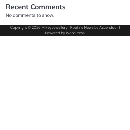
Recent Comments
No comments to show.
Copyright © 2026
MikeyJewellery
| Routine News by
Ascendoor
|
Powered by
WordPress
.