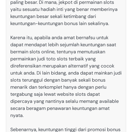
paling besar. Di mana, jekpot di permainan slots
yaitu sesuatu hadiah inti yang benar memberinya
keuntungan besar sekali ketimbang dari
keuntungan-keuntungan bonus lain sekalinya.
Karena itu, apabila anda amat bernafsu untuk
dapat mendapat lebih sejumlah keuntungan saat
bermain slots online, tentunya memutuskan
permainkan judi toto slots terbaik yang
direferensikan merupakan alternatif yang cocok
untuk anda. Di lain bidang, anda dapat mainkan judi
slots terunggul dengan banyak sekali bonus
menarik dan terkomplet hanya dengan perlu
tergabung saja lewat website slots dapat
dipercaya yang nantinya selalu memang available
secara beragam penawaran keuntungan amat
nyata.
Sebenarnya, keuntungan tinggi dari promosi bonus