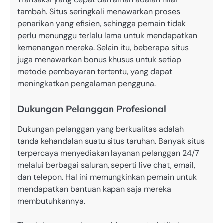
tambah. Situs seringkali menawarkan proses
penarikan yang efisien, sehingga pemain tidak
perlu menunggu terlalu lama untuk mendapatkan
kemenangan mereka. Selain itu, beberapa situs
juga menawarkan bonus khusus untuk setiap
metode pembayaran tertentu, yang dapat
meningkatkan pengalaman pengguna.
Dukungan Pelanggan Profesional
Dukungan pelanggan yang berkualitas adalah
tanda kehandalan suatu situs taruhan. Banyak situs
terpercaya menyediakan layanan pelanggan 24/7
melalui berbagai saluran, seperti live chat, email,
dan telepon. Hal ini memungkinkan pemain untuk
mendapatkan bantuan kapan saja mereka
membutuhkannya.