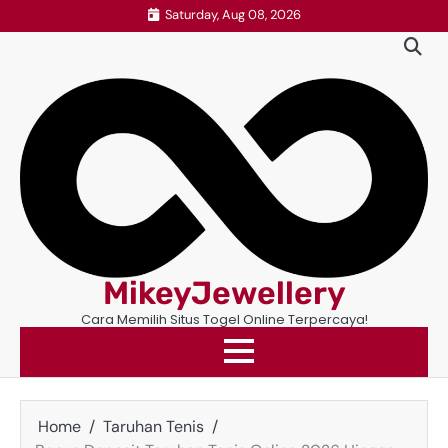
Skip
Saturday, Aug 08, 2026
to
content
MikeyJewellery
Cara Memilih Situs Togel Online Terpercaya!
Home
Taruhan Tenis