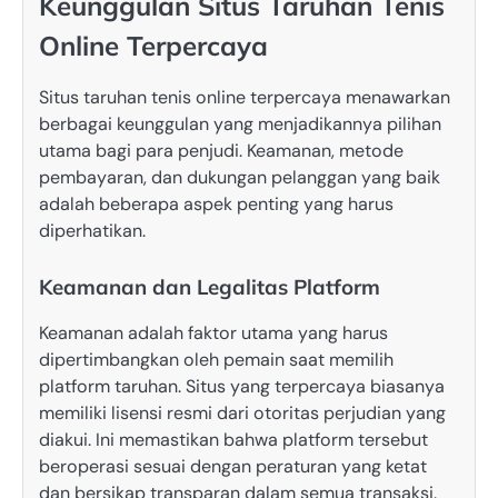
Keunggulan Situs Taruhan Tenis
Online Terpercaya
Situs taruhan tenis online terpercaya menawarkan
berbagai keunggulan yang menjadikannya pilihan
utama bagi para penjudi. Keamanan, metode
pembayaran, dan dukungan pelanggan yang baik
adalah beberapa aspek penting yang harus
diperhatikan.
Keamanan dan Legalitas Platform
Keamanan adalah faktor utama yang harus
dipertimbangkan oleh pemain saat memilih
platform taruhan. Situs yang terpercaya biasanya
memiliki lisensi resmi dari otoritas perjudian yang
diakui. Ini memastikan bahwa platform tersebut
beroperasi sesuai dengan peraturan yang ketat
dan bersikap transparan dalam semua transaksi.