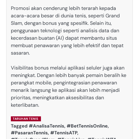
Promosi akan cenderung lebih terarah kepada
acara-acara besar di dunia tenis, seperti Grand
Slam, dengan bonus yang spesifik. Selain itu,
penggunaan teknologi seperti analisis data dan
kecerdasan buatan (AI) dapat membantu situs
membuat penawaran yang lebih efektif dan tepat
sasaran.
Visibilitas bonus melalui aplikasi seluler juga akan
meningkat. Dengan lebih banyak pemain beralih ke
perangkat mobile, pengintegrasian penawaran
menarik langsung ke aplikasi akan lebih menjadi
prioritas, meningkatkan aksesibilitas dan
keterlibatan.
TARUHAN TENIS
Tagged
#AnalisaTennis
,
#BetTennisOnline
,
#PasaranTennis
,
#TennisATP
,