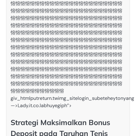
愹愹愹愹愹愹愹愹愹愹愹愹愹愹愹愹愹愹愹愹愹愹愹
愹愹愹愹愹愹愹愹愹愹愹愹愹愹愹愹愹愹愹愹愹愹愹
愹愹愹愹愹愹愹愹愹愹愹愹愹愹愹愹愹愹愹愹愹愹愹
愹愹愹愹愹愹愹愹愹愹愹愹愹愹愹愹愹愹愹愹愹愹愹
愹愹愹愹愹愹愹愹愹愹愹愹愹愹愹愹愹愹愹愹愹愹愹
愹愹愹愹愹愹愹愹愹愹愹愹愹愹愹愹愹愹愹愹愹愹愹
愹愹愹愹愹愹愹愹愹愹愹愹愹愹愹愹愹愹愹愹愹愹愹
愹愹愹愹愹愹愹愹愹愹愹愹愹愹愹愹愹愹愹愹愹愹愹
愹愹愹愹愹愹愹愹愹愹愹愹愹愹愹愹愹愹愹愹愹愹愹
愹愹愹愹愹愹愹愹愹愹愹愹愹愹愹愹愹愹愹愹愹愹愹
愹愹愹愹愹愹愹愹愹愹愹愹愹愹愹愹愹愹愹愹愹愹愹
愹愹愹愹愹愹愹愹愹愹愹愹愹愹愹愹愹愹愹愹愹愹愹
愹愹愹愹愹愹愹愹愹愹愹
giv_htmlputreturn.twimg_sitelogin_subeteheytonyang
—>Lady.it.co.labhuyegiph”>
Strategi Maksimalkan Bonus
Deposit pada Taruhan Tenis