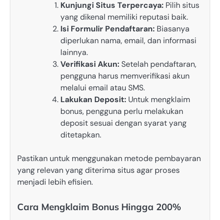
Kunjungi Situs Terpercaya:
Pilih situs
yang dikenal memiliki reputasi baik.
Isi Formulir Pendaftaran:
Biasanya
diperlukan nama, email, dan informasi
lainnya.
Verifikasi Akun:
Setelah pendaftaran,
pengguna harus memverifikasi akun
melalui email atau SMS.
Lakukan Deposit:
Untuk mengklaim
bonus, pengguna perlu melakukan
deposit sesuai dengan syarat yang
ditetapkan.
Pastikan untuk menggunakan metode pembayaran
yang relevan yang diterima situs agar proses
menjadi lebih efisien.
Cara Mengklaim Bonus Hingga 200%