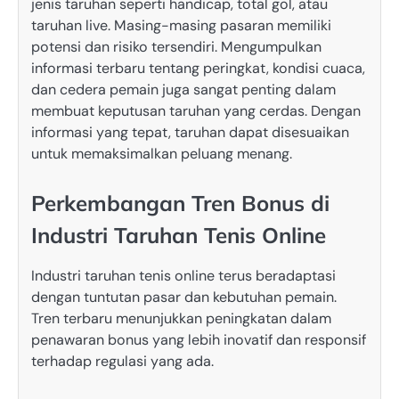
jenis taruhan seperti handicap, total gol, atau
taruhan live. Masing-masing pasaran memiliki
potensi dan risiko tersendiri. Mengumpulkan
informasi terbaru tentang peringkat, kondisi cuaca,
dan cedera pemain juga sangat penting dalam
membuat keputusan taruhan yang cerdas. Dengan
informasi yang tepat, taruhan dapat disesuaikan
untuk memaksimalkan peluang menang.
Perkembangan Tren Bonus di
Industri Taruhan Tenis Online
Industri taruhan tenis online terus beradaptasi
dengan tuntutan pasar dan kebutuhan pemain.
Tren terbaru menunjukkan peningkatan dalam
penawaran bonus yang lebih inovatif dan responsif
terhadap regulasi yang ada.