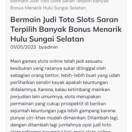
Bermain Judi Toto Slots Saran Terpilih Banyak
Bonus Menarik Hulu Sungai Selatan
Bermain Judi Toto Slots Saran
Terpilih Banyak Bonus Menarik
Hulu Sungai Selatan
01/05/2023
by
admin
Main games slots online telah jadi sesuatu
kesibukan yang rasanya sukar ditinggal oleh
sebagian orang bettor, lebih-lebih buat yang udah
perlihatkan sendiri kayak apakah keuntungan
didalamnya. Karena, kalau ketimbang mainkan
perjudian lain umumnya, slots merupakan
permainan yang cukup prospektif di berikan
sejumlah keuntungan juga lebih gampang karena
punyai ciri-khas mudah dimainkan. Ditambah lagi,
dengan ditambah lagi jumlahnya opsi judi toto
slots referensi terunggul kini, main slots online