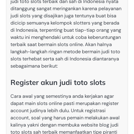
judi toto slots terbaik dan sah di Indonesia nyata
ditanggung sangat meringankan karena pelayanan
judi slots yang disajikan juga tentunya buat bisa
dicicip semuanya kelompok slotters yang berada
di Indonesia, terpenting buat tiap-tiap orang yang
waktu ini menghendaki untuk coba keberuntungan
terbaik saat bermain slots online. Akan halnya
langkah-langkah ringan metode bermain judi toto
slots terhebat serta sah di Indonesia diantaranya
sebagaimana berikut:
Register akun judi toto slots
Cara awal yang semestinya anda kerjakan agar
dapat main slots online pasti merupakan register
account judinya lebih dulu. Untuk registrasi
account, soal yang harus pemain melakukan awal
kalinya yakni dengan membuka website blog judi
toto slots sah terbaik memanfaatkan tipe piranti