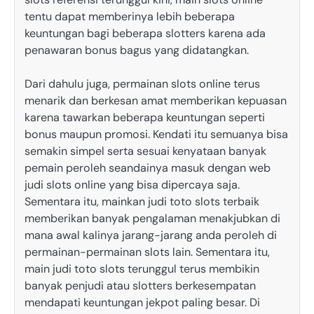
tentu dapat memberinya lebih beberapa
keuntungan bagi beberapa slotters karena ada
penawaran bonus bagus yang didatangkan.
Dari dahulu juga, permainan slots online terus
menarik dan berkesan amat memberikan kepuasan
karena tawarkan beberapa keuntungan seperti
bonus maupun promosi. Kendati itu semuanya bisa
semakin simpel serta sesuai kenyataan banyak
pemain peroleh seandainya masuk dengan web
judi slots online yang bisa dipercaya saja.
Sementara itu, mainkan judi toto slots terbaik
memberikan banyak pengalaman menakjubkan di
mana awal kalinya jarang-jarang anda peroleh di
permainan-permainan slots lain. Sementara itu,
main judi toto slots terunggul terus membikin
banyak penjudi atau slotters berkesempatan
mendapati keuntungan jekpot paling besar. Di