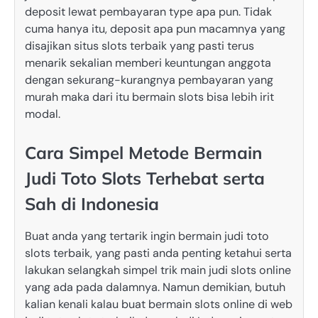
deposit lewat pembayaran type apa pun. Tidak
cuma hanya itu, deposit apa pun macamnya yang
disajikan situs slots terbaik yang pasti terus
menarik sekalian memberi keuntungan anggota
dengan sekurang-kurangnya pembayaran yang
murah maka dari itu bermain slots bisa lebih irit
modal.
Cara Simpel Metode Bermain
Judi Toto Slots Terhebat serta
Sah di Indonesia
Buat anda yang tertarik ingin bermain judi toto
slots terbaik, yang pasti anda penting ketahui serta
lakukan selangkah simpel trik main judi slots online
yang ada pada dalamnya. Namun demikian, butuh
kalian kenali kalau buat bermain slots online di web