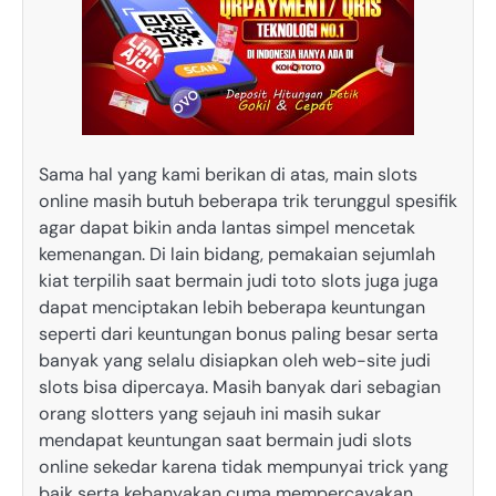
Sama hal yang kami berikan di atas, main slots
online masih butuh beberapa trik terunggul spesifik
agar dapat bikin anda lantas simpel mencetak
kemenangan. Di lain bidang, pemakaian sejumlah
kiat terpilih saat bermain judi toto slots juga juga
dapat menciptakan lebih beberapa keuntungan
seperti dari keuntungan bonus paling besar serta
banyak yang selalu disiapkan oleh web-site judi
slots bisa dipercaya. Masih banyak dari sebagian
orang slotters yang sejauh ini masih sukar
mendapat keuntungan saat bermain judi slots
online sekedar karena tidak mempunyai trick yang
baik serta kebanyakan cuma mempercayakan