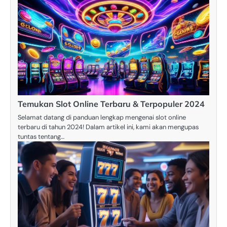
Temukan Slot Online Terbaru & Terpopuler 2024
Selamat datang di panduan lengkap mengenai slot online
terbaru di tahun 2024! Dalam artikel ini, kami akan mengupas
tuntas tentang…