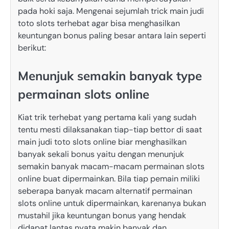
pada hoki saja. Mengenai sejumlah trick main judi
toto slots terhebat agar bisa menghasilkan
keuntungan bonus paling besar antara lain seperti
berikut:
Menunjuk semakin banyak type
permainan slots online
Kiat trik terhebat yang pertama kali yang sudah
tentu mesti dilaksanakan tiap-tiap bettor di saat
main judi toto slots online biar menghasilkan
banyak sekali bonus yaitu dengan menunjuk
semakin banyak macam-macam permainan slots
online buat dipermainkan. Bila tiap pemain miliki
seberapa banyak macam alternatif permainan
slots online untuk dipermainkan, karenanya bukan
mustahil jika keuntungan bonus yang hendak
didapat lantas nyata makin banyak dan