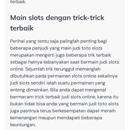
terbaik.
Main slots dengan trick-trick
terbaik
Perihal yang tentu saja palinglah penting bagi
beberapa penjudi yang main judi toto slots
merupakan mengerti juga beberapa trik terbaik
sebagai halnya kebanyakan saat bermain judi slots
online. Sejumlah trik terunggul memanglah
dibutuhkan pada permainan slots online sekalinya
judi slots sendiri ialah suatu permainan yang
enteng dimainkan. Bila anda dapat mengenal
bermacam trick terbaik judi slots online, karena itu
bukan tidak bisa anda yang bermain judi toto slots
juga pastinya terus berkesempatan dapat meraih
kemenangan maupun mendapati beberapa
keuntungan.