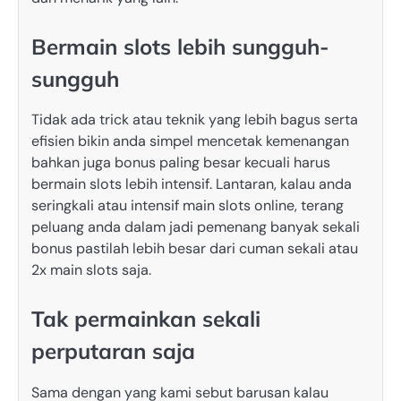
Bermain slots lebih sungguh-
sungguh
Tidak ada trick atau teknik yang lebih bagus serta
efisien bikin anda simpel mencetak kemenangan
bahkan juga bonus paling besar kecuali harus
bermain slots lebih intensif. Lantaran, kalau anda
seringkali atau intensif main slots online, terang
peluang anda dalam jadi pemenang banyak sekali
bonus pastilah lebih besar dari cuman sekali atau
2x main slots saja.
Tak permainkan sekali
perputaran saja
Sama dengan yang kami sebut barusan kalau