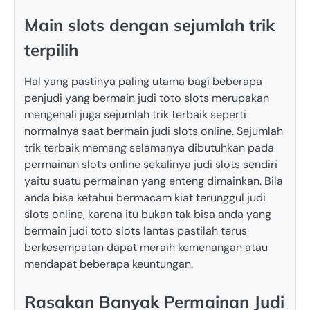
Main slots dengan sejumlah trik
terpilih
Hal yang pastinya paling utama bagi beberapa
penjudi yang bermain judi toto slots merupakan
mengenali juga sejumlah trik terbaik seperti
normalnya saat bermain judi slots online. Sejumlah
trik terbaik memang selamanya dibutuhkan pada
permainan slots online sekalinya judi slots sendiri
yaitu suatu permainan yang enteng dimainkan. Bila
anda bisa ketahui bermacam kiat terunggul judi
slots online, karena itu bukan tak bisa anda yang
bermain judi toto slots lantas pastilah terus
berkesempatan dapat meraih kemenangan atau
mendapat beberapa keuntungan.
Rasakan Banyak Permainan Judi