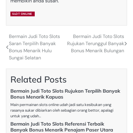
membikin anda susah.
SLOT ONLINE
Bermain Judi Toto Slots
Bermain Judi Toto Slots
Post
Saran Terpilih Banyak
Rujukan Terunggul Banyak
navigation
Bonus Menarik Hulu
Bonus Menarik Bulungan
Sungai Selatan
Related Posts
Bermain Judi Toto Slots Rujukan Terpilih Banyak
Bonus Menarik Kapuas
Main permainan slots online udah jadi satu kesibukan yang
rasanya sukar dibiarkan oleh sebagian orang bettor, apalagi
untuk yang udah…
Bermain Judi Toto Slots Referensi Terbaik
Banyak Bonus Menarik Penajam Paser Utara