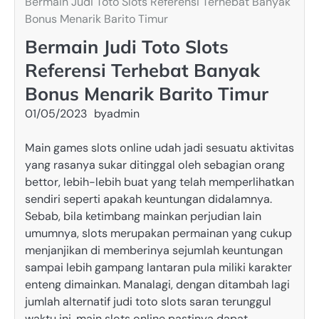
Bermain Judi Toto Slots Referensi Terhebat Banyak
Bonus Menarik Barito Timur
Bermain Judi Toto Slots
Referensi Terhebat Banyak
Bonus Menarik Barito Timur
01/05/2023
by
admin
Main games slots online udah jadi sesuatu aktivitas
yang rasanya sukar ditinggal oleh sebagian orang
bettor, lebih-lebih buat yang telah memperlihatkan
sendiri seperti apakah keuntungan didalamnya.
Sebab, bila ketimbang mainkan perjudian lain
umumnya, slots merupakan permainan yang cukup
menjanjikan di memberinya sejumlah keuntungan
sampai lebih gampang lantaran pula miliki karakter
enteng dimainkan. Manalagi, dengan ditambah lagi
jumlah alternatif judi toto slots saran terunggul
waktu ini, main slots online pastinya dapat