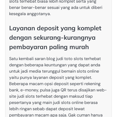
slots terhebat biasa lebih komplet serta yang
benar benar-benar sesuai yang ada untuk diberi
kesegala anggotanya.
Layanan deposit yang komplet
dengan sekurang-kurangnya
pembayaran paling murah
Satu kembali saran blog judi toto slots terhebat
dengan beberapa keuntungan yang dapat anda
untuk jadi media terunggul bemain slots online
yaitu punya layanan deposit yang komplet.
Beberapa macam opsi deposit seperti rekening
bank, e-money, pulsa juga QR terus disajikan web-
site judi slots terhebat dengan maksud tiap
pesertanya yang main judi slots online berasa
lebih ringan sebab dapat deposit lewat
pembayaran macam apa saja. Gak cuman hanya