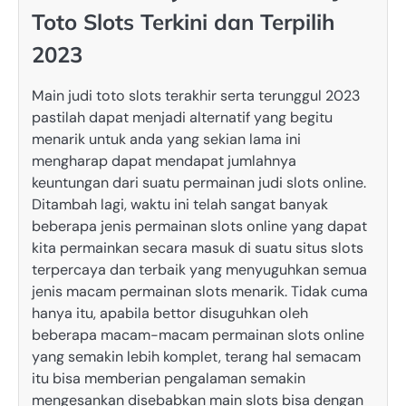
Toto Slots Terkini dan Terpilih
2023
Main judi toto slots terakhir serta terunggul 2023
pastilah dapat menjadi alternatif yang begitu
menarik untuk anda yang sekian lama ini
mengharap dapat mendapat jumlahnya
keuntungan dari suatu permainan judi slots online.
Ditambah lagi, waktu ini telah sangat banyak
beberapa jenis permainan slots online yang dapat
kita permainkan secara masuk di suatu situs slots
terpercaya dan terbaik yang menyuguhkan semua
jenis macam permainan slots menarik. Tidak cuma
hanya itu, apabila bettor disuguhkan oleh
beberapa macam-macam permainan slots online
yang semakin lebih komplet, terang hal semacam
itu bisa memberian pengalaman semakin
mengesankan disebabkan main slots bisa dengan