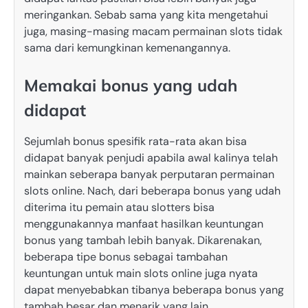
meringankan. Sebab sama yang kita mengetahui
juga, masing-masing macam permainan slots tidak
sama dari kemungkinan kemenangannya.
Memakai bonus yang udah
didapat
Sejumlah bonus spesifik rata-rata akan bisa
didapat banyak penjudi apabila awal kalinya telah
mainkan seberapa banyak perputaran permainan
slots online. Nach, dari beberapa bonus yang udah
diterima itu pemain atau slotters bisa
menggunakannya manfaat hasilkan keuntungan
bonus yang tambah lebih banyak. Dikarenakan,
beberapa tipe bonus sebagai tambahan
keuntungan untuk main slots online juga nyata
dapat menyebabkan tibanya beberapa bonus yang
tambah besar dan menarik yang lain.