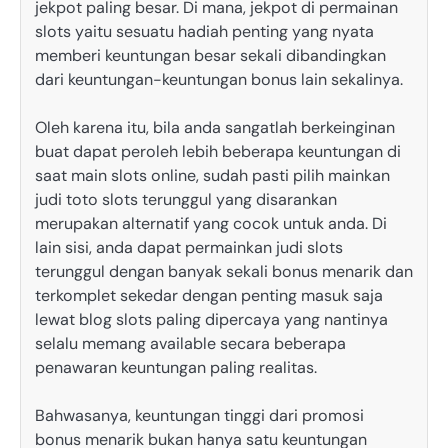
jekpot paling besar. Di mana, jekpot di permainan
slots yaitu sesuatu hadiah penting yang nyata
memberi keuntungan besar sekali dibandingkan
dari keuntungan-keuntungan bonus lain sekalinya.
Oleh karena itu, bila anda sangatlah berkeinginan
buat dapat peroleh lebih beberapa keuntungan di
saat main slots online, sudah pasti pilih mainkan
judi toto slots terunggul yang disarankan
merupakan alternatif yang cocok untuk anda. Di
lain sisi, anda dapat permainkan judi slots
terunggul dengan banyak sekali bonus menarik dan
terkomplet sekedar dengan penting masuk saja
lewat blog slots paling dipercaya yang nantinya
selalu memang available secara beberapa
penawaran keuntungan paling realitas.
Bahwasanya, keuntungan tinggi dari promosi
bonus menarik bukan hanya satu keuntungan