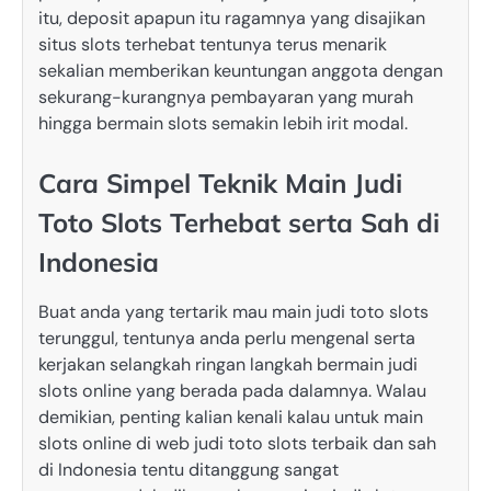
itu, deposit apapun itu ragamnya yang disajikan
situs slots terhebat tentunya terus menarik
sekalian memberikan keuntungan anggota dengan
sekurang-kurangnya pembayaran yang murah
hingga bermain slots semakin lebih irit modal.
Cara Simpel Teknik Main Judi
Toto Slots Terhebat serta Sah di
Indonesia
Buat anda yang tertarik mau main judi toto slots
terunggul, tentunya anda perlu mengenal serta
kerjakan selangkah ringan langkah bermain judi
slots online yang berada pada dalamnya. Walau
demikian, penting kalian kenali kalau untuk main
slots online di web judi toto slots terbaik dan sah
di Indonesia tentu ditanggung sangat