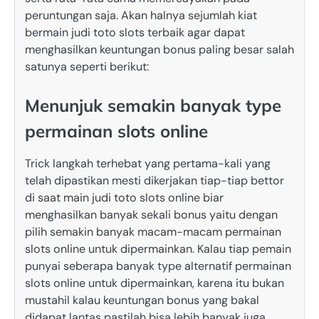
peruntungan saja. Akan halnya sejumlah kiat
bermain judi toto slots terbaik agar dapat
menghasilkan keuntungan bonus paling besar salah
satunya seperti berikut:
Menunjuk semakin banyak type
permainan slots online
Trick langkah terhebat yang pertama-kali yang
telah dipastikan mesti dikerjakan tiap-tiap bettor
di saat main judi toto slots online biar
menghasilkan banyak sekali bonus yaitu dengan
pilih semakin banyak macam-macam permainan
slots online untuk dipermainkan. Kalau tiap pemain
punyai seberapa banyak type alternatif permainan
slots online untuk dipermainkan, karena itu bukan
mustahil kalau keuntungan bonus yang bakal
didapat lantas pastilah bisa lebih banyak juga