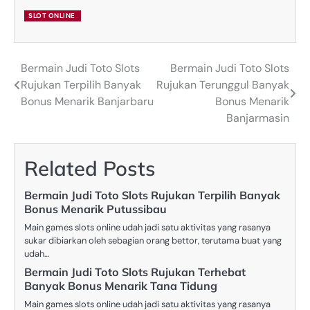
SLOT ONLINE
Bermain Judi Toto Slots
Bermain Judi Toto Slots
Post
Rujukan Terpilih Banyak
Rujukan Terunggul Banyak
navigation
Bonus Menarik Banjarbaru
Bonus Menarik
Banjarmasin
Related Posts
Bermain Judi Toto Slots Rujukan Terpilih Banyak
Bonus Menarik Putussibau
Main games slots online udah jadi satu aktivitas yang rasanya
sukar dibiarkan oleh sebagian orang bettor, terutama buat yang
udah…
Bermain Judi Toto Slots Rujukan Terhebat
Banyak Bonus Menarik Tana Tidung
Main games slots online udah jadi satu aktivitas yang rasanya