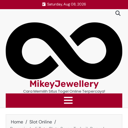
Skip
Saturday, Aug 08, 2026
to
content
MikeyJewellery
Cara Memilih Situs Togel Online Terpercaya!
Home
Slot Online