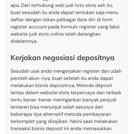
apa. Dari terhubung web judi toto slots sah itu,
buat sesudah itu anda dapat tentukan saja menu
daftar dengan isikan pelbagai data diri di form
register account pada formulir register yang faksi
website judi slots online telah datangkan
didalamnya.
Kerjakan negosiasi depositnya
Sesudah usai anda mengerjakan register dan udah
peroleh akun-nya, buat setelah itu anda dapat
melakukan bisnis depositnya. Metode deposit
lantas dalam website slots terpercaya dan terbaik
tentu benar-benar meringankan banyak penjudi
lantaran bisa menunjuk salah satunya dari
beberapa tipe alternatif metoda pembayaran
terkomplet yang disajikan. Yakini saat melakukan
transaksi bisnis deposit ini anda memasukkan