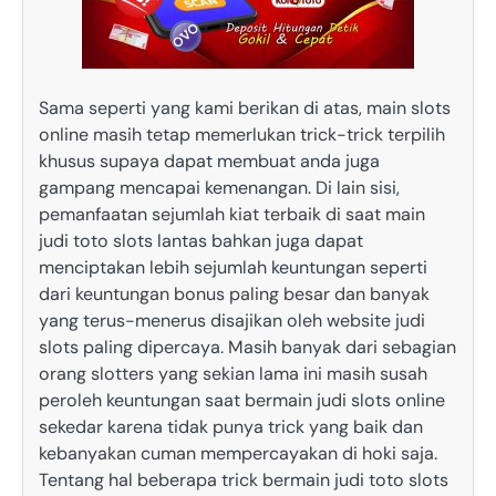
Sama seperti yang kami berikan di atas, main slots
online masih tetap memerlukan trick-trick terpilih
khusus supaya dapat membuat anda juga
gampang mencapai kemenangan. Di lain sisi,
pemanfaatan sejumlah kiat terbaik di saat main
judi toto slots lantas bahkan juga dapat
menciptakan lebih sejumlah keuntungan seperti
dari keuntungan bonus paling besar dan banyak
yang terus-menerus disajikan oleh website judi
slots paling dipercaya. Masih banyak dari sebagian
orang slotters yang sekian lama ini masih susah
peroleh keuntungan saat bermain judi slots online
sekedar karena tidak punya trick yang baik dan
kebanyakan cuman mempercayakan di hoki saja.
Tentang hal beberapa trick bermain judi toto slots