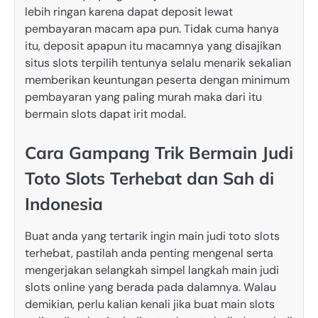
lebih ringan karena dapat deposit lewat
pembayaran macam apa pun. Tidak cuma hanya
itu, deposit apapun itu macamnya yang disajikan
situs slots terpilih tentunya selalu menarik sekalian
memberikan keuntungan peserta dengan minimum
pembayaran yang paling murah maka dari itu
bermain slots dapat irit modal.
Cara Gampang Trik Bermain Judi
Toto Slots Terhebat dan Sah di
Indonesia
Buat anda yang tertarik ingin main judi toto slots
terhebat, pastilah anda penting mengenal serta
mengerjakan selangkah simpel langkah main judi
slots online yang berada pada dalamnya. Walau
demikian, perlu kalian kenali jika buat main slots