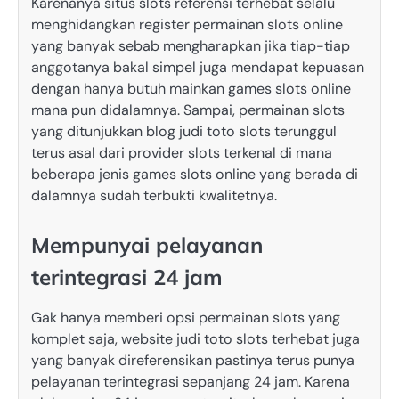
Karenanya situs slots referensi terhebat selalu
menghidangkan register permainan slots online
yang banyak sebab mengharapkan jika tiap-tiap
anggotanya bakal simpel juga mendapat kepuasan
dengan hanya butuh mainkan games slots online
mana pun didalamnya. Sampai, permainan slots
yang ditunjukkan blog judi toto slots terunggul
terus asal dari provider slots terkenal di mana
beberapa jenis games slots online yang berada di
dalamnya sudah terbukti kwalitetnya.
Mempunyai pelayanan
terintegrasi 24 jam
Gak hanya memberi opsi permainan slots yang
komplet saja, website judi toto slots terhebat juga
yang banyak direferensikan pastinya terus punya
pelayanan terintegrasi sepanjang 24 jam. Karena