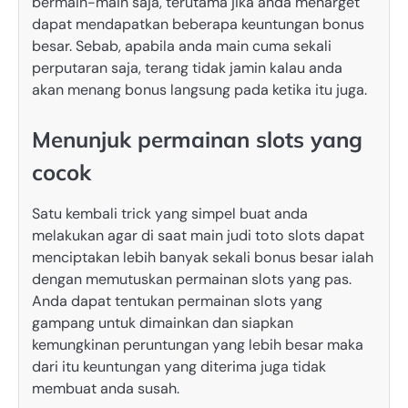
bermain-main saja, terutama jika anda menarget
dapat mendapatkan beberapa keuntungan bonus
besar. Sebab, apabila anda main cuma sekali
perputaran saja, terang tidak jamin kalau anda
akan menang bonus langsung pada ketika itu juga.
Menunjuk permainan slots yang
cocok
Satu kembali trick yang simpel buat anda
melakukan agar di saat main judi toto slots dapat
menciptakan lebih banyak sekali bonus besar ialah
dengan memutuskan permainan slots yang pas.
Anda dapat tentukan permainan slots yang
gampang untuk dimainkan dan siapkan
kemungkinan peruntungan yang lebih besar maka
dari itu keuntungan yang diterima juga tidak
membuat anda susah.