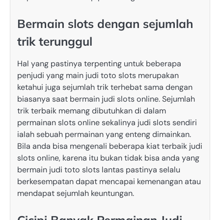
Bermain slots dengan sejumlah
trik terunggul
Hal yang pastinya terpenting untuk beberapa
penjudi yang main judi toto slots merupakan
ketahui juga sejumlah trik terhebat sama dengan
biasanya saat bermain judi slots online. Sejumlah
trik terbaik memang dibutuhkan di dalam
permainan slots online sekalinya judi slots sendiri
ialah sebuah permainan yang enteng dimainkan.
Bila anda bisa mengenali beberapa kiat terbaik judi
slots online, karena itu bukan tidak bisa anda yang
bermain judi toto slots lantas pastinya selalu
berkesempatan dapat mencapai kemenangan atau
mendapat sejumlah keuntungan.