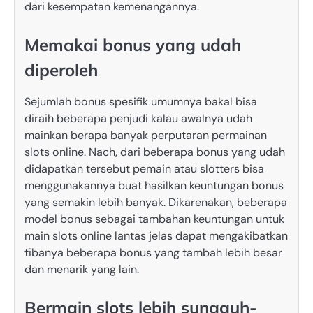
dari kesempatan kemenangannya.
Memakai bonus yang udah
diperoleh
Sejumlah bonus spesifik umumnya bakal bisa
diraih beberapa penjudi kalau awalnya udah
mainkan berapa banyak perputaran permainan
slots online. Nach, dari beberapa bonus yang udah
didapatkan tersebut pemain atau slotters bisa
menggunakannya buat hasilkan keuntungan bonus
yang semakin lebih banyak. Dikarenakan, beberapa
model bonus sebagai tambahan keuntungan untuk
main slots online lantas jelas dapat mengakibatkan
tibanya beberapa bonus yang tambah lebih besar
dan menarik yang lain.
Bermain slots lebih sungguh-