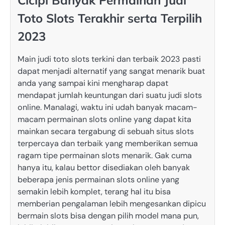
Cicipi Banyak Permainan Judi
Toto Slots Terakhir serta Terpilih
2023
Main judi toto slots terkini dan terbaik 2023 pasti
dapat menjadi alternatif yang sangat menarik buat
anda yang sampai kini mengharap dapat
mendapat jumlah keuntungan dari suatu judi slots
online. Manalagi, waktu ini udah banyak macam-
macam permainan slots online yang dapat kita
mainkan secara tergabung di sebuah situs slots
terpercaya dan terbaik yang memberikan semua
ragam tipe permainan slots menarik. Gak cuma
hanya itu, kalau bettor disediakan oleh banyak
beberapa jenis permainan slots online yang
semakin lebih komplet, terang hal itu bisa
memberian pengalaman lebih mengesankan dipicu
bermain slots bisa dengan pilih model mana pun,