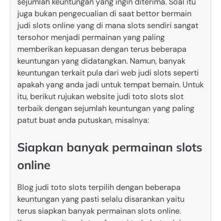
sejumlah keuntungan yang ingin diterima. Soal itu
juga bukan pengecualian di saat bettor bermain
judi slots online yang di mana slots sendiri sangat
tersohor menjadi permainan yang paling
memberikan kepuasan dengan terus beberapa
keuntungan yang didatangkan. Namun, banyak
keuntungan terkait pula dari web judi slots seperti
apakah yang anda jadi untuk tempat bemain. Untuk
itu, berikut rujukan website judi toto slots slot
terbaik dengan sejumlah keuntungan yang paling
patut buat anda putuskan, misalnya:
Siapkan banyak permainan slots
online
Blog judi toto slots terpilih dengan beberapa
keuntungan yang pasti selalu disarankan yaitu
terus siapkan banyak permainan slots online.