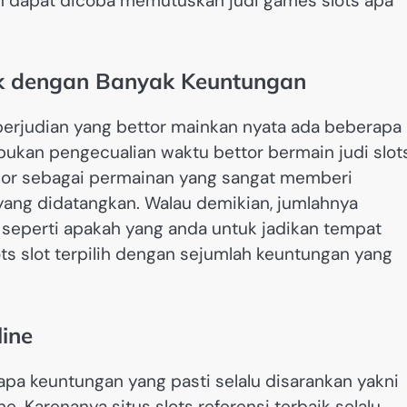
in dapat dicoba memutuskan judi games slots apa
aik dengan Banyak Keuntungan
perjudian yang bettor mainkan nyata ada beberapa
 bukan pengecualian waktu bettor bermain judi slot
sohor sebagai permainan yang sangat memberi
ang didatangkan. Walau demikian, jumlahnya
 seperti apakah yang anda untuk jadikan tempat
ots slot terpilih dengan sejumlah keuntungan yang
ine
apa keuntungan yang pasti selalu disarankan yakni
. Karenanya situs slots referensi terbaik selalu