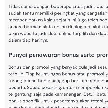
Tidak sama dengan beberapa situs judi slots la
sudah tentu memiliki peringkat yang sangatlah 
memperlihatkan kalau sejauh ini juga telah ba
secara bermain slots online di blog judi slots
bikin website judi slots online terpilih dan da
dalam tiap harinya.
Punyai penawaran bonus serta pro
Bonus dan promosi yang banyak pula jadi sesuat
terpilih. Tiap keuntungan bonus atau promosi y
terang benar-benar sanggup berikan tambaha
peserta. Sebab sekarang, untuk memperoleh ke
tergantung saja pada kemenangan. Betul-betul b
bonus spesifik untuk pesertanya, akan tetapi y
biasa lebih komplet serta yang nyata amat ny