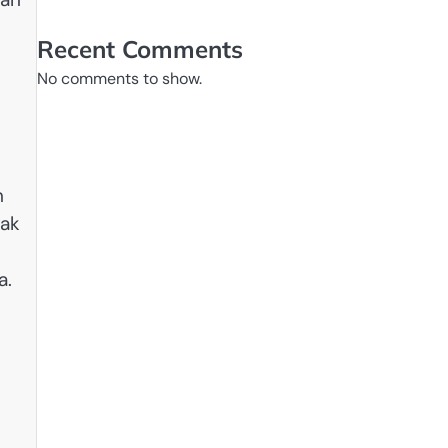
Recent Comments
No comments to show.
n
yak
a.