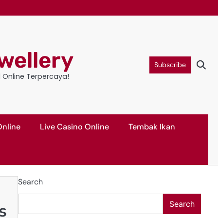
wellery
Subscribe
l Online Terpercaya!
Online
Live Casino Online
Tembak Ikan
Search
Search
s