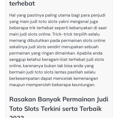
terhebat
Hal yang pastinya paling utama bagi para penjudi
yang main judi toto slots yakni mengenal juga
beberapa trik terhebat seperti kebanyakan di saat
main judi slots online. Trick-trick terpilih selalu
memang dibutuhkan pada permainan slots online
sekalinya judi slots sendiri merupakan sebuah
permainan yang ringan dimainkan. Apabila anda
sanggup ketahui beragam kiat terhebat judi slots
online, karenanya bukan tak bisa anda yang
bermain judi toto slots lantas pastilah selalu
berkesempatan dapat mencetak kemenangan
maupun memperoleh beberapa keuntungan.
Rasakan Banyak Permainan Judi
Toto Slots Terkini serta Terbaik