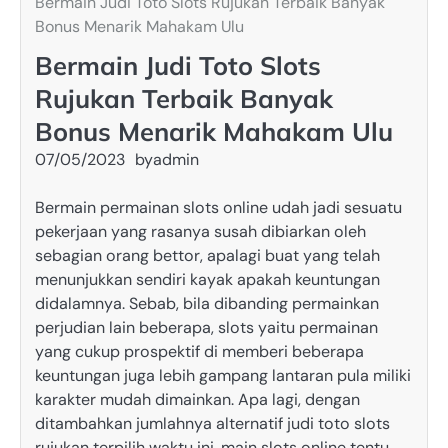
Bermain Judi Toto Slots Rujukan Terbaik Banyak
Bonus Menarik Mahakam Ulu
Bermain Judi Toto Slots
Rujukan Terbaik Banyak
Bonus Menarik Mahakam Ulu
07/05/2023
by
admin
Bermain permainan slots online udah jadi sesuatu
pekerjaan yang rasanya susah dibiarkan oleh
sebagian orang bettor, apalagi buat yang telah
menunjukkan sendiri kayak apakah keuntungan
didalamnya. Sebab, bila dibanding permainkan
perjudian lain beberapa, slots yaitu permainan
yang cukup prospektif di memberi beberapa
keuntungan juga lebih gampang lantaran pula miliki
karakter mudah dimainkan. Apa lagi, dengan
ditambahkan jumlahnya alternatif judi toto slots
rujukan terpilih waktu ini, main slots online tentu