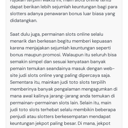
dapat berikan lebih sejumlah keuntungan bagi para
slotters adanya penawaran bonus luar biasa yang
didatangkan.
Saat dulu juga, permainan slots online selalu
menarik dan berkesan begitu memberi kepuasan
karena menjajakan sejumlah keuntungan seperti
bonus maupun promosi. Walaupun itu seluruh bisa
semakin simpel dan sesuai kenyataan banyak
pemain temukan seandainya masuk dengan web-
site judi slots online yang paling dipercaya saja.
Sementara itu, mainkan judi toto slots terpilih
memberinya banyak pengalaman mengagumkan di
mana awal kalinya jarang-jarang anda temukan di
permainan-permainan slots lain. Selain itu, main
judi toto slots terhebat selalu membikin beberapa
penjudi atau slotters berkesempatan mendapat
keuntungan jekpot paling besar. Di mana, jekpot