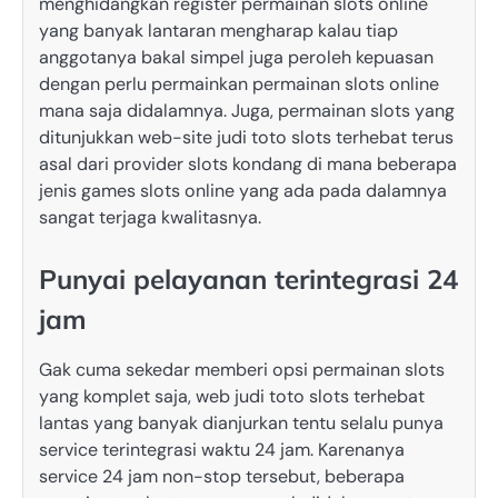
menghidangkan register permainan slots online
yang banyak lantaran mengharap kalau tiap
anggotanya bakal simpel juga peroleh kepuasan
dengan perlu permainkan permainan slots online
mana saja didalamnya. Juga, permainan slots yang
ditunjukkan web-site judi toto slots terhebat terus
asal dari provider slots kondang di mana beberapa
jenis games slots online yang ada pada dalamnya
sangat terjaga kwalitasnya.
Punyai pelayanan terintegrasi 24
jam
Gak cuma sekedar memberi opsi permainan slots
yang komplet saja, web judi toto slots terhebat
lantas yang banyak dianjurkan tentu selalu punya
service terintegrasi waktu 24 jam. Karenanya
service 24 jam non-stop tersebut, beberapa