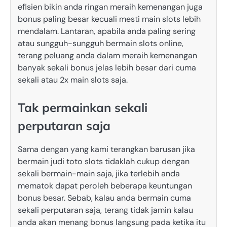
efisien bikin anda ringan meraih kemenangan juga
bonus paling besar kecuali mesti main slots lebih
mendalam. Lantaran, apabila anda paling sering
atau sungguh-sungguh bermain slots online,
terang peluang anda dalam meraih kemenangan
banyak sekali bonus jelas lebih besar dari cuma
sekali atau 2x main slots saja.
Tak permainkan sekali
perputaran saja
Sama dengan yang kami terangkan barusan jika
bermain judi toto slots tidaklah cukup dengan
sekali bermain-main saja, jika terlebih anda
mematok dapat peroleh beberapa keuntungan
bonus besar. Sebab, kalau anda bermain cuma
sekali perputaran saja, terang tidak jamin kalau
anda akan menang bonus langsung pada ketika itu