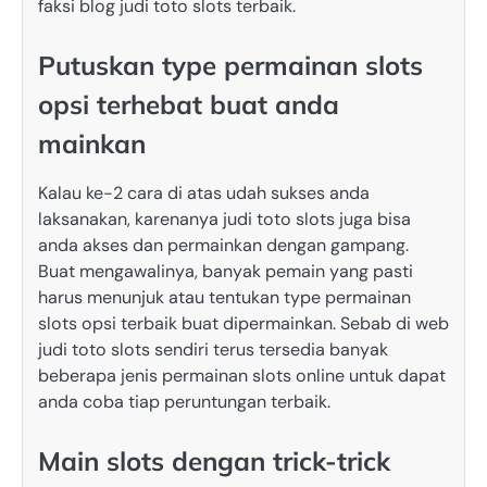
faksi blog judi toto slots terbaik.
Putuskan type permainan slots
opsi terhebat buat anda
mainkan
Kalau ke-2 cara di atas udah sukses anda
laksanakan, karenanya judi toto slots juga bisa
anda akses dan permainkan dengan gampang.
Buat mengawalinya, banyak pemain yang pasti
harus menunjuk atau tentukan type permainan
slots opsi terbaik buat dipermainkan. Sebab di web
judi toto slots sendiri terus tersedia banyak
beberapa jenis permainan slots online untuk dapat
anda coba tiap peruntungan terbaik.
Main slots dengan trick-trick