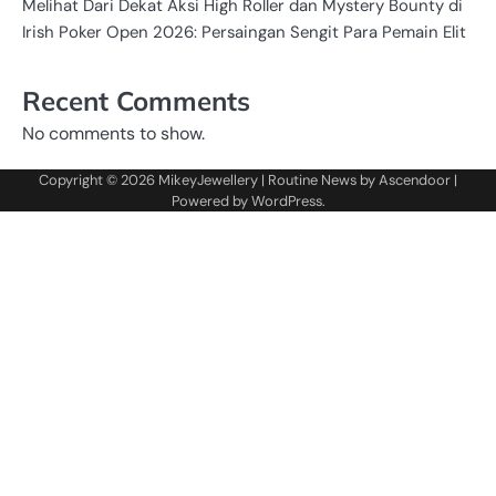
Melihat Dari Dekat Aksi High Roller dan Mystery Bounty di
Irish Poker Open 2026: Persaingan Sengit Para Pemain Elit
Recent Comments
No comments to show.
Copyright © 2026
MikeyJewellery
| Routine News by
Ascendoor
|
Powered by
WordPress
.