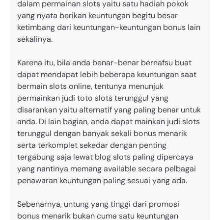
dalam permainan slots yaitu satu hadiah pokok
yang nyata berikan keuntungan begitu besar
ketimbang dari keuntungan-keuntungan bonus lain
sekalinya.
Karena itu, bila anda benar-benar bernafsu buat
dapat mendapat lebih beberapa keuntungan saat
bermain slots online, tentunya menunjuk
permainkan judi toto slots terunggul yang
disarankan yaitu alternatif yang paling benar untuk
anda. Di lain bagian, anda dapat mainkan judi slots
terunggul dengan banyak sekali bonus menarik
serta terkomplet sekedar dengan penting
tergabung saja lewat blog slots paling dipercaya
yang nantinya memang available secara pelbagai
penawaran keuntungan paling sesuai yang ada.
Sebenarnya, untung yang tinggi dari promosi
bonus menarik bukan cuma satu keuntungan