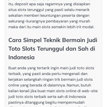
itu, deposit apa saja ragamnya yang disiapkan
situs slots terunggul yang pasti selalu menarik
sekalian memberi keuntungan peserta dengan
sekurang-kurangnya pembayaran yang murah
maka dari itu main slots semakin lebih irit modal.
Cara Simpel Teknik Bermain Judi
Toto Slots Terunggul dan Sah di
Indonesia
Buat anda yang tertarik ingin main judi toto slots
terbaik, yang pasti anda perlu mengenali dan
kerjakan selangkah ringan trik bermain judi slots
online yang berada di dalamnya. Namun, butuh
kalian kenali jika buat main slots online di web-site
judi toto slots terbaik serta sah di Indonesia
pastinya ditanggung begitu mempermudah