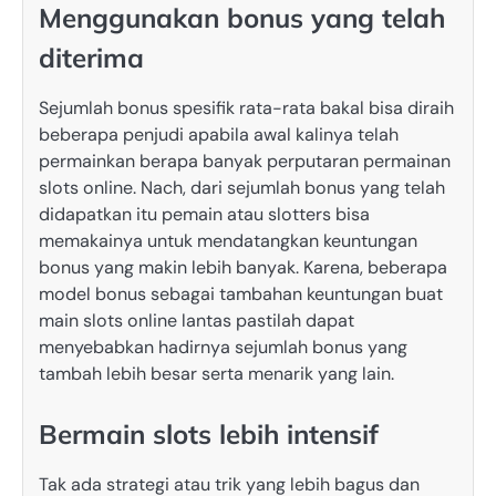
Menggunakan bonus yang telah
diterima
Sejumlah bonus spesifik rata-rata bakal bisa diraih
beberapa penjudi apabila awal kalinya telah
permainkan berapa banyak perputaran permainan
slots online. Nach, dari sejumlah bonus yang telah
didapatkan itu pemain atau slotters bisa
memakainya untuk mendatangkan keuntungan
bonus yang makin lebih banyak. Karena, beberapa
model bonus sebagai tambahan keuntungan buat
main slots online lantas pastilah dapat
menyebabkan hadirnya sejumlah bonus yang
tambah lebih besar serta menarik yang lain.
Bermain slots lebih intensif
Tak ada strategi atau trik yang lebih bagus dan