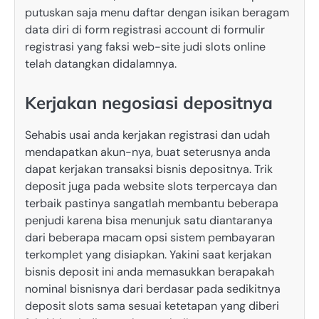
putuskan saja menu daftar dengan isikan beragam
data diri di form registrasi account di formulir
registrasi yang faksi web-site judi slots online
telah datangkan didalamnya.
Kerjakan negosiasi depositnya
Sehabis usai anda kerjakan registrasi dan udah
mendapatkan akun-nya, buat seterusnya anda
dapat kerjakan transaksi bisnis depositnya. Trik
deposit juga pada website slots terpercaya dan
terbaik pastinya sangatlah membantu beberapa
penjudi karena bisa menunjuk satu diantaranya
dari beberapa macam opsi sistem pembayaran
terkomplet yang disiapkan. Yakini saat kerjakan
bisnis deposit ini anda memasukkan berapakah
nominal bisnisnya dari berdasar pada sedikitnya
deposit slots sama sesuai ketetapan yang diberi