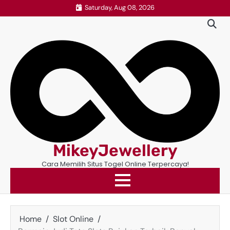
Skip
Saturday, Aug 08, 2026
to
content
MikeyJewellery
Cara Memilih Situs Togel Online Terpercaya!
Home
Slot Online