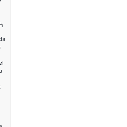
h
da
a
el
u
t
a