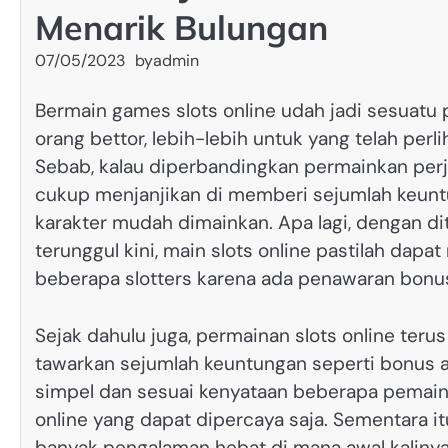
Menarik Bulungan
07/05/2023
by
admin
Bermain games slots online udah jadi sesuatu 
orang bettor, lebih-lebih untuk yang telah per
Sebab, kalau diperbandingkan permainkan perj
cukup menjanjikan di memberi sejumlah keunt
karakter mudah dimainkan. Apa lagi, dengan dit
terunggul kini, main slots online pastilah da
beberapa slotters karena ada penawaran bonus
Sejak dahulu juga, permainan slots online te
tawarkan sejumlah keuntungan seperti bonus 
simpel dan sesuai kenyataan beberapa pemain 
online yang dapat dipercaya saja. Sementara i
banyak pengalaman hebat di mana awal kaliny