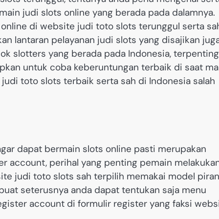
in judi slots online yang berada pada dalamnya.
 online di website judi toto slots terunggul serta sa
an lantaran pelayanan judi slots yang disajikan jug
ok slotters yang berada pada Indonesia, terpenting
apkan untuk coba keberuntungan terbaik di saat ma
judi toto slots terbaik serta sah di Indonesia salah
gar dapat bermain slots online pasti merupakan
ster account, perihal yang penting pemain melakuka
e judi toto slots sah terpilih memakai model piran
, buat seterusnya anda dapat tentukan saja menu
gister account di formulir register yang faksi webs