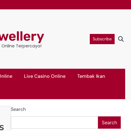
wellery
Subscribe
l Online Terpercaya!
Online
Live Casino Online
Tembak Ikan
Search
Search
s