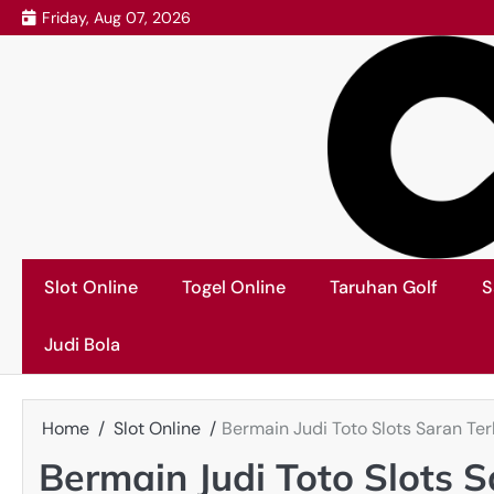
Skip
Friday, Aug 07, 2026
to
content
Slot Online
Togel Online
Taruhan Golf
S
Judi Bola
Home
Slot Online
Bermain Judi Toto Slots Saran T
Bermain Judi Toto Slots 