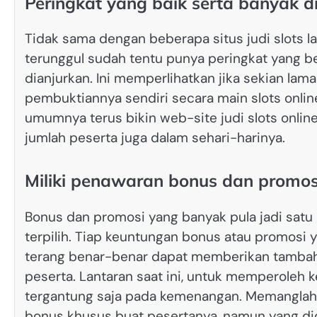
Peringkat yang baik serta banyak d
Tidak sama dengan beberapa situs judi slots l
terunggul sudah tentu punya peringkat yang be
dianjurkan. Ini memperlihatkan jika sekian lama
pembuktiannya sendiri secara main slots online 
umumnya terus bikin web-site judi slots online
jumlah peserta juga dalam sehari-harinya.
Miliki penawaran bonus dan promo
Bonus dan promosi yang banyak pula jadi satu k
terpilih. Tiap keuntungan bonus atau promosi y
terang benar-benar dapat memberikan tambah
peserta. Lantaran saat ini, untuk memperoleh 
tergantung saja pada kemenangan. Memanglah be
bonus khusus buat pesertanya, namun yang dida