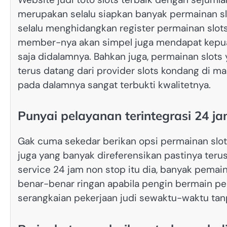
merupakan selalu siapkan banyak permainan slot
selalu menghidangkan register permainan slots
member-nya akan simpel juga mendapat kepua
saja didalamnya. Bahkan juga, permainan slots 
terus datang dari provider slots kondang di
pada dalamnya sangat terbukti kwalitetnya.
Punyai pelayanan terintegrasi 24 j
Gak cuma sekedar berikan opsi permainan slots
juga yang banyak direferensikan pastinya terus
service 24 jam non stop itu dia, banyak pemai
benar-benar ringan apabila pengin bermain per
serangkaian pekerjaan judi sewaktu-waktu tan