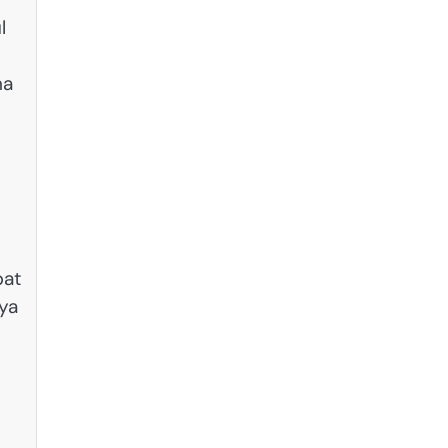
l
na
bat
nya