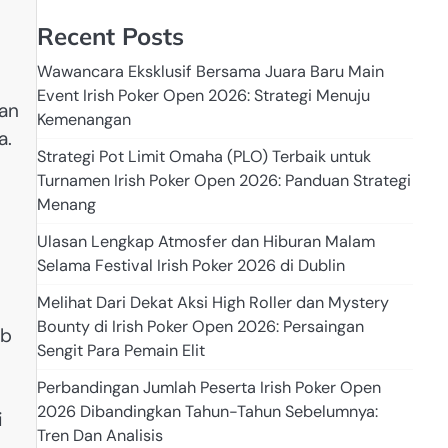
Recent Posts
Wawancara Eksklusif Bersama Juara Baru Main
Event Irish Poker Open 2026: Strategi Menuju
ian
Kemenangan
a.
Strategi Pot Limit Omaha (PLO) Terbaik untuk
Turnamen Irish Poker Open 2026: Panduan Strategi
Menang
Ulasan Lengkap Atmosfer dan Hiburan Malam
Selama Festival Irish Poker 2026 di Dublin
Melihat Dari Dekat Aksi High Roller dan Mystery
Bounty di Irish Poker Open 2026: Persaingan
ab
Sengit Para Pemain Elit
Perbandingan Jumlah Peserta Irish Poker Open
2026 Dibandingkan Tahun-Tahun Sebelumnya:
i
Tren Dan Analisis