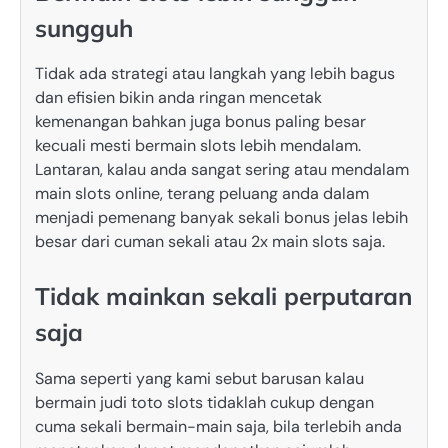
sungguh
Tidak ada strategi atau langkah yang lebih bagus
dan efisien bikin anda ringan mencetak
kemenangan bahkan juga bonus paling besar
kecuali mesti bermain slots lebih mendalam.
Lantaran, kalau anda sangat sering atau mendalam
main slots online, terang peluang anda dalam
menjadi pemenang banyak sekali bonus jelas lebih
besar dari cuman sekali atau 2x main slots saja.
Tidak mainkan sekali perputaran
saja
Sama seperti yang kami sebut barusan kalau
bermain judi toto slots tidaklah cukup dengan
cuma sekali bermain-main saja, bila terlebih anda