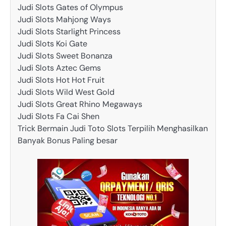
Judi Slots Gates of Olympus
Judi Slots Mahjong Ways
Judi Slots Starlight Princess
Judi Slots Koi Gate
Judi Slots Sweet Bonanza
Judi Slots Aztec Gems
Judi Slots Hot Hot Fruit
Judi Slots Wild West Gold
Judi Slots Great Rhino Megaways
Judi Slots Fa Cai Shen
Trick Bermain Judi Toto Slots Terpilih Menghasilkan
Banyak Bonus Paling besar