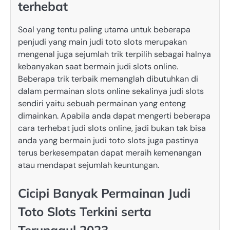
terhebat
Soal yang tentu paling utama untuk beberapa
penjudi yang main judi toto slots merupakan
mengenal juga sejumlah trik terpilih sebagai halnya
kebanyakan saat bermain judi slots online.
Beberapa trik terbaik memanglah dibutuhkan di
dalam permainan slots online sekalinya judi slots
sendiri yaitu sebuah permainan yang enteng
dimainkan. Apabila anda dapat mengerti beberapa
cara terhebat judi slots online, jadi bukan tak bisa
anda yang bermain judi toto slots juga pastinya
terus berkesempatan dapat meraih kemenangan
atau mendapat sejumlah keuntungan.
Cicipi Banyak Permainan Judi
Toto Slots Terkini serta