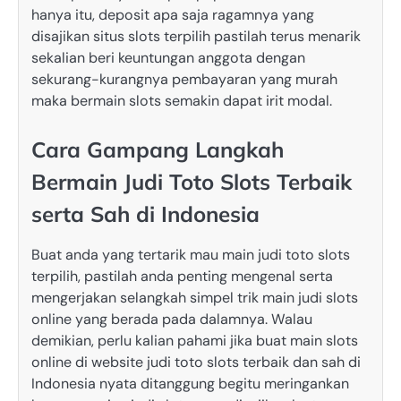
hanya itu, deposit apa saja ragamnya yang
disajikan situs slots terpilih pastilah terus menarik
sekalian beri keuntungan anggota dengan
sekurang-kurangnya pembayaran yang murah
maka bermain slots semakin dapat irit modal.
Cara Gampang Langkah
Bermain Judi Toto Slots Terbaik
serta Sah di Indonesia
Buat anda yang tertarik mau main judi toto slots
terpilih, pastilah anda penting mengenal serta
mengerjakan selangkah simpel trik main judi slots
online yang berada pada dalamnya. Walau
demikian, perlu kalian pahami jika buat main slots
online di website judi toto slots terbaik dan sah di
Indonesia nyata ditanggung begitu meringankan