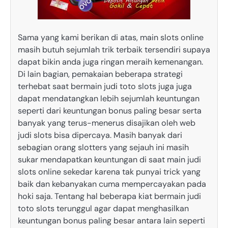
Sama yang kami berikan di atas, main slots online
masih butuh sejumlah trik terbaik tersendiri supaya
dapat bikin anda juga ringan meraih kemenangan.
Di lain bagian, pemakaian beberapa strategi
terhebat saat bermain judi toto slots juga juga
dapat mendatangkan lebih sejumlah keuntungan
seperti dari keuntungan bonus paling besar serta
banyak yang terus-menerus disajikan oleh web
judi slots bisa dipercaya. Masih banyak dari
sebagian orang slotters yang sejauh ini masih
sukar mendapatkan keuntungan di saat main judi
slots online sekedar karena tak punyai trick yang
baik dan kebanyakan cuma mempercayakan pada
hoki saja. Tentang hal beberapa kiat bermain judi
toto slots terunggul agar dapat menghasilkan
keuntungan bonus paling besar antara lain seperti