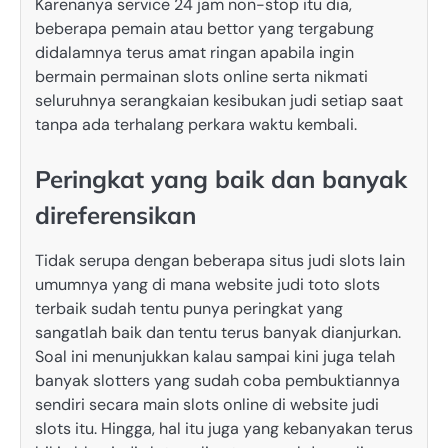
Karenanya service 24 jam non-stop itu dia,
beberapa pemain atau bettor yang tergabung
didalamnya terus amat ringan apabila ingin
bermain permainan slots online serta nikmati
seluruhnya serangkaian kesibukan judi setiap saat
tanpa ada terhalang perkara waktu kembali.
Peringkat yang baik dan banyak
direferensikan
Tidak serupa dengan beberapa situs judi slots lain
umumnya yang di mana website judi toto slots
terbaik sudah tentu punya peringkat yang
sangatlah baik dan tentu terus banyak dianjurkan.
Soal ini menunjukkan kalau sampai kini juga telah
banyak slotters yang sudah coba pembuktiannya
sendiri secara main slots online di website judi
slots itu. Hingga, hal itu juga yang kebanyakan terus