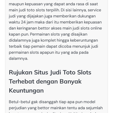
maupun kepuasan yang dapat anda rasa di saat
main judi toto slots terpilih. Di sisi lainnya, service
judi yang dijajakan juga memberikan dukungan
waktu 24 jam maka dari itu memberikan kepuasan
dan keringanan bettor akses main judi slots online
kapan pun. Permainan slots yang disajikan
didalamnya juga komplet hingga keberuntungan
terbaik tiap pemain dapat dicoba menunjuk judi
permainan slots apapun itu yang ada pada
dalamnya.
Rujukan Situs Judi Toto Slots
Terhebat dengan Banyak
Keuntungan
Betul-betul gak disanggah tiap apa pun model
perjudian yang bettor mainkan tentu ada sejumlah