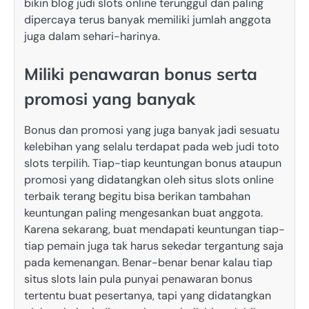
bikin blog judi slots online terunggul dan paling
dipercaya terus banyak memiliki jumlah anggota
juga dalam sehari-harinya.
Miliki penawaran bonus serta
promosi yang banyak
Bonus dan promosi yang juga banyak jadi sesuatu
kelebihan yang selalu terdapat pada web judi toto
slots terpilih. Tiap-tiap keuntungan bonus ataupun
promosi yang didatangkan oleh situs slots online
terbaik terang begitu bisa berikan tambahan
keuntungan paling mengesankan buat anggota.
Karena sekarang, buat mendapati keuntungan tiap-
tiap pemain juga tak harus sekedar tergantung saja
pada kemenangan. Benar-benar benar kalau tiap
situs slots lain pula punyai penawaran bonus
tertentu buat pesertanya, tapi yang didatangkan