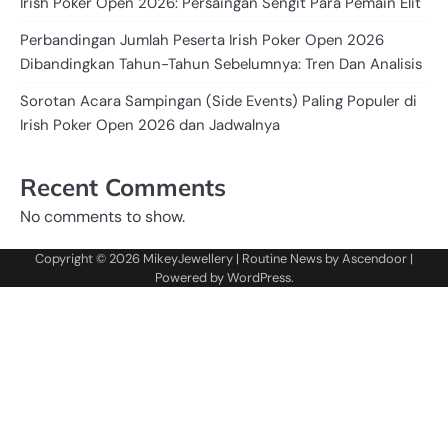
Irish Poker Open 2026: Persaingan Sengit Para Pemain Elit
Perbandingan Jumlah Peserta Irish Poker Open 2026
Dibandingkan Tahun-Tahun Sebelumnya: Tren Dan Analisis
Sorotan Acara Sampingan (Side Events) Paling Populer di
Irish Poker Open 2026 dan Jadwalnya
Recent Comments
No comments to show.
Copyright © 2026
MikeyJewellery
| Routine News by
Ascendoor
|
Powered by
WordPress
.