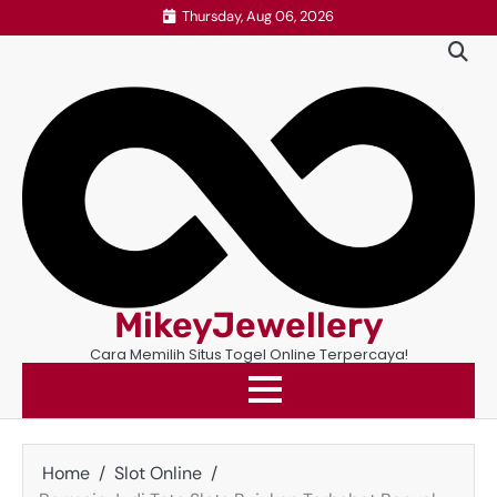
Skip
Thursday, Aug 06, 2026
to
content
MikeyJewellery
Cara Memilih Situs Togel Online Terpercaya!
Home
Slot Online