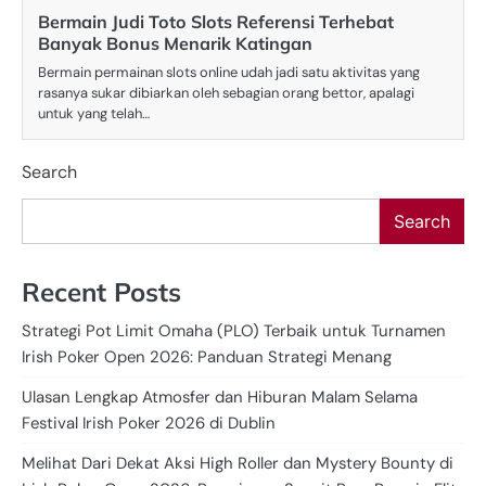
Bermain Judi Toto Slots Referensi Terhebat
Banyak Bonus Menarik Katingan
Bermain permainan slots online udah jadi satu aktivitas yang
rasanya sukar dibiarkan oleh sebagian orang bettor, apalagi
untuk yang telah…
Search
Search
Recent Posts
Strategi Pot Limit Omaha (PLO) Terbaik untuk Turnamen
Irish Poker Open 2026: Panduan Strategi Menang
Ulasan Lengkap Atmosfer dan Hiburan Malam Selama
Festival Irish Poker 2026 di Dublin
Melihat Dari Dekat Aksi High Roller dan Mystery Bounty di