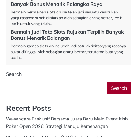
Banyak Bonus Menarik Palangka Raya
Bermain permainan slots online telah jadi sesuatu kesibukan
yang rasanya susah dibiarkan oleh sebagian orang bettor, lebih-
lebih untuk yang telah…
Bermain Judi Toto Slots Rujukan Terpilih Banyak
Bonus Menarik Balangan
Bermain games slots online udah jadi satu aktivitas yang rasanya
sukar ditinggal oleh sebagian orang bettor, terutama buat yang
udah…
Search
Search
Recent Posts
Wawancara Eksklusif Bersama Juara Baru Main Event Irish
Poker Open 2026: Strategi Menuju Kemenangan