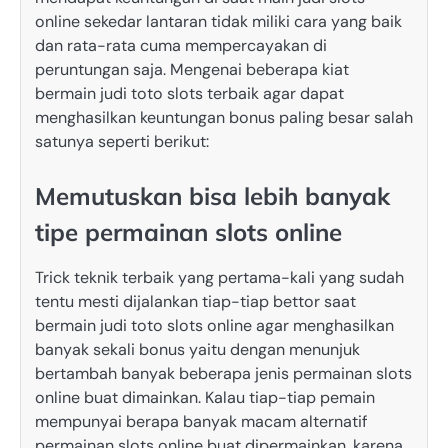
online sekedar lantaran tidak miliki cara yang baik
dan rata-rata cuma mempercayakan di
peruntungan saja. Mengenai beberapa kiat
bermain judi toto slots terbaik agar dapat
menghasilkan keuntungan bonus paling besar salah
satunya seperti berikut:
Memutuskan bisa lebih banyak
tipe permainan slots online
Trick teknik terbaik yang pertama-kali yang sudah
tentu mesti dijalankan tiap-tiap bettor saat
bermain judi toto slots online agar menghasilkan
banyak sekali bonus yaitu dengan menunjuk
bertambah banyak beberapa jenis permainan slots
online buat dimainkan. Kalau tiap-tiap pemain
mempunyai berapa banyak macam alternatif
permainan slots online buat dipermainkan, karena