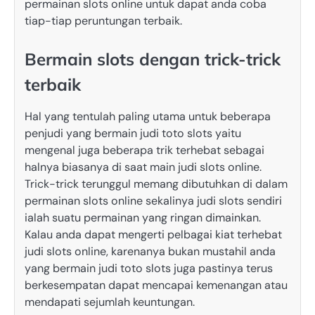
permainan slots online untuk dapat anda coba
tiap-tiap peruntungan terbaik.
Bermain slots dengan trick-trick
terbaik
Hal yang tentulah paling utama untuk beberapa
penjudi yang bermain judi toto slots yaitu
mengenal juga beberapa trik terhebat sebagai
halnya biasanya di saat main judi slots online.
Trick-trick terunggul memang dibutuhkan di dalam
permainan slots online sekalinya judi slots sendiri
ialah suatu permainan yang ringan dimainkan.
Kalau anda dapat mengerti pelbagai kiat terhebat
judi slots online, karenanya bukan mustahil anda
yang bermain judi toto slots juga pastinya terus
berkesempatan dapat mencapai kemenangan atau
mendapati sejumlah keuntungan.