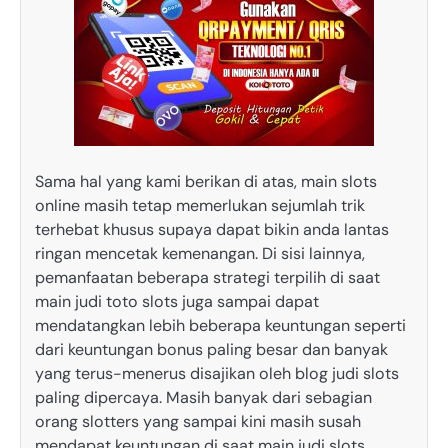
Sama hal yang kami berikan di atas, main slots
online masih tetap memerlukan sejumlah trik
terhebat khusus supaya dapat bikin anda lantas
ringan mencetak kemenangan. Di sisi lainnya,
pemanfaatan beberapa strategi terpilih di saat
main judi toto slots juga sampai dapat
mendatangkan lebih beberapa keuntungan seperti
dari keuntungan bonus paling besar dan banyak
yang terus-menerus disajikan oleh blog judi slots
paling dipercaya. Masih banyak dari sebagian
orang slotters yang sampai kini masih susah
mendapat keuntungan di saat main judi slots