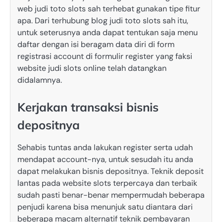
web judi toto slots sah terhebat gunakan tipe fitur
apa. Dari terhubung blog judi toto slots sah itu,
untuk seterusnya anda dapat tentukan saja menu
daftar dengan isi beragam data diri di form
registrasi account di formulir register yang faksi
website judi slots online telah datangkan
didalamnya.
Kerjakan transaksi bisnis
depositnya
Sehabis tuntas anda lakukan register serta udah
mendapat account-nya, untuk sesudah itu anda
dapat melakukan bisnis depositnya. Teknik deposit
lantas pada website slots terpercaya dan terbaik
sudah pasti benar-benar mempermudah beberapa
penjudi karena bisa menunjuk satu diantara dari
beberapa macam alternatif teknik pembayaran