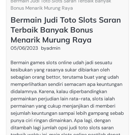
Bermain Judi Toto Slots Saran Terbaik Banyak
Bonus Menarik Murung Raya
Bermain Judi Toto Slots Saran
Terbaik Banyak Bonus
Menarik Murung Raya
05/06/2023
by
admin
Bermain games slots online udah jadi sesuatu
kesibukan yang rasanya sukar dibiarkan oleh
sebagian orang bettor, terutama buat yang udah
memperlihatkan sendiri semacam apa keuntungan
didalamnya. Karena, kalau diperbandingkan
permainkan perjudian lain rata-rata, slots ialah
permainan yang cukup menjanjikan di memberi
sejumlah keuntungan sampai lebih gampang sebab
punya ciri ringan dimainkan. Apa lagi, dengan
ditambah lagi jumlah opsi judi toto slots saran
terbaik waktu ini, main slots online pastilah dapat