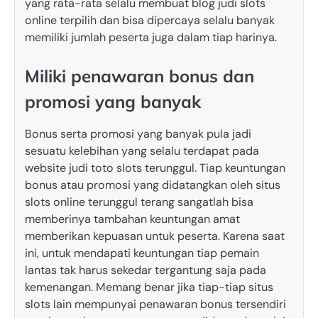
yang rata-rata selalu membuat blog judi slots
online terpilih dan bisa dipercaya selalu banyak
memiliki jumlah peserta juga dalam tiap harinya.
Miliki penawaran bonus dan
promosi yang banyak
Bonus serta promosi yang banyak pula jadi
sesuatu kelebihan yang selalu terdapat pada
website judi toto slots terunggul. Tiap keuntungan
bonus atau promosi yang didatangkan oleh situs
slots online terunggul terang sangatlah bisa
memberinya tambahan keuntungan amat
memberikan kepuasan untuk peserta. Karena saat
ini, untuk mendapati keuntungan tiap pemain
lantas tak harus sekedar tergantung saja pada
kemenangan. Memang benar jika tiap-tiap situs
slots lain mempunyai penawaran bonus tersendiri