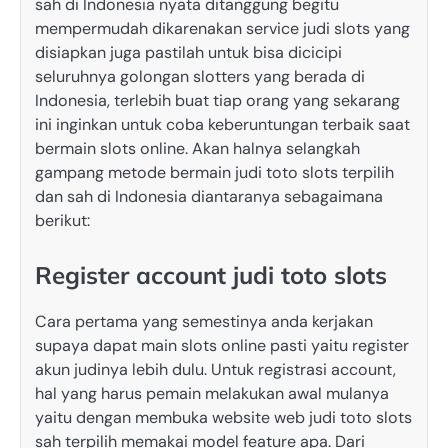
sah di Indonesia nyata ditanggung begitu
mempermudah dikarenakan service judi slots yang
disiapkan juga pastilah untuk bisa dicicipi
seluruhnya golongan slotters yang berada di
Indonesia, terlebih buat tiap orang yang sekarang
ini inginkan untuk coba keberuntungan terbaik saat
bermain slots online. Akan halnya selangkah
gampang metode bermain judi toto slots terpilih
dan sah di Indonesia diantaranya sebagaimana
berikut:
Register account judi toto slots
Cara pertama yang semestinya anda kerjakan
supaya dapat main slots online pasti yaitu register
akun judinya lebih dulu. Untuk registrasi account,
hal yang harus pemain melakukan awal mulanya
yaitu dengan membuka website web judi toto slots
sah terpilih memakai model feature apa. Dari