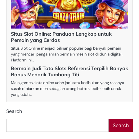
Situs Slot Online: Panduan Lengkap untuk
Pemain yang Cerdas
Situs Slot Online menjadi pilihan populer bagi banyak pemain
yang mencari pengalaman bermain mesin slot di dunia digital.
Platform ini…
Bermain Judi Toto Slots Referensi Terpilih Banyak
Bonus Menarik Tumbang Titi
Main games slots online udah jadi satu kesibukan yang rasanya
susah dibiarkan oleh sebagian orang bettor, lebih-lebih untuk
yang udah…
Search
Search