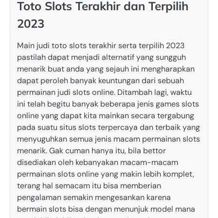
Toto Slots Terakhir dan Terpilih
2023
Main judi toto slots terakhir serta terpilih 2023
pastilah dapat menjadi alternatif yang sungguh
menarik buat anda yang sejauh ini mengharapkan
dapat peroleh banyak keuntungan dari sebuah
permainan judi slots online. Ditambah lagi, waktu
ini telah begitu banyak beberapa jenis games slots
online yang dapat kita mainkan secara tergabung
pada suatu situs slots terpercaya dan terbaik yang
menyuguhkan semua jenis macam permainan slots
menarik. Gak cuman hanya itu, bila bettor
disediakan oleh kebanyakan macam-macam
permainan slots online yang makin lebih komplet,
terang hal semacam itu bisa memberian
pengalaman semakin mengesankan karena
bermain slots bisa dengan menunjuk model mana