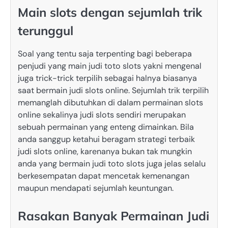
Main slots dengan sejumlah trik
terunggul
Soal yang tentu saja terpenting bagi beberapa
penjudi yang main judi toto slots yakni mengenal
juga trick-trick terpilih sebagai halnya biasanya
saat bermain judi slots online. Sejumlah trik terpilih
memanglah dibutuhkan di dalam permainan slots
online sekalinya judi slots sendiri merupakan
sebuah permainan yang enteng dimainkan. Bila
anda sanggup ketahui beragam strategi terbaik
judi slots online, karenanya bukan tak mungkin
anda yang bermain judi toto slots juga jelas selalu
berkesempatan dapat mencetak kemenangan
maupun mendapati sejumlah keuntungan.
Rasakan Banyak Permainan Judi