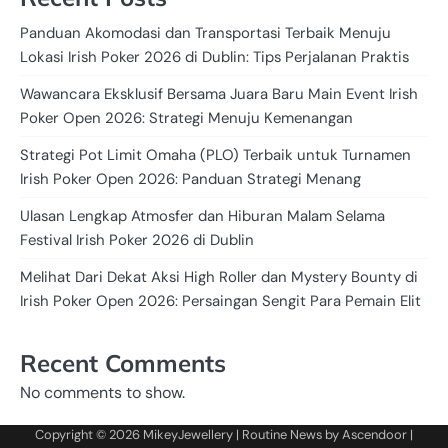
Panduan Akomodasi dan Transportasi Terbaik Menuju
Lokasi Irish Poker 2026 di Dublin: Tips Perjalanan Praktis
Wawancara Eksklusif Bersama Juara Baru Main Event Irish
Poker Open 2026: Strategi Menuju Kemenangan
Strategi Pot Limit Omaha (PLO) Terbaik untuk Turnamen
Irish Poker Open 2026: Panduan Strategi Menang
Ulasan Lengkap Atmosfer dan Hiburan Malam Selama
Festival Irish Poker 2026 di Dublin
Melihat Dari Dekat Aksi High Roller dan Mystery Bounty di
Irish Poker Open 2026: Persaingan Sengit Para Pemain Elit
Recent Comments
No comments to show.
Copyright © 2026
MikeyJewellery
| Routine News by
Ascendoor
|