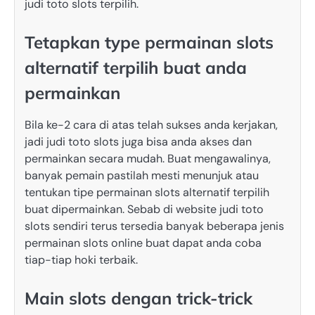
judi toto slots terpilih.
Tetapkan type permainan slots
alternatif terpilih buat anda
permainkan
Bila ke-2 cara di atas telah sukses anda kerjakan,
jadi judi toto slots juga bisa anda akses dan
permainkan secara mudah. Buat mengawalinya,
banyak pemain pastilah mesti menunjuk atau
tentukan tipe permainan slots alternatif terpilih
buat dipermainkan. Sebab di website judi toto
slots sendiri terus tersedia banyak beberapa jenis
permainan slots online buat dapat anda coba
tiap-tiap hoki terbaik.
Main slots dengan trick-trick