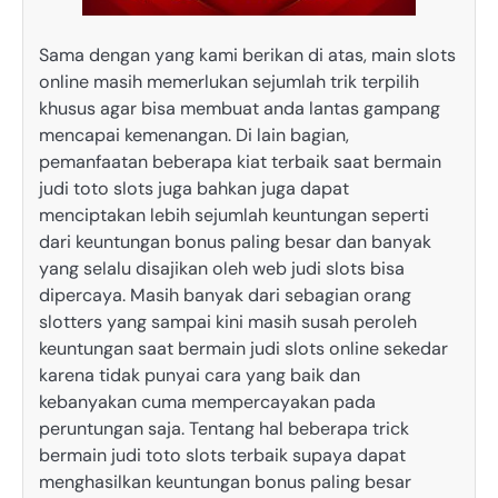
Sama dengan yang kami berikan di atas, main slots
online masih memerlukan sejumlah trik terpilih
khusus agar bisa membuat anda lantas gampang
mencapai kemenangan. Di lain bagian,
pemanfaatan beberapa kiat terbaik saat bermain
judi toto slots juga bahkan juga dapat
menciptakan lebih sejumlah keuntungan seperti
dari keuntungan bonus paling besar dan banyak
yang selalu disajikan oleh web judi slots bisa
dipercaya. Masih banyak dari sebagian orang
slotters yang sampai kini masih susah peroleh
keuntungan saat bermain judi slots online sekedar
karena tidak punyai cara yang baik dan
kebanyakan cuma mempercayakan pada
peruntungan saja. Tentang hal beberapa trick
bermain judi toto slots terbaik supaya dapat
menghasilkan keuntungan bonus paling besar