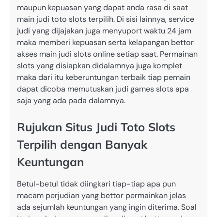
maupun kepuasan yang dapat anda rasa di saat
main judi toto slots terpilih. Di sisi lainnya, service
judi yang dijajakan juga menyuport waktu 24 jam
maka memberi kepuasan serta kelapangan bettor
akses main judi slots online setiap saat. Permainan
slots yang disiapkan didalamnya juga komplet
maka dari itu keberuntungan terbaik tiap pemain
dapat dicoba memutuskan judi games slots apa
saja yang ada pada dalamnya.
Rujukan Situs Judi Toto Slots
Terpilih dengan Banyak
Keuntungan
Betul-betul tidak diingkari tiap-tiap apa pun
macam perjudian yang bettor permainkan jelas
ada sejumlah keuntungan yang ingin diterima. Soal