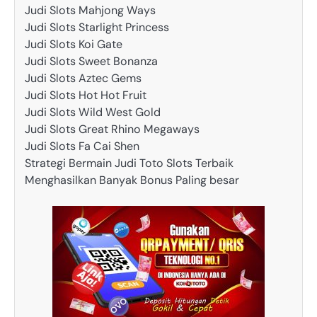
Judi Slots Mahjong Ways
Judi Slots Starlight Princess
Judi Slots Koi Gate
Judi Slots Sweet Bonanza
Judi Slots Aztec Gems
Judi Slots Hot Hot Fruit
Judi Slots Wild West Gold
Judi Slots Great Rhino Megaways
Judi Slots Fa Cai Shen
Strategi Bermain Judi Toto Slots Terbaik
Menghasilkan Banyak Bonus Paling besar