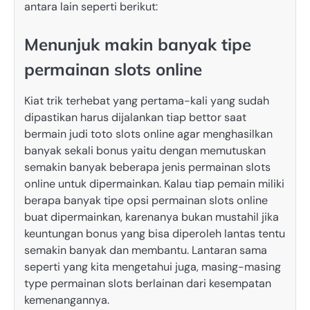
antara lain seperti berikut:
Menunjuk makin banyak tipe
permainan slots online
Kiat trik terhebat yang pertama-kali yang sudah
dipastikan harus dijalankan tiap bettor saat
bermain judi toto slots online agar menghasilkan
banyak sekali bonus yaitu dengan memutuskan
semakin banyak beberapa jenis permainan slots
online untuk dipermainkan. Kalau tiap pemain miliki
berapa banyak tipe opsi permainan slots online
buat dipermainkan, karenanya bukan mustahil jika
keuntungan bonus yang bisa diperoleh lantas tentu
semakin banyak dan membantu. Lantaran sama
seperti yang kita mengetahui juga, masing-masing
type permainan slots berlainan dari kesempatan
kemenangannya.