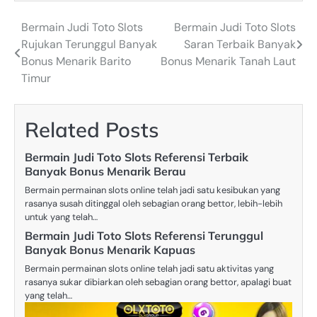
Bermain Judi Toto Slots
Bermain Judi Toto Slots
Post
Rujukan Terunggul Banyak
Saran Terbaik Banyak
navigation
Bonus Menarik Barito
Bonus Menarik Tanah Laut
Timur
Related Posts
Bermain Judi Toto Slots Referensi Terbaik
Banyak Bonus Menarik Berau
Bermain permainan slots online telah jadi satu kesibukan yang
rasanya susah ditinggal oleh sebagian orang bettor, lebih-lebih
untuk yang telah…
Bermain Judi Toto Slots Referensi Terunggul
Banyak Bonus Menarik Kapuas
Bermain permainan slots online telah jadi satu aktivitas yang
rasanya sukar dibiarkan oleh sebagian orang bettor, apalagi buat
yang telah…