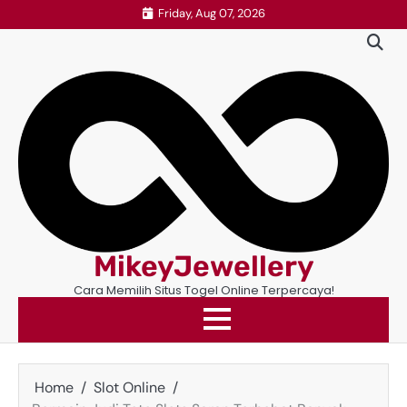
Skip
Friday, Aug 07, 2026
to
content
MikeyJewellery
Cara Memilih Situs Togel Online Terpercaya!
Home
Slot Online