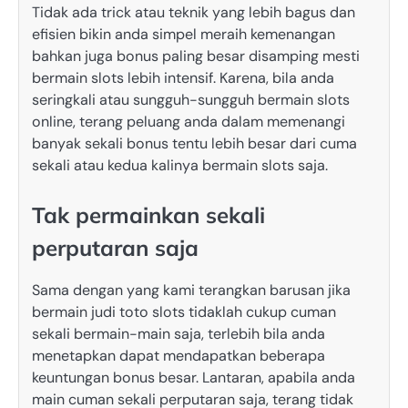
Tidak ada trick atau teknik yang lebih bagus dan
efisien bikin anda simpel meraih kemenangan
bahkan juga bonus paling besar disamping mesti
bermain slots lebih intensif. Karena, bila anda
seringkali atau sungguh-sungguh bermain slots
online, terang peluang anda dalam memenangi
banyak sekali bonus tentu lebih besar dari cuma
sekali atau kedua kalinya bermain slots saja.
Tak permainkan sekali
perputaran saja
Sama dengan yang kami terangkan barusan jika
bermain judi toto slots tidaklah cukup cuman
sekali bermain-main saja, terlebih bila anda
menetapkan dapat mendapatkan beberapa
keuntungan bonus besar. Lantaran, apabila anda
main cuman sekali perputaran saja, terang tidak