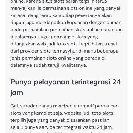
online. Karena situs slots saran terpilih terus
menyajikan lis permainan slots online yang banyak
karena mengharap kalau tiap pesertanya akan
ringan juga mendapatkan kepuasan dengan cuman
perlu permainkan permainan slots online mana pun
didalamnya. Juga, permainan slots yang
ditunjukkan web judi toto slots terpilih terus asal
dari provider slots termasyhur di mana beberapa
jenis permainan slots online yang berada di
dalamnya sudah teruji kwalitasnya.
Punya pelayanan terintegrasi 24
jam
Gak sekedar hanya memberi alternatif permainan
slots yang komplet saja, website judi toto slots
terpilih juga yang banyak disarankan pastilah
selalu punya service terintegrasi waktu 24 jam.