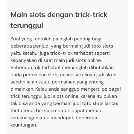
Main slots dengan trick-trick
terunggul
Soal yang tentulah palinglah penting bagi
beberapa penjudi yang bermain judi toto slots
yaitu ketahui juga trick-trick terhebat seperti
kebanyakan di saat main judi slots online.
Beberapa trik terhebat memanglah dibutuhkan
pada permainan slots online sekalinya judi slots
sendiri ialah suatu permainan yang enteng
dimainkan. Kalau anda sanggup mengerti pelbagai
trick terunggul judi slots online, karena itu bukan
tak bisa anda yang bermain judi toto slots lantas
tentu terus berkesempatan dapat meraih
kemenangan atau mendapati beberapa
keuntungan.