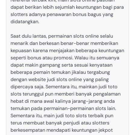
dapat berikan lebih sejumlah keuntungan bagi para
slotters adanya penawaran bonus bagus yang
didatangkan.
Saat dulu lantas, permainan slots online selalu
menarik dan berkesan benar-benar memberikan
kepuasan karena menjajakan beberapa keuntungan
seperti bonus atau promosi. Walau itu semuanya
dapat makin gampang serta sesuai kenyataan
beberapa pemain temukan jikalau tergabung
dengan website judi slots online yang paling
dipercaya saja. Sementara itu, mainkan judi toto
slots terunggul pun memberi banyak pengalaman
hebat di mana awal kalinya jarang-jarang anda
temukan pada permainan-permainan slots lain.
Sementara itu, main judi toto slots terbaik pun
terus membuat banyak penjudi atau slotters
berkesempatan mendapati keuntungan jekpot