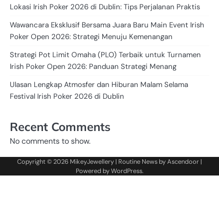
Lokasi Irish Poker 2026 di Dublin: Tips Perjalanan Praktis
Wawancara Eksklusif Bersama Juara Baru Main Event Irish
Poker Open 2026: Strategi Menuju Kemenangan
Strategi Pot Limit Omaha (PLO) Terbaik untuk Turnamen
Irish Poker Open 2026: Panduan Strategi Menang
Ulasan Lengkap Atmosfer dan Hiburan Malam Selama
Festival Irish Poker 2026 di Dublin
Recent Comments
No comments to show.
Copyright © 2026
MikeyJewellery
| Routine News by
Ascendoor
|
Powered by
WordPress
.