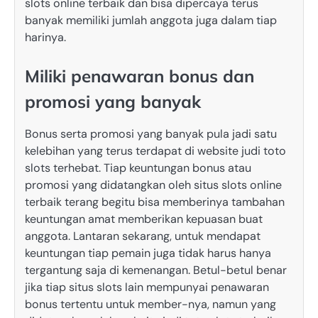
slots online terbaik dan bisa dipercaya terus
banyak memiliki jumlah anggota juga dalam tiap
harinya.
Miliki penawaran bonus dan
promosi yang banyak
Bonus serta promosi yang banyak pula jadi satu
kelebihan yang terus terdapat di website judi toto
slots terhebat. Tiap keuntungan bonus atau
promosi yang didatangkan oleh situs slots online
terbaik terang begitu bisa memberinya tambahan
keuntungan amat memberikan kepuasan buat
anggota. Lantaran sekarang, untuk mendapat
keuntungan tiap pemain juga tidak harus hanya
tergantung saja di kemenangan. Betul-betul benar
jika tiap situs slots lain mempunyai penawaran
bonus tertentu untuk member-nya, namun yang