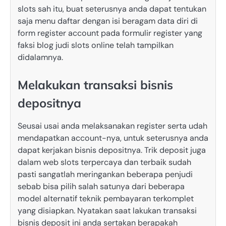
slots sah itu, buat seterusnya anda dapat tentukan
saja menu daftar dengan isi beragam data diri di
form register account pada formulir register yang
faksi blog judi slots online telah tampilkan
didalamnya.
Melakukan transaksi bisnis
depositnya
Seusai usai anda melaksanakan register serta udah
mendapatkan account-nya, untuk seterusnya anda
dapat kerjakan bisnis depositnya. Trik deposit juga
dalam web slots terpercaya dan terbaik sudah
pasti sangatlah meringankan beberapa penjudi
sebab bisa pilih salah satunya dari beberapa
model alternatif teknik pembayaran terkomplet
yang disiapkan. Nyatakan saat lakukan transaksi
bisnis deposit ini anda sertakan berapakah