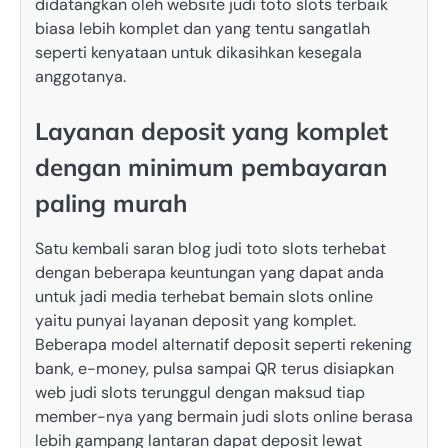
didatangkan oleh website judi toto slots terbaik
biasa lebih komplet dan yang tentu sangatlah
seperti kenyataan untuk dikasihkan kesegala
anggotanya.
Layanan deposit yang komplet
dengan minimum pembayaran
paling murah
Satu kembali saran blog judi toto slots terhebat
dengan beberapa keuntungan yang dapat anda
untuk jadi media terhebat bemain slots online
yaitu punyai layanan deposit yang komplet.
Beberapa model alternatif deposit seperti rekening
bank, e-money, pulsa sampai QR terus disiapkan
web judi slots terunggul dengan maksud tiap
member-nya yang bermain judi slots online berasa
lebih gampang lantaran dapat deposit lewat