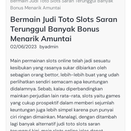
Bermain Judi Toto Slots Saran Terunggul Banyak
Bonus Menarik Amuntai
Bermain Judi Toto Slots Saran
Terunggul Banyak Bonus
Menarik Amuntai
02/06/2023
by
admin
Main permainan slots online telah jadi sesuatu
kesibukan yang rasanya sukar dibiarkan oleh
sebagian orang bettor, lebih-lebih buat yang udah
perlihatkan sendiri semacam apa keuntungan
didalamnya. Sebab, kalau diperbandingkan
mainkan perjudian lain rata-rata, slots yaitu games
yang cukup prospektif dalam memberi sejumlah
keuntungan juga lebih simpel karena pun punyai
ciri ringan dimainkan. Manalagi, dengan ditambah
lagi banyak alternatif judi toto slots saran
terunggul kini, main slots online jelas dapat