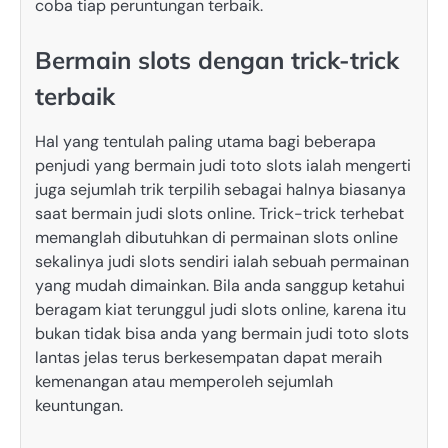
coba tiap peruntungan terbaik.
Bermain slots dengan trick-trick
terbaik
Hal yang tentulah paling utama bagi beberapa
penjudi yang bermain judi toto slots ialah mengerti
juga sejumlah trik terpilih sebagai halnya biasanya
saat bermain judi slots online. Trick-trick terhebat
memanglah dibutuhkan di permainan slots online
sekalinya judi slots sendiri ialah sebuah permainan
yang mudah dimainkan. Bila anda sanggup ketahui
beragam kiat terunggul judi slots online, karena itu
bukan tidak bisa anda yang bermain judi toto slots
lantas jelas terus berkesempatan dapat meraih
kemenangan atau memperoleh sejumlah
keuntungan.