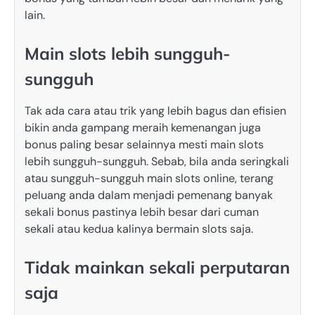
lain.
Main slots lebih sungguh-
sungguh
Tak ada cara atau trik yang lebih bagus dan efisien
bikin anda gampang meraih kemenangan juga
bonus paling besar selainnya mesti main slots
lebih sungguh-sungguh. Sebab, bila anda seringkali
atau sungguh-sungguh main slots online, terang
peluang anda dalam menjadi pemenang banyak
sekali bonus pastinya lebih besar dari cuman
sekali atau kedua kalinya bermain slots saja.
Tidak mainkan sekali perputaran
saja