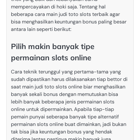
mempercayakan di hoki saja. Tentang hal
beberapa cara main judi toto slots terbaik agar
bisa menghasilkan keuntungan bonus paling besar
antara lain seperti berikut:
Pilih makin banyak tipe
permainan slots online
Cara teknik terunggul yang pertama-tama yang
sudah dipastikan harus dilaksanakan tiap bettor di
saat main judi toto slots online biar menghasilkan
banyak sekali bonus dengan memutuskan bisa
lebih banyak beberapa jenis permainan slots
online untuk dipermainkan. Apabila tiap-tiap
pemain punyai seberapa banyak tipe alternatif
permainan slots online buat dimainkan, jadi bukan
tak bisa jika keuntungan bonus yang hendak
diterima lantas pastinya makin banyak juga