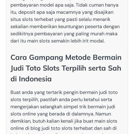
pembayaran model apa saja. Tidak cuman hanya
itu, deposit apa saja macamnya yang disajikan
situs slots terhebat yang pasti selalu menarik
sekalian memberikan keuntungan peserta dengan
sedikitnya pembayaran yang paling murah maka
dari itu main slots semakin lebih irit modal.
Cara Gampang Metode Bermain
Judi Toto Slots Terpilih serta Sah
di Indonesia
Buat anda yang tertarik pengin bermain judi toto
slots terpilih, pastilah anda perlu ketahui serta
mengerjakan selangkah simpel trik bermain judi
slots online yang berada di dalamnya. Namun
demikian, butuh kalian kenali jika buat main slots
online di blog judi toto slots terhebat dan sah di