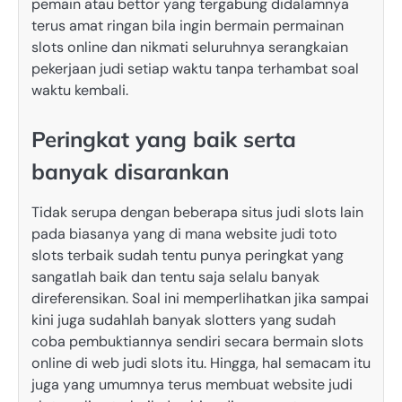
pemain atau bettor yang tergabung didalamnya
terus amat ringan bila ingin bermain permainan
slots online dan nikmati seluruhnya serangkaian
pekerjaan judi setiap waktu tanpa terhambat soal
waktu kembali.
Peringkat yang baik serta
banyak disarankan
Tidak serupa dengan beberapa situs judi slots lain
pada biasanya yang di mana website judi toto
slots terbaik sudah tentu punya peringkat yang
sangatlah baik dan tentu saja selalu banyak
direferensikan. Soal ini memperlihatkan jika sampai
kini juga sudahlah banyak slotters yang sudah
coba pembuktiannya sendiri secara bermain slots
online di web judi slots itu. Hingga, hal semacam itu
juga yang umumnya terus membuat website judi