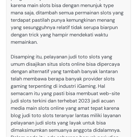
karena main slots bisa dengan menunjuk type
mana saja, ditambah semua permainan slots yang
terdapat pastilah punya kemungkinan menang
yang sesungguhnya relatif tidak serupa biarpun
dengan trick yang hampir mendekati waktu
memainkan.
Disamping itu, pelayanan judi toto slots yang
umum disajikan situs slots online bisa dipercaya
dengan alternatif yang tambah banyak lantaran
telah membawa berapa banyak provider slots
gaming terpenting di industri iGaming. Hal
semacam itu yang pasti bisa membuat web-site
judi slots terkini dan terhebat 2023 jadi acuan
media main slots online yang amat tepat karena
blog judi toto slots teranyar lantas miliki layanan
pelayanan judi slots yang layak untuk bisa
dimaksimumkan semuanya anggota didalamnya.