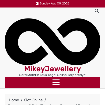
Skip
Sunday, Aug 09, 2026
to
content
MikeyJewellery
Cara Memilih Situs Togel Online Terpercaya!
Home
Slot Online