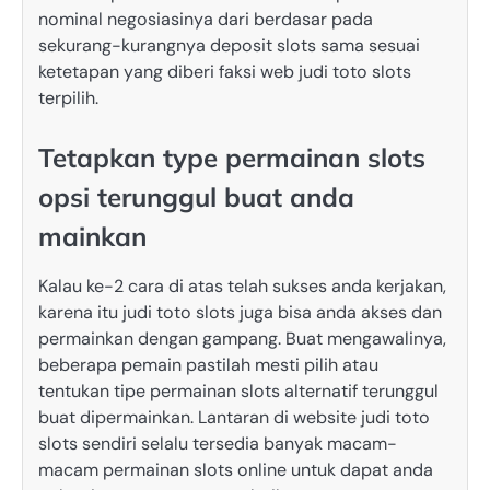
nominal negosiasinya dari berdasar pada
sekurang-kurangnya deposit slots sama sesuai
ketetapan yang diberi faksi web judi toto slots
terpilih.
Tetapkan type permainan slots
opsi terunggul buat anda
mainkan
Kalau ke-2 cara di atas telah sukses anda kerjakan,
karena itu judi toto slots juga bisa anda akses dan
permainkan dengan gampang. Buat mengawalinya,
beberapa pemain pastilah mesti pilih atau
tentukan tipe permainan slots alternatif terunggul
buat dipermainkan. Lantaran di website judi toto
slots sendiri selalu tersedia banyak macam-
macam permainan slots online untuk dapat anda