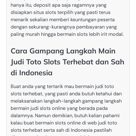
hanya itu, deposit apa saja ragamnya yang
disiapkan situs slots terpilih yang pasti terus
menarik sekalian memberi keuntungan peserta
dengan sekurang-kurangnya pembayaran yang
paling murah hingga bermain slots lebih irit modal.
Cara Gampang Langkah Main
Judi Toto Slots Terhebat dan Sah
di Indonesia
Buat anda yang tertarik mau bermain judi toto
slots terhebat, yang pasti anda butuh ketahui dan
melaksanakan langkah-langkah gampang langkah
bermain judi slots online yang berada pada
dalamnya. Namun demikian, butuh kalian pahami
kalau buat bermain slots online di web judi toto
slots terhebat serta sah di Indonesia pastilah