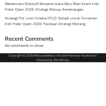
Wawancara Eksklusif Bersama Juara Baru Main Event Irish
Poker Open 2026: Strategi Menuju Kemenangan
Strategi Pot Limit Omaha (PLO) Terbaik untuk Turnamen
Irish Poker Open 2026: Panduan Strategi Menang
Recent Comments
No comments to show.
Copyright © 2026
MikeyJewellery
| Routine News by
Ascendoor
|
Powered by
WordPress
.