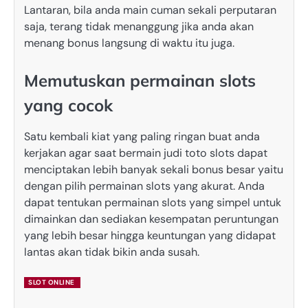
Lantaran, bila anda main cuman sekali perputaran
saja, terang tidak menanggung jika anda akan
menang bonus langsung di waktu itu juga.
Memutuskan permainan slots
yang cocok
Satu kembali kiat yang paling ringan buat anda
kerjakan agar saat bermain judi toto slots dapat
menciptakan lebih banyak sekali bonus besar yaitu
dengan pilih permainan slots yang akurat. Anda
dapat tentukan permainan slots yang simpel untuk
dimainkan dan sediakan kesempatan peruntungan
yang lebih besar hingga keuntungan yang didapat
lantas akan tidak bikin anda susah.
SLOT ONLINE