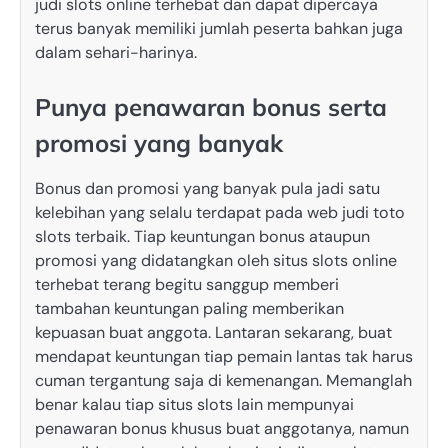
judi slots online terhebat dan dapat dipercaya
terus banyak memiliki jumlah peserta bahkan juga
dalam sehari-harinya.
Punya penawaran bonus serta
promosi yang banyak
Bonus dan promosi yang banyak pula jadi satu
kelebihan yang selalu terdapat pada web judi toto
slots terbaik. Tiap keuntungan bonus ataupun
promosi yang didatangkan oleh situs slots online
terhebat terang begitu sanggup memberi
tambahan keuntungan paling memberikan
kepuasan buat anggota. Lantaran sekarang, buat
mendapat keuntungan tiap pemain lantas tak harus
cuman tergantung saja di kemenangan. Memanglah
benar kalau tiap situs slots lain mempunyai
penawaran bonus khusus buat anggotanya, namun