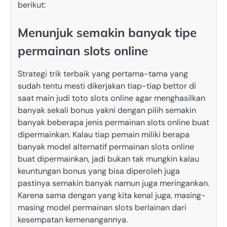
berikut:
Menunjuk semakin banyak tipe
permainan slots online
Strategi trik terbaik yang pertama-tama yang
sudah tentu mesti dikerjakan tiap-tiap bettor di
saat main judi toto slots online agar menghasilkan
banyak sekali bonus yakni dengan pilih semakin
banyak beberapa jenis permainan slots online buat
dipermainkan. Kalau tiap pemain miliki berapa
banyak model alternatif permainan slots online
buat dipermainkan, jadi bukan tak mungkin kalau
keuntungan bonus yang bisa diperoleh juga
pastinya semakin banyak namun juga meringankan.
Karena sama dengan yang kita kenal juga, masing-
masing model permainan slots berlainan dari
kesempatan kemenangannya.