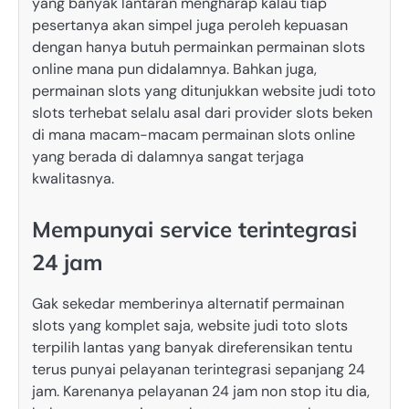
yang banyak lantaran mengharap kalau tiap
pesertanya akan simpel juga peroleh kepuasan
dengan hanya butuh permainkan permainan slots
online mana pun didalamnya. Bahkan juga,
permainan slots yang ditunjukkan website judi toto
slots terhebat selalu asal dari provider slots beken
di mana macam-macam permainan slots online
yang berada di dalamnya sangat terjaga
kwalitasnya.
Mempunyai service terintegrasi
24 jam
Gak sekedar memberinya alternatif permainan
slots yang komplet saja, website judi toto slots
terpilih lantas yang banyak direferensikan tentu
terus punyai pelayanan terintegrasi sepanjang 24
jam. Karenanya pelayanan 24 jam non stop itu dia,