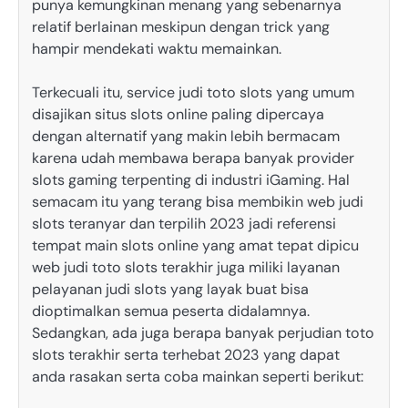
punya kemungkinan menang yang sebenarnya
relatif berlainan meskipun dengan trick yang
hampir mendekati waktu memainkan.
Terkecuali itu, service judi toto slots yang umum
disajikan situs slots online paling dipercaya
dengan alternatif yang makin lebih bermacam
karena udah membawa berapa banyak provider
slots gaming terpenting di industri iGaming. Hal
semacam itu yang terang bisa membikin web judi
slots teranyar dan terpilih 2023 jadi referensi
tempat main slots online yang amat tepat dipicu
web judi toto slots terakhir juga miliki layanan
pelayanan judi slots yang layak buat bisa
dioptimalkan semua peserta didalamnya.
Sedangkan, ada juga berapa banyak perjudian toto
slots terakhir serta terhebat 2023 yang dapat
anda rasakan serta coba mainkan seperti berikut: