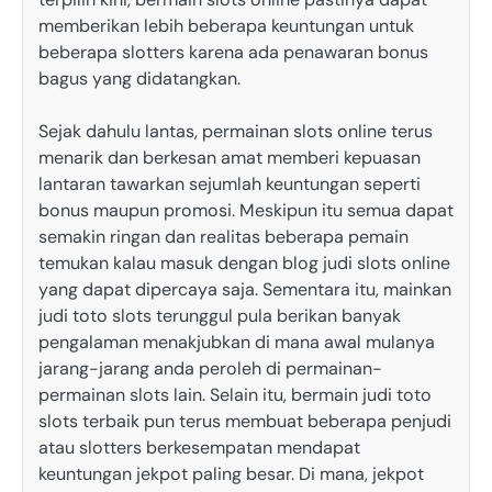
memberikan lebih beberapa keuntungan untuk
beberapa slotters karena ada penawaran bonus
bagus yang didatangkan.
Sejak dahulu lantas, permainan slots online terus
menarik dan berkesan amat memberi kepuasan
lantaran tawarkan sejumlah keuntungan seperti
bonus maupun promosi. Meskipun itu semua dapat
semakin ringan dan realitas beberapa pemain
temukan kalau masuk dengan blog judi slots online
yang dapat dipercaya saja. Sementara itu, mainkan
judi toto slots terunggul pula berikan banyak
pengalaman menakjubkan di mana awal mulanya
jarang-jarang anda peroleh di permainan-
permainan slots lain. Selain itu, bermain judi toto
slots terbaik pun terus membuat beberapa penjudi
atau slotters berkesempatan mendapat
keuntungan jekpot paling besar. Di mana, jekpot