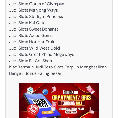
Judi Slots Gates of Olympus
Judi Slots Mahjong Ways
Judi Slots Starlight Princess
Judi Slots Koi Gate
Judi Slots Sweet Bonanza
Judi Slots Aztec Gems
Judi Slots Hot Hot Fruit
Judi Slots Wild West Gold
Judi Slots Great Rhino Megaways
Judi Slots Fa Cai Shen
Kiat Bermain Judi Toto Slots Terpilih Menghasilkan
Banyak Bonus Paling besar