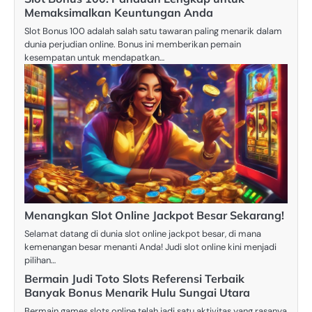
Memaksimalkan Keuntungan Anda
Slot Bonus 100 adalah salah satu tawaran paling menarik dalam
dunia perjudian online. Bonus ini memberikan pemain
kesempatan untuk mendapatkan…
Menangkan Slot Online Jackpot Besar Sekarang!
Selamat datang di dunia slot online jackpot besar, di mana
kemenangan besar menanti Anda! Judi slot online kini menjadi
pilihan…
Bermain Judi Toto Slots Referensi Terbaik
Banyak Bonus Menarik Hulu Sungai Utara
Bermain games slots online telah jadi satu aktivitas yang rasanya