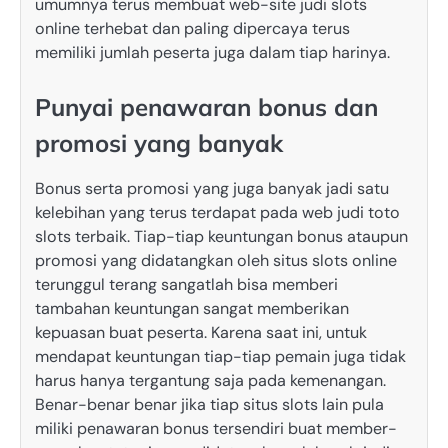
umumnya terus membuat web-site judi slots
online terhebat dan paling dipercaya terus
memiliki jumlah peserta juga dalam tiap harinya.
Punyai penawaran bonus dan
promosi yang banyak
Bonus serta promosi yang juga banyak jadi satu
kelebihan yang terus terdapat pada web judi toto
slots terbaik. Tiap-tiap keuntungan bonus ataupun
promosi yang didatangkan oleh situs slots online
terunggul terang sangatlah bisa memberi
tambahan keuntungan sangat memberikan
kepuasan buat peserta. Karena saat ini, untuk
mendapat keuntungan tiap-tiap pemain juga tidak
harus hanya tergantung saja pada kemenangan.
Benar-benar benar jika tiap situs slots lain pula
miliki penawaran bonus tersendiri buat member-