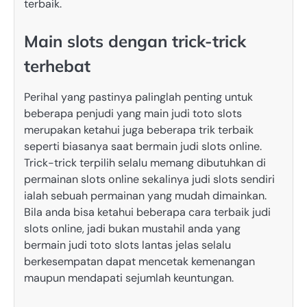
terbaik.
Main slots dengan trick-trick
terhebat
Perihal yang pastinya palinglah penting untuk
beberapa penjudi yang main judi toto slots
merupakan ketahui juga beberapa trik terbaik
seperti biasanya saat bermain judi slots online.
Trick-trick terpilih selalu memang dibutuhkan di
permainan slots online sekalinya judi slots sendiri
ialah sebuah permainan yang mudah dimainkan.
Bila anda bisa ketahui beberapa cara terbaik judi
slots online, jadi bukan mustahil anda yang
bermain judi toto slots lantas jelas selalu
berkesempatan dapat mencetak kemenangan
maupun mendapati sejumlah keuntungan.