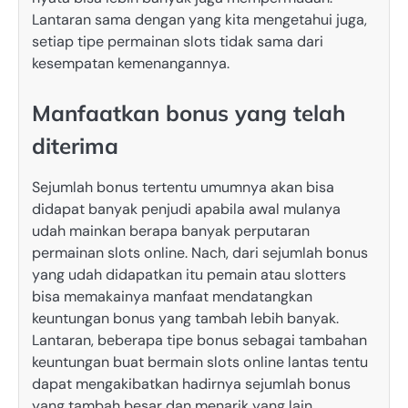
Lantaran sama dengan yang kita mengetahui juga,
setiap tipe permainan slots tidak sama dari
kesempatan kemenangannya.
Manfaatkan bonus yang telah
diterima
Sejumlah bonus tertentu umumnya akan bisa
didapat banyak penjudi apabila awal mulanya
udah mainkan berapa banyak perputaran
permainan slots online. Nach, dari sejumlah bonus
yang udah didapatkan itu pemain atau slotters
bisa memakainya manfaat mendatangkan
keuntungan bonus yang tambah lebih banyak.
Lantaran, beberapa tipe bonus sebagai tambahan
keuntungan buat bermain slots online lantas tentu
dapat mengakibatkan hadirnya sejumlah bonus
yang tambah besar dan menarik yang lain.