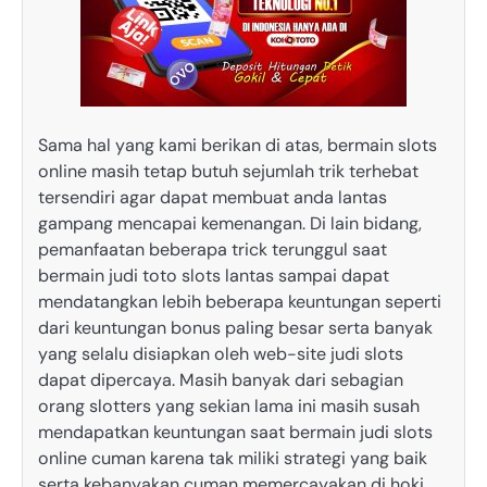
Sama hal yang kami berikan di atas, bermain slots
online masih tetap butuh sejumlah trik terhebat
tersendiri agar dapat membuat anda lantas
gampang mencapai kemenangan. Di lain bidang,
pemanfaatan beberapa trick terunggul saat
bermain judi toto slots lantas sampai dapat
mendatangkan lebih beberapa keuntungan seperti
dari keuntungan bonus paling besar serta banyak
yang selalu disiapkan oleh web-site judi slots
dapat dipercaya. Masih banyak dari sebagian
orang slotters yang sekian lama ini masih susah
mendapatkan keuntungan saat bermain judi slots
online cuman karena tak miliki strategi yang baik
serta kebanyakan cuman memercayakan di hoki