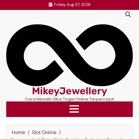
Skip
Friday, Aug 07, 2026
to
content
MikeyJewellery
Cara Memilih Situs Togel Online Terpercaya!
Home
Slot Online