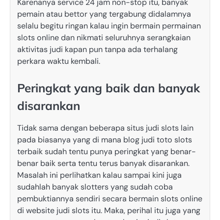
Karenanya service 24 jam non-stop itu, banyak
pemain atau bettor yang tergabung didalamnya
selalu begitu ringan kalau ingin bermain permainan
slots online dan nikmati seluruhnya serangkaian
aktivitas judi kapan pun tanpa ada terhalang
perkara waktu kembali.
Peringkat yang baik dan banyak
disarankan
Tidak sama dengan beberapa situs judi slots lain
pada biasanya yang di mana blog judi toto slots
terbaik sudah tentu punya peringkat yang benar-
benar baik serta tentu terus banyak disarankan.
Masalah ini perlihatkan kalau sampai kini juga
sudahlah banyak slotters yang sudah coba
pembuktiannya sendiri secara bermain slots online
di website judi slots itu. Maka, perihal itu juga yang