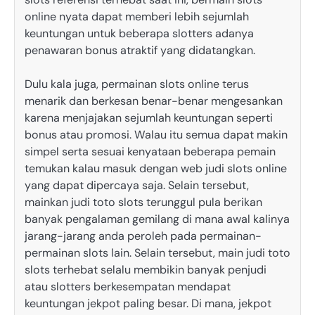
online nyata dapat memberi lebih sejumlah
keuntungan untuk beberapa slotters adanya
penawaran bonus atraktif yang didatangkan.
Dulu kala juga, permainan slots online terus
menarik dan berkesan benar-benar mengesankan
karena menjajakan sejumlah keuntungan seperti
bonus atau promosi. Walau itu semua dapat makin
simpel serta sesuai kenyataan beberapa pemain
temukan kalau masuk dengan web judi slots online
yang dapat dipercaya saja. Selain tersebut,
mainkan judi toto slots terunggul pula berikan
banyak pengalaman gemilang di mana awal kalinya
jarang-jarang anda peroleh pada permainan-
permainan slots lain. Selain tersebut, main judi toto
slots terhebat selalu membikin banyak penjudi
atau slotters berkesempatan mendapat
keuntungan jekpot paling besar. Di mana, jekpot