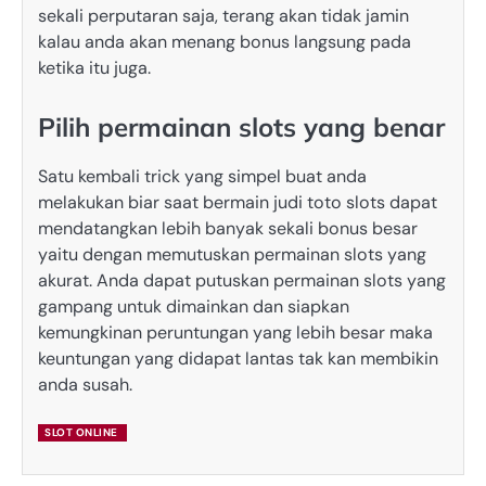
sekali perputaran saja, terang akan tidak jamin
kalau anda akan menang bonus langsung pada
ketika itu juga.
Pilih permainan slots yang benar
Satu kembali trick yang simpel buat anda
melakukan biar saat bermain judi toto slots dapat
mendatangkan lebih banyak sekali bonus besar
yaitu dengan memutuskan permainan slots yang
akurat. Anda dapat putuskan permainan slots yang
gampang untuk dimainkan dan siapkan
kemungkinan peruntungan yang lebih besar maka
keuntungan yang didapat lantas tak kan membikin
anda susah.
SLOT ONLINE