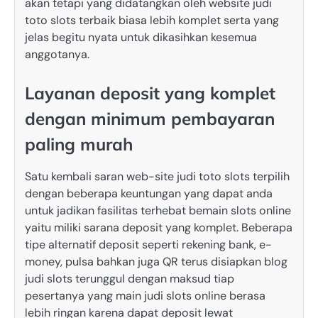
akan tetapi yang didatangkan oleh website judi
toto slots terbaik biasa lebih komplet serta yang
jelas begitu nyata untuk dikasihkan kesemua
anggotanya.
Layanan deposit yang komplet
dengan minimum pembayaran
paling murah
Satu kembali saran web-site judi toto slots terpilih
dengan beberapa keuntungan yang dapat anda
untuk jadikan fasilitas terhebat bemain slots online
yaitu miliki sarana deposit yang komplet. Beberapa
tipe alternatif deposit seperti rekening bank, e-
money, pulsa bahkan juga QR terus disiapkan blog
judi slots terunggul dengan maksud tiap
pesertanya yang main judi slots online berasa
lebih ringan karena dapat deposit lewat