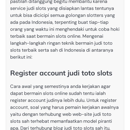
pastilah ditanggung begitu membantu karena
service judi slots yang disiapkan lantas tentunya
untuk bisa dicicipi semua golongan slotters yang
ada pada Indonesia, terpenting buat tiap-tiap
orang yang waktu ini menghendaki untuk coba hoki
terbaik saat bermain slots online. Mengenai
langkah-langkah ringan teknik bermain judi toto
slots terbaik serta sah di Indonesia di antaranya
berikut ini:
Register account judi toto slots
Cara awal yang semestinya anda kerjakan agar
dapat bermain slots online sudah tentu ialah
register account judinya lebih dulu. Untuk register
account, soal yang harus pemain kerjakan awalnya
yaitu dengan terhubung web web-site judi toto
slots sah terhebat memanfaatkan model piranti
apa. Dari terhubung blog judi toto slots sah itu,