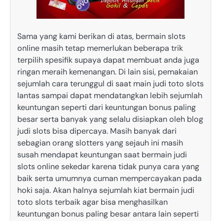
Sama yang kami berikan di atas, bermain slots
online masih tetap memerlukan beberapa trik
terpilih spesifik supaya dapat membuat anda juga
ringan meraih kemenangan. Di lain sisi, pemakaian
sejumlah cara terunggul di saat main judi toto slots
lantas sampai dapat mendatangkan lebih sejumlah
keuntungan seperti dari keuntungan bonus paling
besar serta banyak yang selalu disiapkan oleh blog
judi slots bisa dipercaya. Masih banyak dari
sebagian orang slotters yang sejauh ini masih
susah mendapat keuntungan saat bermain judi
slots online sekedar karena tidak punya cara yang
baik serta umumnya cuman mempercayakan pada
hoki saja. Akan halnya sejumlah kiat bermain judi
toto slots terbaik agar bisa menghasilkan
keuntungan bonus paling besar antara lain seperti