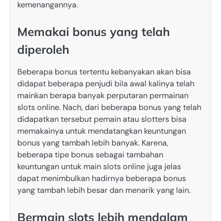
kemenangannya.
Memakai bonus yang telah
diperoleh
Beberapa bonus tertentu kebanyakan akan bisa
didapat beberapa penjudi bila awal kalinya telah
mainkan berapa banyak perputaran permainan
slots online. Nach, dari beberapa bonus yang telah
didapatkan tersebut pemain atau slotters bisa
memakainya untuk mendatangkan keuntungan
bonus yang tambah lebih banyak. Karena,
beberapa tipe bonus sebagai tambahan
keuntungan untuk main slots online juga jelas
dapat menimbulkan hadirnya beberapa bonus
yang tambah lebih besar dan menarik yang lain.
Bermain slots lebih mendalam