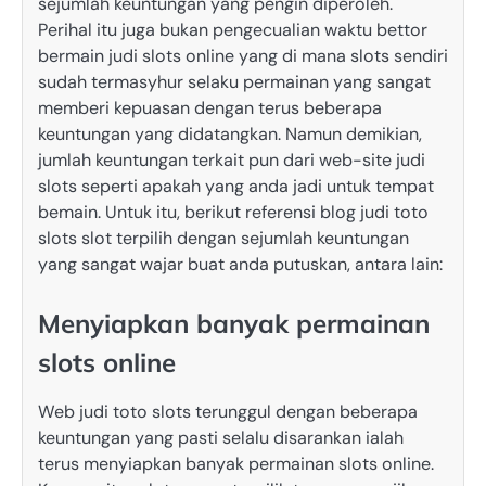
sejumlah keuntungan yang pengin diperoleh.
Perihal itu juga bukan pengecualian waktu bettor
bermain judi slots online yang di mana slots sendiri
sudah termasyhur selaku permainan yang sangat
memberi kepuasan dengan terus beberapa
keuntungan yang didatangkan. Namun demikian,
jumlah keuntungan terkait pun dari web-site judi
slots seperti apakah yang anda jadi untuk tempat
bemain. Untuk itu, berikut referensi blog judi toto
slots slot terpilih dengan sejumlah keuntungan
yang sangat wajar buat anda putuskan, antara lain:
Menyiapkan banyak permainan
slots online
Web judi toto slots terunggul dengan beberapa
keuntungan yang pasti selalu disarankan ialah
terus menyiapkan banyak permainan slots online.