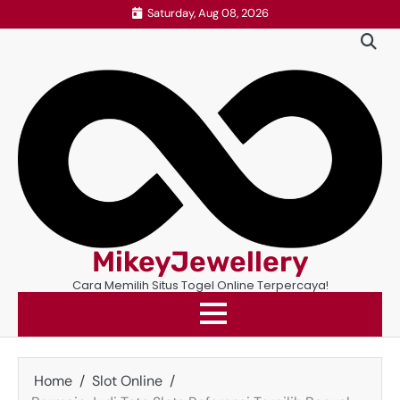
Skip
Saturday, Aug 08, 2026
to
content
MikeyJewellery
Cara Memilih Situs Togel Online Terpercaya!
Home
Slot Online