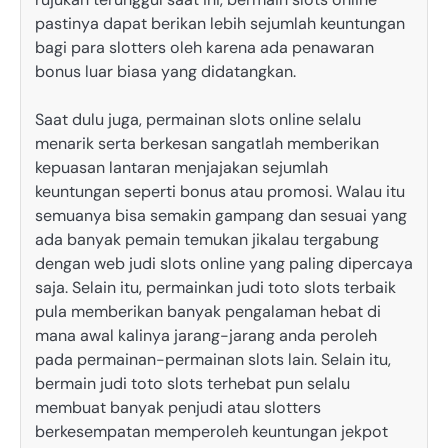
pastinya dapat berikan lebih sejumlah keuntungan
bagi para slotters oleh karena ada penawaran
bonus luar biasa yang didatangkan.
Saat dulu juga, permainan slots online selalu
menarik serta berkesan sangatlah memberikan
kepuasan lantaran menjajakan sejumlah
keuntungan seperti bonus atau promosi. Walau itu
semuanya bisa semakin gampang dan sesuai yang
ada banyak pemain temukan jikalau tergabung
dengan web judi slots online yang paling dipercaya
saja. Selain itu, permainkan judi toto slots terbaik
pula memberikan banyak pengalaman hebat di
mana awal kalinya jarang-jarang anda peroleh
pada permainan-permainan slots lain. Selain itu,
bermain judi toto slots terhebat pun selalu
membuat banyak penjudi atau slotters
berkesempatan memperoleh keuntungan jekpot