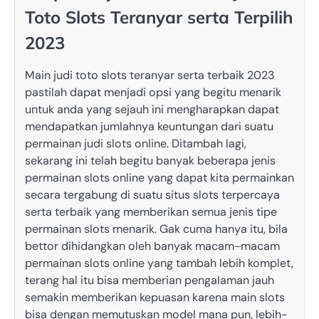
Toto Slots Teranyar serta Terpilih
2023
Main judi toto slots teranyar serta terbaik 2023
pastilah dapat menjadi opsi yang begitu menarik
untuk anda yang sejauh ini mengharapkan dapat
mendapatkan jumlahnya keuntungan dari suatu
permainan judi slots online. Ditambah lagi,
sekarang ini telah begitu banyak beberapa jenis
permainan slots online yang dapat kita permainkan
secara tergabung di suatu situs slots terpercaya
serta terbaik yang memberikan semua jenis tipe
permainan slots menarik. Gak cuma hanya itu, bila
bettor dihidangkan oleh banyak macam-macam
permainan slots online yang tambah lebih komplet,
terang hal itu bisa memberian pengalaman jauh
semakin memberikan kepuasan karena main slots
bisa dengan memutuskan model mana pun, lebih-