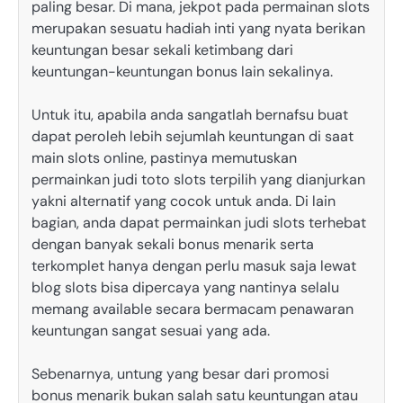
paling besar. Di mana, jekpot pada permainan slots
merupakan sesuatu hadiah inti yang nyata berikan
keuntungan besar sekali ketimbang dari
keuntungan-keuntungan bonus lain sekalinya.
Untuk itu, apabila anda sangatlah bernafsu buat
dapat peroleh lebih sejumlah keuntungan di saat
main slots online, pastinya memutuskan
permainkan judi toto slots terpilih yang dianjurkan
yakni alternatif yang cocok untuk anda. Di lain
bagian, anda dapat permainkan judi slots terhebat
dengan banyak sekali bonus menarik serta
terkomplet hanya dengan perlu masuk saja lewat
blog slots bisa dipercaya yang nantinya selalu
memang available secara bermacam penawaran
keuntungan sangat sesuai yang ada.
Sebenarnya, untung yang besar dari promosi
bonus menarik bukan salah satu keuntungan atau