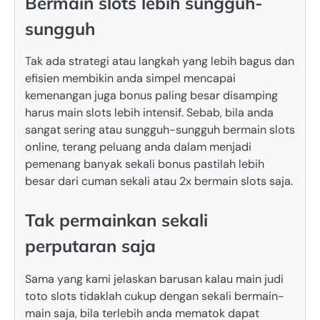
Bermain slots lebih sungguh-
sungguh
Tak ada strategi atau langkah yang lebih bagus dan
efisien membikin anda simpel mencapai
kemenangan juga bonus paling besar disamping
harus main slots lebih intensif. Sebab, bila anda
sangat sering atau sungguh-sungguh bermain slots
online, terang peluang anda dalam menjadi
pemenang banyak sekali bonus pastilah lebih
besar dari cuman sekali atau 2x bermain slots saja.
Tak permainkan sekali
perputaran saja
Sama yang kami jelaskan barusan kalau main judi
toto slots tidaklah cukup dengan sekali bermain-
main saja, bila terlebih anda mematok dapat