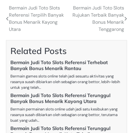
Bermain Judi Toto Slots
Bermain Judi Toto Slots
Post
Referensi Terpilih Banyak
Rujukan Terbaik Banyak
navigation
Bonus Menarik Kayong
Bonus Menarik
Utara
Tenggarong
Related Posts
Bermain Judi Toto Slots Referensi Terhebat
Banyak Bonus Menarik Rantau
Bermain games slots online telah jadi sesuatu aktivitas yang
rasanya susah dibiarkan oleh sebagian orang bettor, lebih-lebih
untuk yang telah…
Bermain Judi Toto Slots Referensi Terunggul
Banyak Bonus Menarik Kayong Utara
Bermain permainan slots online udah jadi satu kesibukan yang
rasanya susah dibiarkan oleh sebagian orang bettor, terutama
buat yang udah…
Bermain Judi Toto Slots Referensi Terunggul