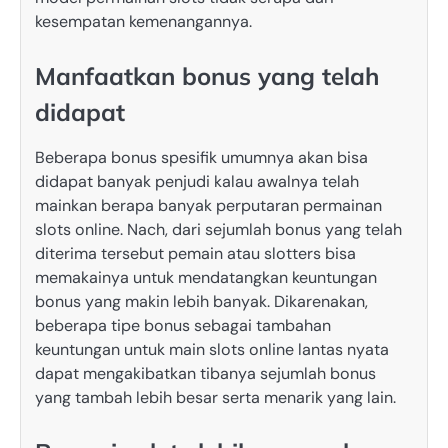
kesempatan kemenangannya.
Manfaatkan bonus yang telah
didapat
Beberapa bonus spesifik umumnya akan bisa
didapat banyak penjudi kalau awalnya telah
mainkan berapa banyak perputaran permainan
slots online. Nach, dari sejumlah bonus yang telah
diterima tersebut pemain atau slotters bisa
memakainya untuk mendatangkan keuntungan
bonus yang makin lebih banyak. Dikarenakan,
beberapa tipe bonus sebagai tambahan
keuntungan untuk main slots online lantas nyata
dapat mengakibatkan tibanya sejumlah bonus
yang tambah lebih besar serta menarik yang lain.