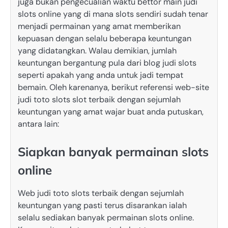
juga bukan pengecualian waktu bettor main judi
slots online yang di mana slots sendiri sudah tenar
menjadi permainan yang amat memberikan
kepuasan dengan selalu beberapa keuntungan
yang didatangkan. Walau demikian, jumlah
keuntungan bergantung pula dari blog judi slots
seperti apakah yang anda untuk jadi tempat
bemain. Oleh karenanya, berikut referensi web-site
judi toto slots slot terbaik dengan sejumlah
keuntungan yang amat wajar buat anda putuskan,
antara lain:
Siapkan banyak permainan slots
online
Web judi toto slots terbaik dengan sejumlah
keuntungan yang pasti terus disarankan ialah
selalu sediakan banyak permainan slots online.