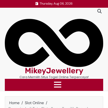
Skip
Thursday, Aug 06, 2026
to
content
MikeyJewellery
Cara Memilih Situs Togel Online Terpercaya!
Home
Slot Online