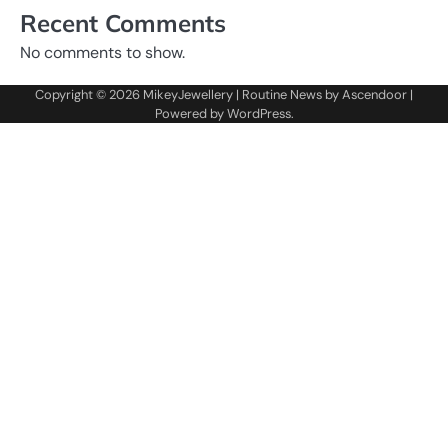
Recent Comments
No comments to show.
Copyright © 2026
MikeyJewellery
| Routine News by
Ascendoor
|
Powered by
WordPress
.