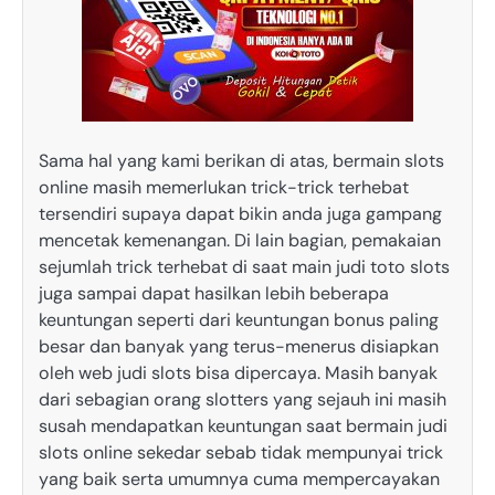
Sama hal yang kami berikan di atas, bermain slots
online masih memerlukan trick-trick terhebat
tersendiri supaya dapat bikin anda juga gampang
mencetak kemenangan. Di lain bagian, pemakaian
sejumlah trick terhebat di saat main judi toto slots
juga sampai dapat hasilkan lebih beberapa
keuntungan seperti dari keuntungan bonus paling
besar dan banyak yang terus-menerus disiapkan
oleh web judi slots bisa dipercaya. Masih banyak
dari sebagian orang slotters yang sejauh ini masih
susah mendapatkan keuntungan saat bermain judi
slots online sekedar sebab tidak mempunyai trick
yang baik serta umumnya cuma mempercayakan