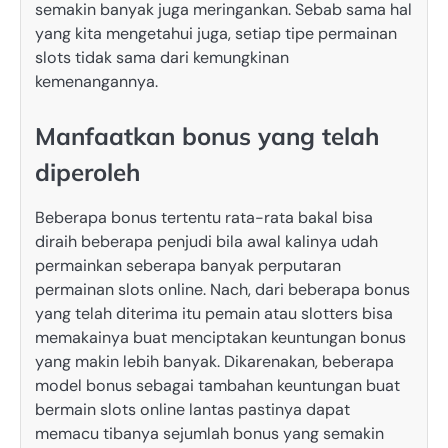
semakin banyak juga meringankan. Sebab sama hal
yang kita mengetahui juga, setiap tipe permainan
slots tidak sama dari kemungkinan
kemenangannya.
Manfaatkan bonus yang telah
diperoleh
Beberapa bonus tertentu rata-rata bakal bisa
diraih beberapa penjudi bila awal kalinya udah
permainkan seberapa banyak perputaran
permainan slots online. Nach, dari beberapa bonus
yang telah diterima itu pemain atau slotters bisa
memakainya buat menciptakan keuntungan bonus
yang makin lebih banyak. Dikarenakan, beberapa
model bonus sebagai tambahan keuntungan buat
bermain slots online lantas pastinya dapat
memacu tibanya sejumlah bonus yang semakin