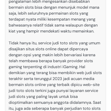
pengalaman lebih mengesankan disebabkan
bermain slots bisa dengan menunjuk model mana
saja, lebih seluruhnya permainan slots yang
terdapat nyata miliki kesempatan menang yang
bahwasanya relatif tidak sama walaupun dengan
kiat yang hampir mendekati waktu memainkan.
Tidak hanya itu, service judi toto slots yang umum
disajikan situs slots online dapat dipercaya
dengan opsi yang makin lebih bervariasi karena
telah membawa berapa banyak provider slots
gaming terpenting di industri iGaming. Hal
demikian yang terang bisa membikin web judi slots
terakhir serta terunggul 2023 jadi acuan media
bermain slots online yang terbaik dipicu web-site
judi toto slots terkini juga punyai layanan service
judi slots yang paling layak untuk bisa
dioptimalkan semuanya anggota didalamnya. Saat
itu, juga ada seberapa banyak perjudian toto slots