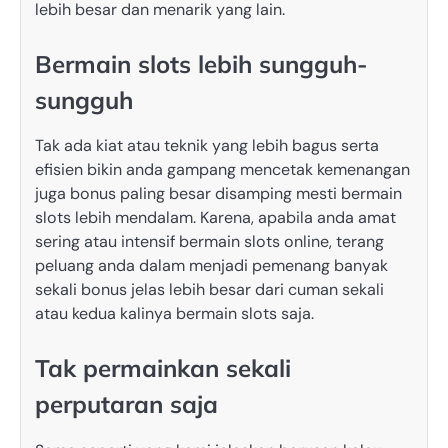
lebih besar dan menarik yang lain.
Bermain slots lebih sungguh-
sungguh
Tak ada kiat atau teknik yang lebih bagus serta
efisien bikin anda gampang mencetak kemenangan
juga bonus paling besar disamping mesti bermain
slots lebih mendalam. Karena, apabila anda amat
sering atau intensif bermain slots online, terang
peluang anda dalam menjadi pemenang banyak
sekali bonus jelas lebih besar dari cuman sekali
atau kedua kalinya bermain slots saja.
Tak permainkan sekali
perputaran saja