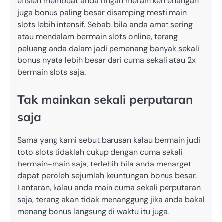
efisien membuat anda ringan meraih kemenangan
juga bonus paling besar disamping mesti main
slots lebih intensif. Sebab, bila anda amat sering
atau mendalam bermain slots online, terang
peluang anda dalam jadi pemenang banyak sekali
bonus nyata lebih besar dari cuma sekali atau 2x
bermain slots saja.
Tak mainkan sekali perputaran
saja
Sama yang kami sebut barusan kalau bermain judi
toto slots tidaklah cukup dengan cuma sekali
bermain-main saja, terlebih bila anda menarget
dapat peroleh sejumlah keuntungan bonus besar.
Lantaran, kalau anda main cuma sekali perputaran
saja, terang akan tidak menanggung jika anda bakal
menang bonus langsung di waktu itu juga.