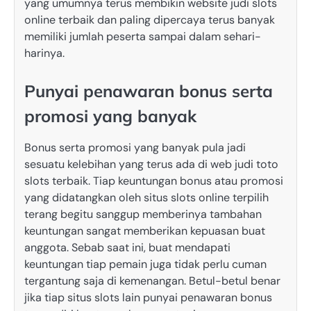
yang umumnya terus membikin website judi slots
online terbaik dan paling dipercaya terus banyak
memiliki jumlah peserta sampai dalam sehari-
harinya.
Punyai penawaran bonus serta
promosi yang banyak
Bonus serta promosi yang banyak pula jadi
sesuatu kelebihan yang terus ada di web judi toto
slots terbaik. Tiap keuntungan bonus atau promosi
yang didatangkan oleh situs slots online terpilih
terang begitu sanggup memberinya tambahan
keuntungan sangat memberikan kepuasan buat
anggota. Sebab saat ini, buat mendapati
keuntungan tiap pemain juga tidak perlu cuman
tergantung saja di kemenangan. Betul-betul benar
jika tiap situs slots lain punyai penawaran bonus