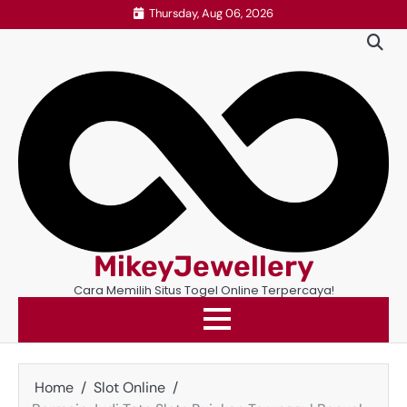
Skip
Thursday, Aug 06, 2026
to
content
MikeyJewellery
Cara Memilih Situs Togel Online Terpercaya!
Home
Slot Online