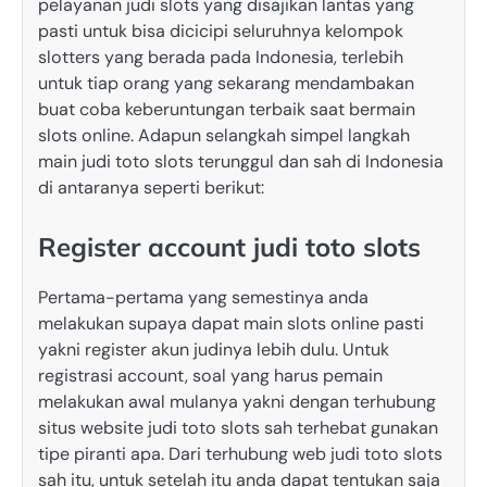
pelayanan judi slots yang disajikan lantas yang
pasti untuk bisa dicicipi seluruhnya kelompok
slotters yang berada pada Indonesia, terlebih
untuk tiap orang yang sekarang mendambakan
buat coba keberuntungan terbaik saat bermain
slots online. Adapun selangkah simpel langkah
main judi toto slots terunggul dan sah di Indonesia
di antaranya seperti berikut:
Register account judi toto slots
Pertama-pertama yang semestinya anda
melakukan supaya dapat main slots online pasti
yakni register akun judinya lebih dulu. Untuk
registrasi account, soal yang harus pemain
melakukan awal mulanya yakni dengan terhubung
situs website judi toto slots sah terhebat gunakan
tipe piranti apa. Dari terhubung web judi toto slots
sah itu, untuk setelah itu anda dapat tentukan saja