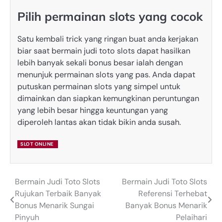
Pilih permainan slots yang cocok
Satu kembali trick yang ringan buat anda kerjakan
biar saat bermain judi toto slots dapat hasilkan
lebih banyak sekali bonus besar ialah dengan
menunjuk permainan slots yang pas. Anda dapat
putuskan permainan slots yang simpel untuk
dimainkan dan siapkan kemungkinan peruntungan
yang lebih besar hingga keuntungan yang
diperoleh lantas akan tidak bikin anda susah.
SLOT ONLINE
Bermain Judi Toto Slots
Bermain Judi Toto Slots
Post
Rujukan Terbaik Banyak
Referensi Terhebat
navigation
Bonus Menarik Sungai
Banyak Bonus Menarik
Pinyuh
Pelaihari