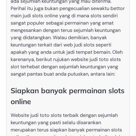
ada sejumlah keuntungan yang mau diterima.
Perihal itu juga bukan pengecualian sewaktu bettor
main judi slots online yang di mana slots sendiri
sangat populer sebagai permainan yang amat
mengesankan dengan terus sejumlah keuntungan
yang didatangkan. Walau demikian, banyak
keuntungan terkait dari web judi slots seperti
apakah yang anda untuk jadi tempat bemain. Oleh
karenanya, berikut rujukan website judi toto slots
slot terhebat dengan sejumlah keuntungan yang
sangat pantas buat anda putuskan, antara lain:
Siapkan banyak permainan slots
online
Website judi toto slots terbaik dengan sejumlah
keuntungan yang pasti selalu disarankan
merupakan terus siapkan banyak permainan slots