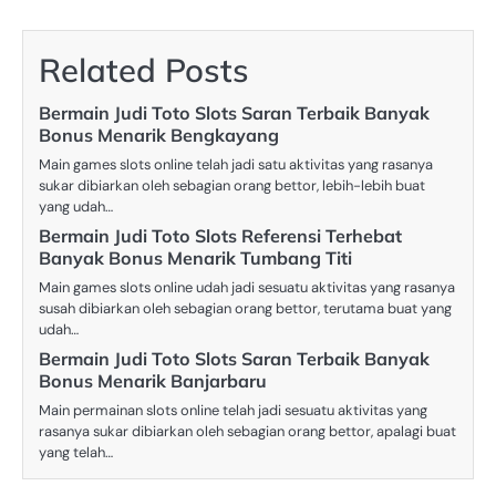
Related Posts
Bermain Judi Toto Slots Saran Terbaik Banyak
Bonus Menarik Bengkayang
Main games slots online telah jadi satu aktivitas yang rasanya
sukar dibiarkan oleh sebagian orang bettor, lebih-lebih buat
yang udah…
Bermain Judi Toto Slots Referensi Terhebat
Banyak Bonus Menarik Tumbang Titi
Main games slots online udah jadi sesuatu aktivitas yang rasanya
susah dibiarkan oleh sebagian orang bettor, terutama buat yang
udah…
Bermain Judi Toto Slots Saran Terbaik Banyak
Bonus Menarik Banjarbaru
Main permainan slots online telah jadi sesuatu aktivitas yang
rasanya sukar dibiarkan oleh sebagian orang bettor, apalagi buat
yang telah…