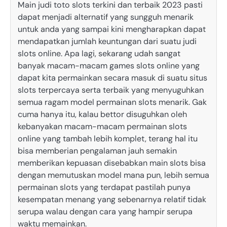
Main judi toto slots terkini dan terbaik 2023 pasti
dapat menjadi alternatif yang sungguh menarik
untuk anda yang sampai kini mengharapkan dapat
mendapatkan jumlah keuntungan dari suatu judi
slots online. Apa lagi, sekarang udah sangat
banyak macam-macam games slots online yang
dapat kita permainkan secara masuk di suatu situs
slots terpercaya serta terbaik yang menyuguhkan
semua ragam model permainan slots menarik. Gak
cuma hanya itu, kalau bettor disuguhkan oleh
kebanyakan macam-macam permainan slots
online yang tambah lebih komplet, terang hal itu
bisa memberian pengalaman jauh semakin
memberikan kepuasan disebabkan main slots bisa
dengan memutuskan model mana pun, lebih semua
permainan slots yang terdapat pastilah punya
kesempatan menang yang sebenarnya relatif tidak
serupa walau dengan cara yang hampir serupa
waktu memainkan.