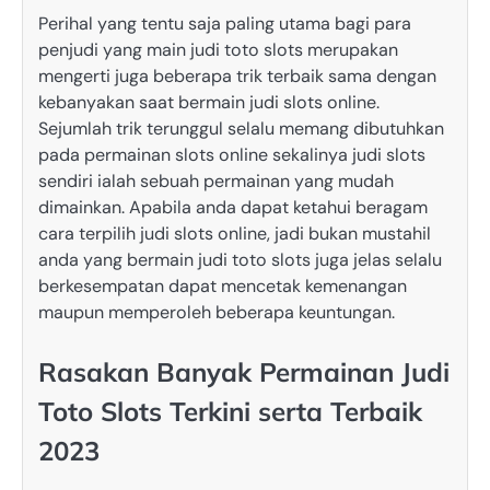
Perihal yang tentu saja paling utama bagi para
penjudi yang main judi toto slots merupakan
mengerti juga beberapa trik terbaik sama dengan
kebanyakan saat bermain judi slots online.
Sejumlah trik terunggul selalu memang dibutuhkan
pada permainan slots online sekalinya judi slots
sendiri ialah sebuah permainan yang mudah
dimainkan. Apabila anda dapat ketahui beragam
cara terpilih judi slots online, jadi bukan mustahil
anda yang bermain judi toto slots juga jelas selalu
berkesempatan dapat mencetak kemenangan
maupun memperoleh beberapa keuntungan.
Rasakan Banyak Permainan Judi
Toto Slots Terkini serta Terbaik
2023