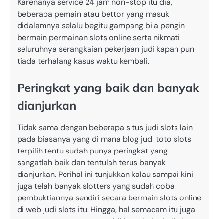
Karenanya service 24 jam non-stop itu dia,
beberapa pemain atau bettor yang masuk
didalamnya selalu begitu gampang bila pengin
bermain permainan slots online serta nikmati
seluruhnya serangkaian pekerjaan judi kapan pun
tiada terhalang kasus waktu kembali.
Peringkat yang baik dan banyak
dianjurkan
Tidak sama dengan beberapa situs judi slots lain
pada biasanya yang di mana blog judi toto slots
terpilih tentu sudah punya peringkat yang
sangatlah baik dan tentulah terus banyak
dianjurkan. Perihal ini tunjukkan kalau sampai kini
juga telah banyak slotters yang sudah coba
pembuktiannya sendiri secara bermain slots online
di web judi slots itu. Hingga, hal semacam itu juga