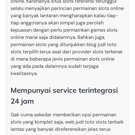
online. Karenanya situs slots referensi terunggul
selalu menyajikan perincian permainan slots online
yang banyak lantaran mengharapkan kalau tiap-
tiap anggotanya akan simpel juga peroleh
kepuasan dengan perlu permainkan games slots
online mana saja didalamnya. Bahkan juga,
permainan slots yang ditunjukkan blog judi toto
slots terpilih terus asal dari provider slots terkenal
di mana beberapa jenis permainan slots online
yang ada pada dalamnya sudah terjaga
kwalitasnya.
Mempunyai service terintegrasi
24 jam
Gak cuma sekedar memberikan opsi permainan
slots yang komplet saja, web judi toto slots terbaik
lantas yang banyak direferensikan jelas terus