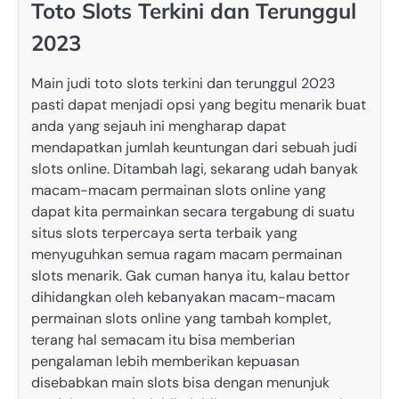
Toto Slots Terkini dan Terunggul
2023
Main judi toto slots terkini dan terunggul 2023
pasti dapat menjadi opsi yang begitu menarik buat
anda yang sejauh ini mengharap dapat
mendapatkan jumlah keuntungan dari sebuah judi
slots online. Ditambah lagi, sekarang udah banyak
macam-macam permainan slots online yang
dapat kita permainkan secara tergabung di suatu
situs slots terpercaya serta terbaik yang
menyuguhkan semua ragam macam permainan
slots menarik. Gak cuman hanya itu, kalau bettor
dihidangkan oleh kebanyakan macam-macam
permainan slots online yang tambah komplet,
terang hal semacam itu bisa memberian
pengalaman lebih memberikan kepuasan
disebabkan main slots bisa dengan menunjuk