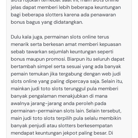
jelas dapat memberi lebih beberapa keuntungan
bagi beberapa slotters karena ada penawaran
bonus bagus yang didatangkan.
Dulu kala juga, permainan slots online terus
menarik serta berkesan amat memberi kepuasan
sebab tawarkan sejumlah keuntungan seperti
bonus maupun promosi. Biarpun itu seluruh dapat
bertambah simpel serta sesuai yang ada banyak
pemain temukan jika tergabung dengan web judi
slots online yang paling dipercaya saja. Selain itu,
mainkan judi toto slots terunggul pula memberi
banyak pengalaman menakjubkan di mana
awalnya jarang-jarang anda peroleh pada
permainan-permainan slots lain. Selain tersebut,
main judi toto slots terpilih pula selalu membikin
banyak penjudi atau slotters berkesempatan
mendapat keuntungan jekpot paling besar. Di