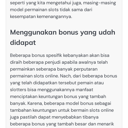
seperti yang kita mengetahui juga, masing-masing
model permainan slots tidak sama dari
kesempatan kemenangannya.
Menggunakan bonus yang udah
didapat
Beberapa bonus spesifik kebanyakan akan bisa
diraih beberapa penjudi apabila awalnya telah
permainkan seberapa banyak perputaran
permainan slots online. Nach, dari beberapa bonus
yang telah didapatkan tersebut pemain atau
slotters bisa menggunakannya manfaat
menciptakan keuntungan bonus yang tambah
banyak. Karena, beberapa model bonus sebagai
tambahan keuntungan untuk bermain slots online
juga pastilah dapat menyebabkan tibanya
beberapa bonus yang tambah besar dan menarik