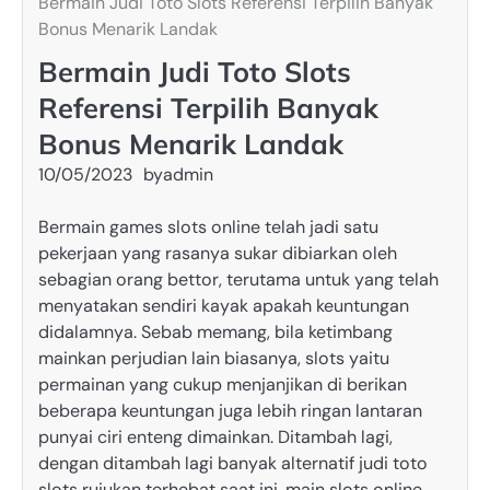
Bermain Judi Toto Slots Referensi Terpilih Banyak
Bonus Menarik Landak
Bermain Judi Toto Slots
Referensi Terpilih Banyak
Bonus Menarik Landak
10/05/2023
by
admin
Bermain games slots online telah jadi satu
pekerjaan yang rasanya sukar dibiarkan oleh
sebagian orang bettor, terutama untuk yang telah
menyatakan sendiri kayak apakah keuntungan
didalamnya. Sebab memang, bila ketimbang
mainkan perjudian lain biasanya, slots yaitu
permainan yang cukup menjanjikan di berikan
beberapa keuntungan juga lebih ringan lantaran
punyai ciri enteng dimainkan. Ditambah lagi,
dengan ditambah lagi banyak alternatif judi toto
slots rujukan terhebat saat ini, main slots online