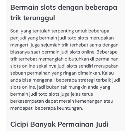
Bermain slots dengan beberapa
trik terunggul
Soal yang tentulah terpenting untuk beberapa
penjudi yang bermain judi toto slots merupakan
mengerti juga sejumlah trik terhebat sama dengan
biasanya saat bermain judi slots online. Beberapa
trik terhebat memanglah dibutuhkan di permainan
slots online sekalinya judi slots sendiri merupakan
sebuah permainan yang ringan dimainkan. Kalau
anda bisa mengenali beberapa strategi terbaik judi
slots online, jadi bukan tak mungkin anda yang
bermain judi toto slots juga jelas terus
berkesempatan dapat meraih kemenangan atau
mendapati beberapa keuntungan.
Cicipi Banyak Permainan Judi