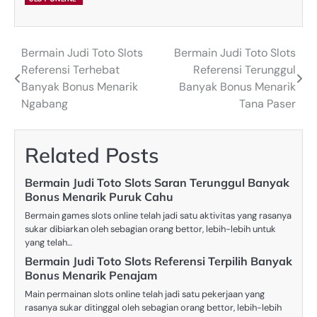
Bermain Judi Toto Slots
Bermain Judi Toto Slots
Post
Referensi Terhebat
Referensi Terunggul
navigation
Banyak Bonus Menarik
Banyak Bonus Menarik
Ngabang
Tana Paser
Related Posts
Bermain Judi Toto Slots Saran Terunggul Banyak
Bonus Menarik Puruk Cahu
Bermain games slots online telah jadi satu aktivitas yang rasanya
sukar dibiarkan oleh sebagian orang bettor, lebih-lebih untuk
yang telah…
Bermain Judi Toto Slots Referensi Terpilih Banyak
Bonus Menarik Penajam
Main permainan slots online telah jadi satu pekerjaan yang
rasanya sukar ditinggal oleh sebagian orang bettor, lebih-lebih