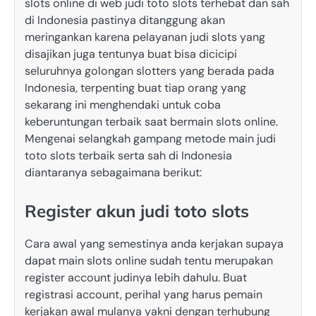
slots online di web judi toto slots terhebat dan sah
di Indonesia pastinya ditanggung akan
meringankan karena pelayanan judi slots yang
disajikan juga tentunya buat bisa dicicipi
seluruhnya golongan slotters yang berada pada
Indonesia, terpenting buat tiap orang yang
sekarang ini menghendaki untuk coba
keberuntungan terbaik saat bermain slots online.
Mengenai selangkah gampang metode main judi
toto slots terbaik serta sah di Indonesia
diantaranya sebagaimana berikut:
Register akun judi toto slots
Cara awal yang semestinya anda kerjakan supaya
dapat main slots online sudah tentu merupakan
register account judinya lebih dahulu. Buat
registrasi account, perihal yang harus pemain
kerjakan awal mulanya yakni dengan terhubung