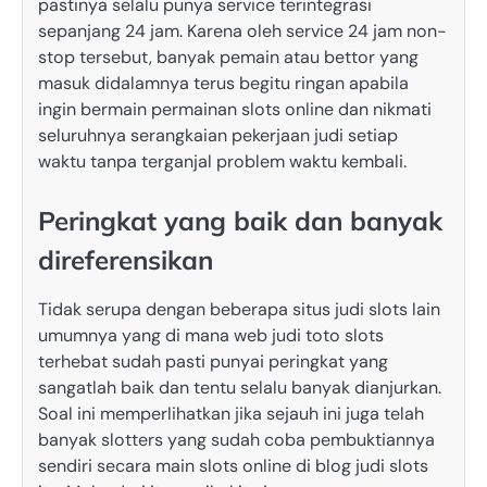
pastinya selalu punya service terintegrasi
sepanjang 24 jam. Karena oleh service 24 jam non-
stop tersebut, banyak pemain atau bettor yang
masuk didalamnya terus begitu ringan apabila
ingin bermain permainan slots online dan nikmati
seluruhnya serangkaian pekerjaan judi setiap
waktu tanpa terganjal problem waktu kembali.
Peringkat yang baik dan banyak
direferensikan
Tidak serupa dengan beberapa situs judi slots lain
umumnya yang di mana web judi toto slots
terhebat sudah pasti punyai peringkat yang
sangatlah baik dan tentu selalu banyak dianjurkan.
Soal ini memperlihatkan jika sejauh ini juga telah
banyak slotters yang sudah coba pembuktiannya
sendiri secara main slots online di blog judi slots