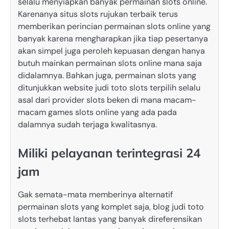
selalu menyiapkan banyak permainan slots online.
Karenanya situs slots rujukan terbaik terus
memberikan perincian permainan slots online yang
banyak karena mengharapkan jika tiap pesertanya
akan simpel juga peroleh kepuasan dengan hanya
butuh mainkan permainan slots online mana saja
didalamnya. Bahkan juga, permainan slots yang
ditunjukkan website judi toto slots terpilih selalu
asal dari provider slots beken di mana macam-
macam games slots online yang ada pada
dalamnya sudah terjaga kwalitasnya.
Miliki pelayanan terintegrasi 24
jam
Gak semata-mata memberinya alternatif
permainan slots yang komplet saja, blog judi toto
slots terhebat lantas yang banyak direferensikan