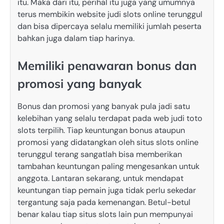
itu. Maka dari itu, perihal itu juga yang umumnya
terus membikin website judi slots online terunggul
dan bisa dipercaya selalu memiliki jumlah peserta
bahkan juga dalam tiap harinya.
Memiliki penawaran bonus dan
promosi yang banyak
Bonus dan promosi yang banyak pula jadi satu
kelebihan yang selalu terdapat pada web judi toto
slots terpilih. Tiap keuntungan bonus ataupun
promosi yang didatangkan oleh situs slots online
terunggul terang sangatlah bisa memberikan
tambahan keuntungan paling mengesankan untuk
anggota. Lantaran sekarang, untuk mendapat
keuntungan tiap pemain juga tidak perlu sekedar
tergantung saja pada kemenangan. Betul-betul
benar kalau tiap situs slots lain pun mempunyai