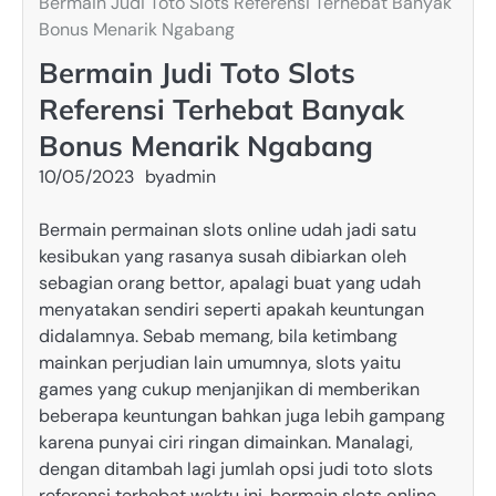
Bermain Judi Toto Slots Referensi Terhebat Banyak
Bonus Menarik Ngabang
Bermain Judi Toto Slots
Referensi Terhebat Banyak
Bonus Menarik Ngabang
10/05/2023
by
admin
Bermain permainan slots online udah jadi satu
kesibukan yang rasanya susah dibiarkan oleh
sebagian orang bettor, apalagi buat yang udah
menyatakan sendiri seperti apakah keuntungan
didalamnya. Sebab memang, bila ketimbang
mainkan perjudian lain umumnya, slots yaitu
games yang cukup menjanjikan di memberikan
beberapa keuntungan bahkan juga lebih gampang
karena punyai ciri ringan dimainkan. Manalagi,
dengan ditambah lagi jumlah opsi judi toto slots
referensi terhebat waktu ini, bermain slots online