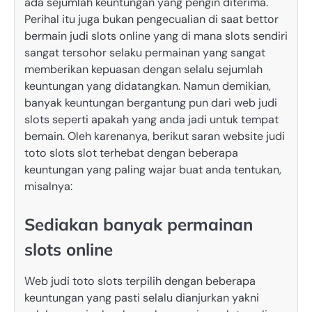
ada sejumlah keuntungan yang pengin diterima.
Perihal itu juga bukan pengecualian di saat bettor
bermain judi slots online yang di mana slots sendiri
sangat tersohor selaku permainan yang sangat
memberikan kepuasan dengan selalu sejumlah
keuntungan yang didatangkan. Namun demikian,
banyak keuntungan bergantung pun dari web judi
slots seperti apakah yang anda jadi untuk tempat
bemain. Oleh karenanya, berikut saran website judi
toto slots slot terhebat dengan beberapa
keuntungan yang paling wajar buat anda tentukan,
misalnya:
Sediakan banyak permainan
slots online
Web judi toto slots terpilih dengan beberapa
keuntungan yang pasti selalu dianjurkan yakni