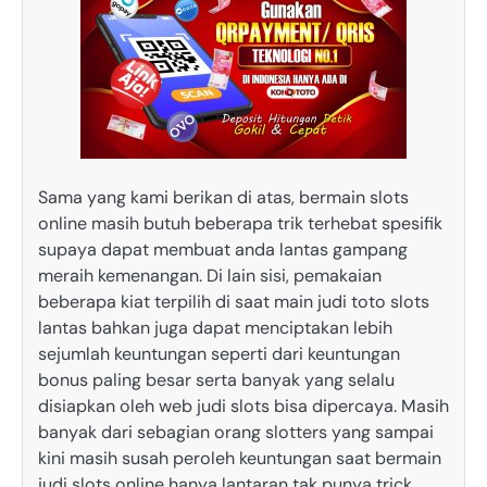
Sama yang kami berikan di atas, bermain slots
online masih butuh beberapa trik terhebat spesifik
supaya dapat membuat anda lantas gampang
meraih kemenangan. Di lain sisi, pemakaian
beberapa kiat terpilih di saat main judi toto slots
lantas bahkan juga dapat menciptakan lebih
sejumlah keuntungan seperti dari keuntungan
bonus paling besar serta banyak yang selalu
disiapkan oleh web judi slots bisa dipercaya. Masih
banyak dari sebagian orang slotters yang sampai
kini masih susah peroleh keuntungan saat bermain
judi slots online hanya lantaran tak punya trick