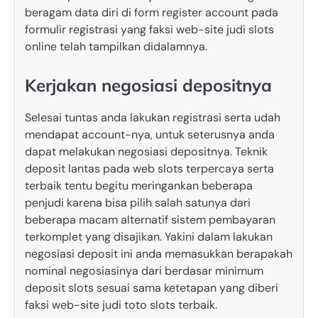
beragam data diri di form register account pada
formulir registrasi yang faksi web-site judi slots
online telah tampilkan didalamnya.
Kerjakan negosiasi depositnya
Selesai tuntas anda lakukan registrasi serta udah
mendapat account-nya, untuk seterusnya anda
dapat melakukan negosiasi depositnya. Teknik
deposit lantas pada web slots terpercaya serta
terbaik tentu begitu meringankan beberapa
penjudi karena bisa pilih salah satunya dari
beberapa macam alternatif sistem pembayaran
terkomplet yang disajikan. Yakini dalam lakukan
negosiasi deposit ini anda memasukkan berapakah
nominal negosiasinya dari berdasar minimum
deposit slots sesuai sama ketetapan yang diberi
faksi web-site judi toto slots terbaik.