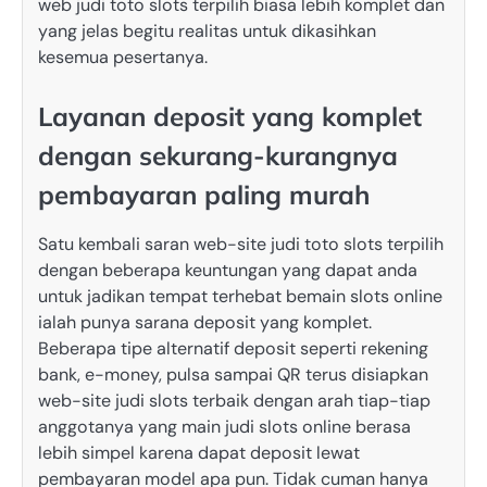
web judi toto slots terpilih biasa lebih komplet dan
yang jelas begitu realitas untuk dikasihkan
kesemua pesertanya.
Layanan deposit yang komplet
dengan sekurang-kurangnya
pembayaran paling murah
Satu kembali saran web-site judi toto slots terpilih
dengan beberapa keuntungan yang dapat anda
untuk jadikan tempat terhebat bemain slots online
ialah punya sarana deposit yang komplet.
Beberapa tipe alternatif deposit seperti rekening
bank, e-money, pulsa sampai QR terus disiapkan
web-site judi slots terbaik dengan arah tiap-tiap
anggotanya yang main judi slots online berasa
lebih simpel karena dapat deposit lewat
pembayaran model apa pun. Tidak cuman hanya