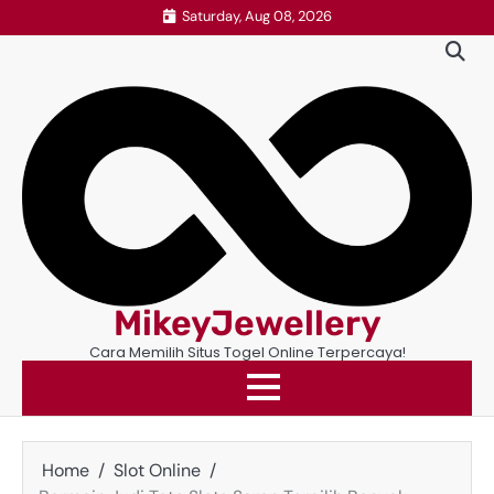
Skip
Saturday, Aug 08, 2026
to
content
MikeyJewellery
Cara Memilih Situs Togel Online Terpercaya!
Home
Slot Online