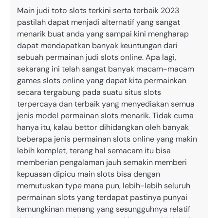
Main judi toto slots terkini serta terbaik 2023
pastilah dapat menjadi alternatif yang sangat
menarik buat anda yang sampai kini mengharap
dapat mendapatkan banyak keuntungan dari
sebuah permainan judi slots online. Apa lagi,
sekarang ini telah sangat banyak macam-macam
games slots online yang dapat kita permainkan
secara tergabung pada suatu situs slots
terpercaya dan terbaik yang menyediakan semua
jenis model permainan slots menarik. Tidak cuma
hanya itu, kalau bettor dihidangkan oleh banyak
beberapa jenis permainan slots online yang makin
lebih komplet, terang hal semacam itu bisa
memberian pengalaman jauh semakin memberi
kepuasan dipicu main slots bisa dengan
memutuskan type mana pun, lebih-lebih seluruh
permainan slots yang terdapat pastinya punyai
kemungkinan menang yang sesungguhnya relatif