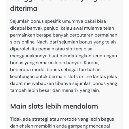
diterima
Sejumlah bonus spesifik umumnya bakal bisa
dicapai banyak penjudi kalau awal mulanya telah
permainkan berapa banyak perputaran permainan
slots online. Nach, dari sejumlah bonus yang telah
diperoleh itu pemain atau slotters bisa
menggunakannya buat mendatangkan keuntungan
bonus yang semakin lebih banyak. Karena,
beberapa model bonus sebagai tambahan
keuntungan untuk bermain slots online lantas jelas
dapat menyebabkan tibanya sejumlah bonus yang
tambah lebih besar dan menarik yang lain.
Main slots lebih mendalam
Tidak ada strategi atau metode yang lebih bagus
dan efisien membikin anda gampang mencapai