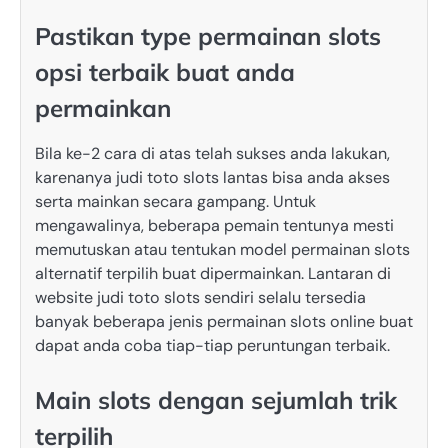
Pastikan type permainan slots
opsi terbaik buat anda
permainkan
Bila ke-2 cara di atas telah sukses anda lakukan,
karenanya judi toto slots lantas bisa anda akses
serta mainkan secara gampang. Untuk
mengawalinya, beberapa pemain tentunya mesti
memutuskan atau tentukan model permainan slots
alternatif terpilih buat dipermainkan. Lantaran di
website judi toto slots sendiri selalu tersedia
banyak beberapa jenis permainan slots online buat
dapat anda coba tiap-tiap peruntungan terbaik.
Main slots dengan sejumlah trik
terpilih