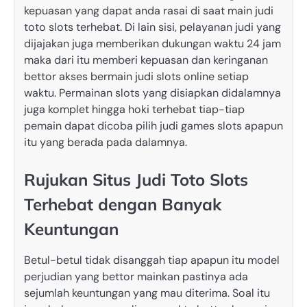
kepuasan yang dapat anda rasai di saat main judi
toto slots terhebat. Di lain sisi, pelayanan judi yang
dijajakan juga memberikan dukungan waktu 24 jam
maka dari itu memberi kepuasan dan keringanan
bettor akses bermain judi slots online setiap
waktu. Permainan slots yang disiapkan didalamnya
juga komplet hingga hoki terhebat tiap-tiap
pemain dapat dicoba pilih judi games slots apapun
itu yang berada pada dalamnya.
Rujukan Situs Judi Toto Slots
Terhebat dengan Banyak
Keuntungan
Betul-betul tidak disanggah tiap apapun itu model
perjudian yang bettor mainkan pastinya ada
sejumlah keuntungan yang mau diterima. Soal itu