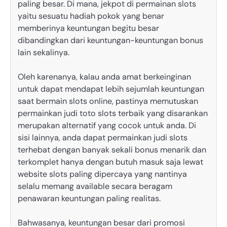
paling besar. Di mana, jekpot di permainan slots
yaitu sesuatu hadiah pokok yang benar
memberinya keuntungan begitu besar
dibandingkan dari keuntungan-keuntungan bonus
lain sekalinya.
Oleh karenanya, kalau anda amat berkeinginan
untuk dapat mendapat lebih sejumlah keuntungan
saat bermain slots online, pastinya memutuskan
permainkan judi toto slots terbaik yang disarankan
merupakan alternatif yang cocok untuk anda. Di
sisi lainnya, anda dapat permainkan judi slots
terhebat dengan banyak sekali bonus menarik dan
terkomplet hanya dengan butuh masuk saja lewat
website slots paling dipercaya yang nantinya
selalu memang available secara beragam
penawaran keuntungan paling realitas.
Bahwasanya, keuntungan besar dari promosi