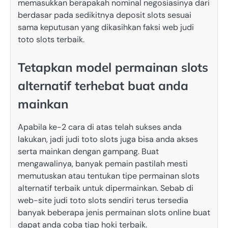
memasukkan berapakah nominal negosiasinya dari
berdasar pada sedikitnya deposit slots sesuai
sama keputusan yang dikasihkan faksi web judi
toto slots terbaik.
Tetapkan model permainan slots
alternatif terhebat buat anda
mainkan
Apabila ke-2 cara di atas telah sukses anda
lakukan, jadi judi toto slots juga bisa anda akses
serta mainkan dengan gampang. Buat
mengawalinya, banyak pemain pastilah mesti
memutuskan atau tentukan tipe permainan slots
alternatif terbaik untuk dipermainkan. Sebab di
web-site judi toto slots sendiri terus tersedia
banyak beberapa jenis permainan slots online buat
dapat anda coba tiap hoki terbaik.