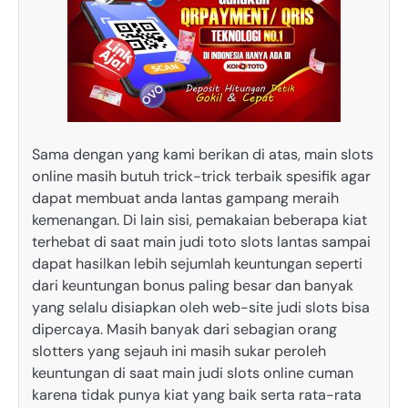
Sama dengan yang kami berikan di atas, main slots
online masih butuh trick-trick terbaik spesifik agar
dapat membuat anda lantas gampang meraih
kemenangan. Di lain sisi, pemakaian beberapa kiat
terhebat di saat main judi toto slots lantas sampai
dapat hasilkan lebih sejumlah keuntungan seperti
dari keuntungan bonus paling besar dan banyak
yang selalu disiapkan oleh web-site judi slots bisa
dipercaya. Masih banyak dari sebagian orang
slotters yang sejauh ini masih sukar peroleh
keuntungan di saat main judi slots online cuman
karena tidak punya kiat yang baik serta rata-rata