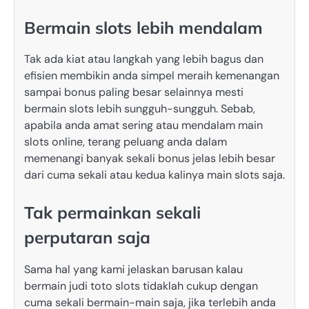
Bermain slots lebih mendalam
Tak ada kiat atau langkah yang lebih bagus dan
efisien membikin anda simpel meraih kemenangan
sampai bonus paling besar selainnya mesti
bermain slots lebih sungguh-sungguh. Sebab,
apabila anda amat sering atau mendalam main
slots online, terang peluang anda dalam
memenangi banyak sekali bonus jelas lebih besar
dari cuma sekali atau kedua kalinya main slots saja.
Tak permainkan sekali
perputaran saja
Sama hal yang kami jelaskan barusan kalau
bermain judi toto slots tidaklah cukup dengan
cuma sekali bermain-main saja, jika terlebih anda