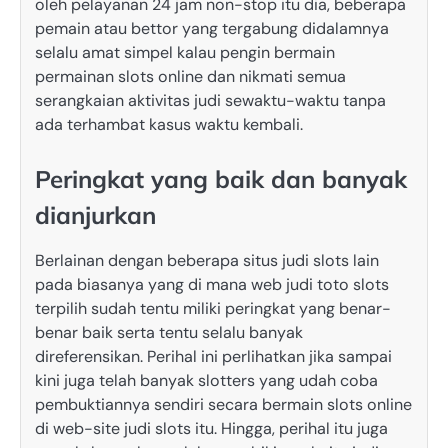
oleh pelayanan 24 jam non-stop itu dia, beberapa
pemain atau bettor yang tergabung didalamnya
selalu amat simpel kalau pengin bermain
permainan slots online dan nikmati semua
serangkaian aktivitas judi sewaktu-waktu tanpa
ada terhambat kasus waktu kembali.
Peringkat yang baik dan banyak
dianjurkan
Berlainan dengan beberapa situs judi slots lain
pada biasanya yang di mana web judi toto slots
terpilih sudah tentu miliki peringkat yang benar-
benar baik serta tentu selalu banyak
direferensikan. Perihal ini perlihatkan jika sampai
kini juga telah banyak slotters yang udah coba
pembuktiannya sendiri secara bermain slots online
di web-site judi slots itu. Hingga, perihal itu juga