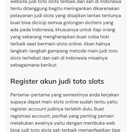
website judi toto slots terbaik dan sah di Indonesia
tentu ditanggung begitu meringankan dikarenakan
pelayanan judi slots yang disajikan lantas tentunya
buat bisa dicicip semua golongan slotters yang
ada pada Indonesia, khususnya untuk tiap orang
yang sekarang mengharapkan buat coba hoki
terbaik saat bermain slots online. Akan halnya
langkah-langkah gampang metode main judi toto
slots terhebat dan sah di Indonesia misalnya
sebagaimana berikut:
Register akun judi toto slots
Pertama-pertama yang semestinya anda kerjakan
supaya dapat main slots online sudah tentu yaitu
register account judinya terlebih dulu. Buat
registrasi account, perihal yang penting pemain
melakukan awalnya yaitu dengan membuka web
blog judi toto slots sah terbaik memanfaatkan tipe