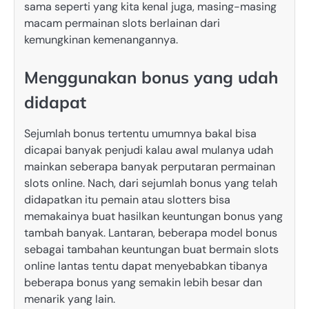
sama seperti yang kita kenal juga, masing-masing
macam permainan slots berlainan dari
kemungkinan kemenangannya.
Menggunakan bonus yang udah
didapat
Sejumlah bonus tertentu umumnya bakal bisa
dicapai banyak penjudi kalau awal mulanya udah
mainkan seberapa banyak perputaran permainan
slots online. Nach, dari sejumlah bonus yang telah
didapatkan itu pemain atau slotters bisa
memakainya buat hasilkan keuntungan bonus yang
tambah banyak. Lantaran, beberapa model bonus
sebagai tambahan keuntungan buat bermain slots
online lantas tentu dapat menyebabkan tibanya
beberapa bonus yang semakin lebih besar dan
menarik yang lain.