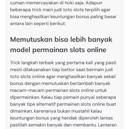
cuman memercayakan di hoki saja. Adapun
beberapa trick main judi toto slots terpilih agar
bisa menghasilkan keuntungan bonus paling besar
antara lain seperti berikut:
Memutuskan bisa lebih banyak
model permainan slots online
Trick langkah terbaik yang pertama kali yang pasti
mesti dilaksanakan tiap bettor saat bermain judi
toto slots online agar menghasilkan banyak sekali
bonus dengan memutuskan bertambah banyak
macam-macam permainan slots online untuk
dipermainkan. Kalau tiap pemain punyai seberapa
banyak tipe alternatif permainan slots online buat
dimainkan, karenanya bukan mustahil kalau
keuntungan bonus yang hendak diperoleh lantas
pastilah semakin banyak dan membantu. Lantaran