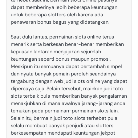
dapat memberinya lebih beberapa keuntungan
untuk beberapa slotters oleh karena ada
penawaran bonus bagus yang didatangkan.
Saat dulu lantas, permainan slots online terus
menarik serta berkesan benar-benar memberikan
kepuasan lantaran menjajakan sejumlah
keuntungan seperti bonus maupun promosi.
Meskipun itu semuanya dapat bertambah simpel
dan nyata banyak pemain peroleh seandainya
tergabung dengan web judi slots online yang dapat
dipercaya saja. Selain tersebut, mainkan judi toto
slots terbaik pula memberikan banyak pengalaman
menakjubkan di mana awalnya jarang-jarang anda
temukan pada permainan-permainan slots lain.
Selain itu, bermain judi toto slots terhebat pula
selalu membuat banyak penjudi atau slotters
berkesempatan mendapati keuntungan jekpot