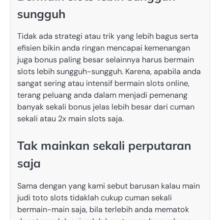
sungguh
Tidak ada strategi atau trik yang lebih bagus serta
efisien bikin anda ringan mencapai kemenangan
juga bonus paling besar selainnya harus bermain
slots lebih sungguh-sungguh. Karena, apabila anda
sangat sering atau intensif bermain slots online,
terang peluang anda dalam menjadi pemenang
banyak sekali bonus jelas lebih besar dari cuman
sekali atau 2x main slots saja.
Tak mainkan sekali perputaran
saja
Sama dengan yang kami sebut barusan kalau main
judi toto slots tidaklah cukup cuman sekali
bermain-main saja, bila terlebih anda mematok