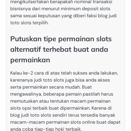
mengikutsertakan berapakah nominal transaksi
bisnisnya dari menurut minimum deposit slots
sama sesuai keputusan yang diberi faksi blog judi
toto slots terpilih.
Putuskan tipe permainan slots
alternatif terhebat buat anda
permainkan
Kalau ke-2 cara di atas telah sukses anda lakukan,
karenanya judi toto slots juga bisa anda akses
serta permainkan secara mudah. Buat
mengawalinya, beberapa pemain pastilah harus
memutuskan atau tentukan macam permainan
slots opsi terbaik buat dipermainkan. Karena di
blog judi toto slots sendiri terus tersedia banyak
macam-macam permainan slots online buat dapat
anda coba tiap-tiap hoki terbaik.