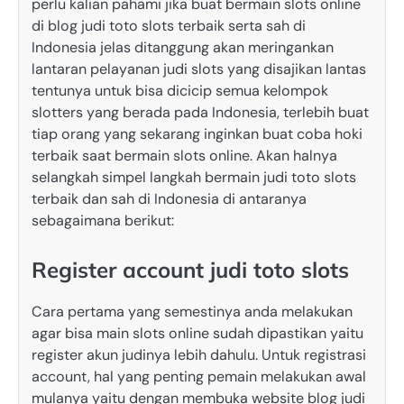
perlu kalian pahami jika buat bermain slots online
di blog judi toto slots terbaik serta sah di
Indonesia jelas ditanggung akan meringankan
lantaran pelayanan judi slots yang disajikan lantas
tentunya untuk bisa dicicip semua kelompok
slotters yang berada pada Indonesia, terlebih buat
tiap orang yang sekarang inginkan buat coba hoki
terbaik saat bermain slots online. Akan halnya
selangkah simpel langkah bermain judi toto slots
terbaik dan sah di Indonesia di antaranya
sebagaimana berikut:
Register account judi toto slots
Cara pertama yang semestinya anda melakukan
agar bisa main slots online sudah dipastikan yaitu
register akun judinya lebih dahulu. Untuk registrasi
account, hal yang penting pemain melakukan awal
mulanya yaitu dengan membuka website blog judi