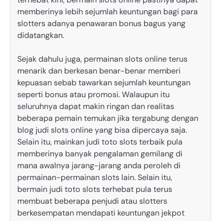
memberinya lebih sejumlah keuntungan bagi para
slotters adanya penawaran bonus bagus yang
didatangkan.
Sejak dahulu juga, permainan slots online terus
menarik dan berkesan benar-benar memberi
kepuasan sebab tawarkan sejumlah keuntungan
seperti bonus atau promosi. Walaupun itu
seluruhnya dapat makin ringan dan realitas
beberapa pemain temukan jika tergabung dengan
blog judi slots online yang bisa dipercaya saja.
Selain itu, mainkan judi toto slots terbaik pula
memberinya banyak pengalaman gemilang di
mana awalnya jarang-jarang anda peroleh di
permainan-permainan slots lain. Selain itu,
bermain judi toto slots terhebat pula terus
membuat beberapa penjudi atau slotters
berkesempatan mendapati keuntungan jekpot