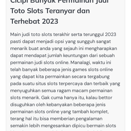
Cicipi Banyak Permainan Judi
Toto Slots Teranyar dan
Terhebat 2023
Main judi toto slots terakhir serta terunggul 2023
pasti dapat menjadi opsi yang sungguh sangat
menarik buat anda yang sejauh ini mengharapkan
dapat mendapat jumlah keuntungan dari sebuah
permainan judi slots online. Manalagi, waktu ini
telah banyak beberapa jenis games slots online
yang dapat kita permainkan secara tergabung
pada suatu situs slots terpercaya dan terbaik yang
menyuguhkan semua ragam macam permainan
slots menarik. Gak cuma hanya itu, kalau bettor
disuguhkan oleh kebanyakan beberapa jenis
permainan slots online yang tambah komplet,
terang hal itu bisa memberian pengalaman
semakin lebih mengesankan dipicu bermain slots