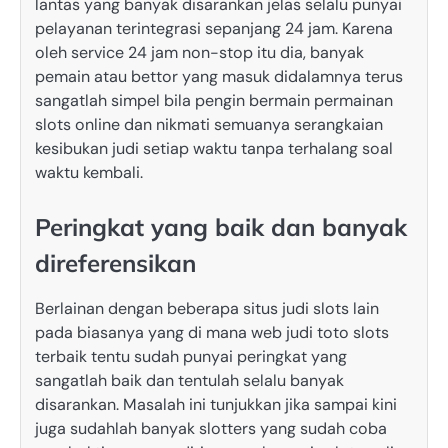
lantas yang banyak disarankan jelas selalu punyai
pelayanan terintegrasi sepanjang 24 jam. Karena
oleh service 24 jam non-stop itu dia, banyak
pemain atau bettor yang masuk didalamnya terus
sangatlah simpel bila pengin bermain permainan
slots online dan nikmati semuanya serangkaian
kesibukan judi setiap waktu tanpa terhalang soal
waktu kembali.
Peringkat yang baik dan banyak
direferensikan
Berlainan dengan beberapa situs judi slots lain
pada biasanya yang di mana web judi toto slots
terbaik tentu sudah punyai peringkat yang
sangatlah baik dan tentulah selalu banyak
disarankan. Masalah ini tunjukkan jika sampai kini
juga sudahlah banyak slotters yang sudah coba