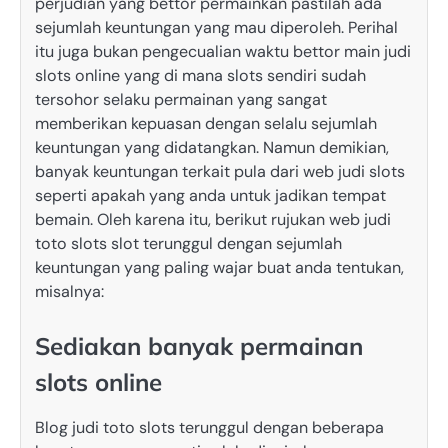
perjudian yang bettor permainkan pastilah ada
sejumlah keuntungan yang mau diperoleh. Perihal
itu juga bukan pengecualian waktu bettor main judi
slots online yang di mana slots sendiri sudah
tersohor selaku permainan yang sangat
memberikan kepuasan dengan selalu sejumlah
keuntungan yang didatangkan. Namun demikian,
banyak keuntungan terkait pula dari web judi slots
seperti apakah yang anda untuk jadikan tempat
bemain. Oleh karena itu, berikut rujukan web judi
toto slots slot terunggul dengan sejumlah
keuntungan yang paling wajar buat anda tentukan,
misalnya:
Sediakan banyak permainan
slots online
Blog judi toto slots terunggul dengan beberapa