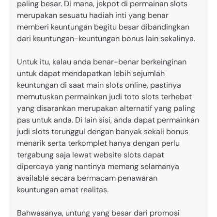
paling besar. Di mana, jekpot di permainan slots
merupakan sesuatu hadiah inti yang benar
memberi keuntungan begitu besar dibandingkan
dari keuntungan-keuntungan bonus lain sekalinya.
Untuk itu, kalau anda benar-benar berkeinginan
untuk dapat mendapatkan lebih sejumlah
keuntungan di saat main slots online, pastinya
memutuskan permainkan judi toto slots terhebat
yang disarankan merupakan alternatif yang paling
pas untuk anda. Di lain sisi, anda dapat permainkan
judi slots terunggul dengan banyak sekali bonus
menarik serta terkomplet hanya dengan perlu
tergabung saja lewat website slots dapat
dipercaya yang nantinya memang selamanya
available secara bermacam penawaran
keuntungan amat realitas.
Bahwasanya, untung yang besar dari promosi