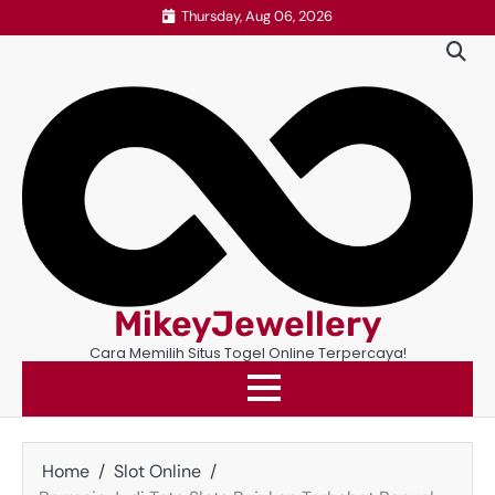
Skip
Thursday, Aug 06, 2026
to
content
MikeyJewellery
Cara Memilih Situs Togel Online Terpercaya!
Home
Slot Online