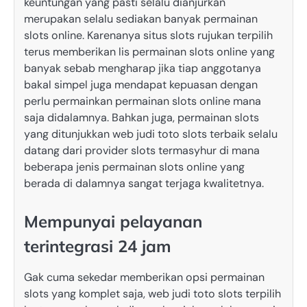
keuntungan yang pasti selalu dianjurkan
merupakan selalu sediakan banyak permainan
slots online. Karenanya situs slots rujukan terpilih
terus memberikan lis permainan slots online yang
banyak sebab mengharap jika tiap anggotanya
bakal simpel juga mendapat kepuasan dengan
perlu permainkan permainan slots online mana
saja didalamnya. Bahkan juga, permainan slots
yang ditunjukkan web judi toto slots terbaik selalu
datang dari provider slots termasyhur di mana
beberapa jenis permainan slots online yang
berada di dalamnya sangat terjaga kwalitetnya.
Mempunyai pelayanan
terintegrasi 24 jam
Gak cuma sekedar memberikan opsi permainan
slots yang komplet saja, web judi toto slots terpilih