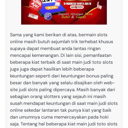
Sama yang kami berikan di atas, bermain slots
online masih butuh sejumlah trik terhebat khusus
supaya dapat membuat anda lantas ringan
mencapai kemenangan. Di lain sisi, pemanfaatan
beberapa kiat terbaik di saat main judi toto slots
juga juga dapat hasilkan lebih beberapa
keuntungan seperti dari keuntungan bonus paling
besar dan banyak yang selalu disajikan oleh web-
site judi slots paling dipercaya. Masih banyak dari
sebagian orang slotters yang sejauh ini masih
susah mendapat keuntungan di saat main judi slots
online sekedar lantaran tak punya kiat yang baik
dan umumnya cuma memercayakan pada hoki
saja. Tentang hal beberapa kiat main judi toto slots