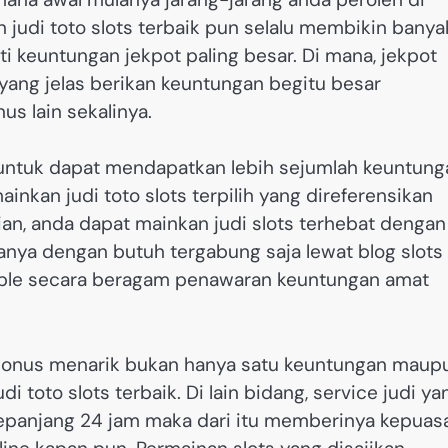
n judi toto slots terbaik pun selalu membikin banya
 keuntungan jekpot paling besar. Di mana, jekpot
yang jelas berikan keuntungan begitu besar
s lain sekalinya.
n untuk dapat mendapatkan lebih sejumlah keuntung
inkan judi toto slots terpilih yang direferensikan
agian, anda dapat mainkan judi slots terhebat dengan
anya dengan butuh tergabung saja lewat blog slots
able secara beragam penawaran keuntungan amat
 bonus menarik bukan hanya satu keuntungan maup
 toto slots terbaik. Di lain bidang, service judi ya
epanjang 24 jam maka dari itu memberinya kepuas