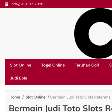
Skip
Friday, Aug 07, 2026
to
content
Slot Online
Togel Online
Taruhan Golf
S
Judi Bola
Home
Slot Online
Bermain Judi Toto Slots Referens
Bermain Judi Toto Slots 