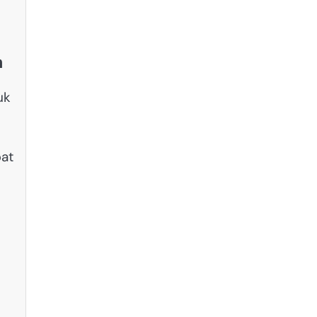
h
uk
pat