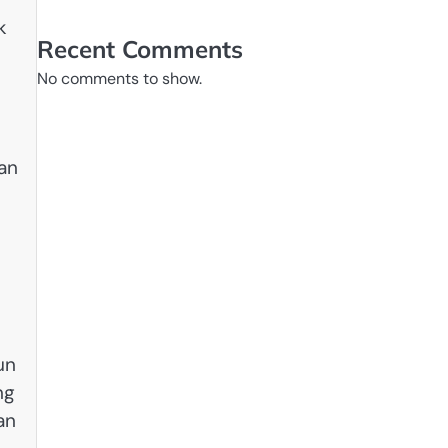
k
Recent Comments
No comments to show.
an
un
ng
an