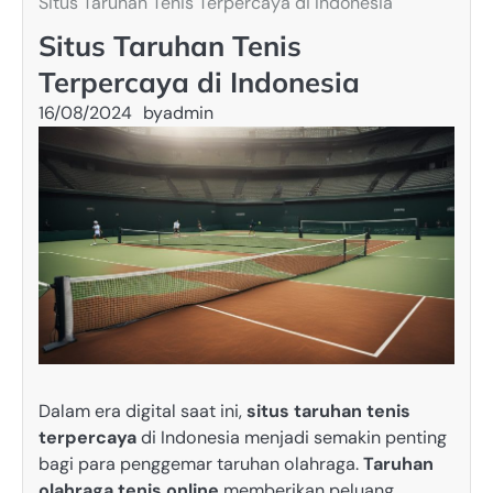
Situs Taruhan Tenis Terpercaya di Indonesia
Situs Taruhan Tenis
Terpercaya di Indonesia
16/08/2024
by
admin
Dalam era digital saat ini,
situs taruhan tenis
terpercaya
di Indonesia menjadi semakin penting
bagi para penggemar taruhan olahraga.
Taruhan
olahraga tenis online
memberikan peluang