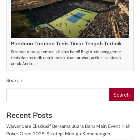
Panduan Taruhan Tenis Timur Tengah Terbaik
Selamat datang kembali di situs kami! Bagi Anda penggemar
tenis dan tertarik untuk melakukan taruhan, artikel ini adalah
untuk Anda.…
Search
Search
Recent Posts
Wawancara Eksklusif Bersama Juara Baru Main Event Irish
Poker Open 2026: Strategi Menuju Kemenangan