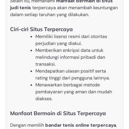
Selain itu, memahami
manfaat bermain di situs
judi tenis
terpercaya akan menambah keuntungan
dalam setiap taruhan yang dilakukan.
Ciri-ciri Situs Terpercaya
Memiliki lisensi resmi dari otoritas
perjudian yang diakui.
Memberikan enkripsi data untuk
melindungi informasi pribadi dan
transaksi.
Mendapatkan ulasan positif serta
rating tinggi dari pengguna lainnya.
Menawarkan berbagai metode
pembayaran yang aman dan mudah
diakses.
Manfaat Bermain di Situs Terpercaya
Dengan memilih
bandar tenis online terpercaya
,