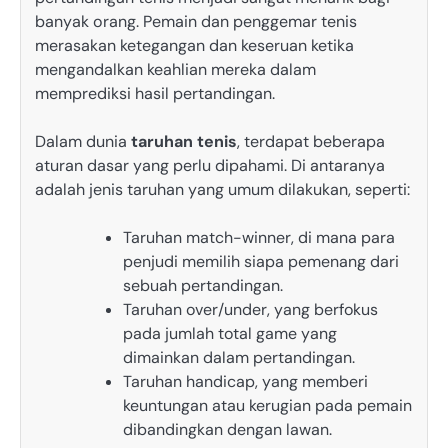
banyak orang. Pemain dan penggemar tenis
merasakan ketegangan dan keseruan ketika
mengandalkan keahlian mereka dalam
memprediksi hasil pertandingan.
Dalam dunia
taruhan tenis
, terdapat beberapa
aturan dasar yang perlu dipahami. Di antaranya
adalah jenis taruhan yang umum dilakukan, seperti:
Taruhan match-winner, di mana para
penjudi memilih siapa pemenang dari
sebuah pertandingan.
Taruhan over/under, yang berfokus
pada jumlah total game yang
dimainkan dalam pertandingan.
Taruhan handicap, yang memberi
keuntungan atau kerugian pada pemain
dibandingkan dengan lawan.