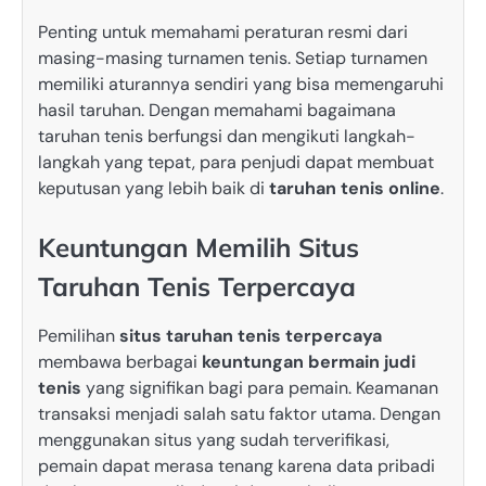
Penting untuk memahami peraturan resmi dari
masing-masing turnamen tenis. Setiap turnamen
memiliki aturannya sendiri yang bisa memengaruhi
hasil taruhan. Dengan memahami bagaimana
taruhan tenis berfungsi dan mengikuti langkah-
langkah yang tepat, para penjudi dapat membuat
keputusan yang lebih baik di
taruhan tenis online
.
Keuntungan Memilih Situs
Taruhan Tenis Terpercaya
Pemilihan
situs taruhan tenis terpercaya
membawa berbagai
keuntungan bermain judi
tenis
yang signifikan bagi para pemain. Keamanan
transaksi menjadi salah satu faktor utama. Dengan
menggunakan situs yang sudah terverifikasi,
pemain dapat merasa tenang karena data pribadi