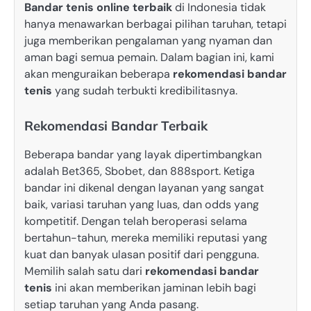
Bandar tenis online terbaik
di Indonesia tidak
hanya menawarkan berbagai pilihan taruhan, tetapi
juga memberikan pengalaman yang nyaman dan
aman bagi semua pemain. Dalam bagian ini, kami
akan menguraikan beberapa
rekomendasi bandar
tenis
yang sudah terbukti kredibilitasnya.
Rekomendasi Bandar Terbaik
Beberapa bandar yang layak dipertimbangkan
adalah Bet365, Sbobet, dan 888sport. Ketiga
bandar ini dikenal dengan layanan yang sangat
baik, variasi taruhan yang luas, dan odds yang
kompetitif. Dengan telah beroperasi selama
bertahun-tahun, mereka memiliki reputasi yang
kuat dan banyak ulasan positif dari pengguna.
Memilih salah satu dari
rekomendasi bandar
tenis
ini akan memberikan jaminan lebih bagi
setiap taruhan yang Anda pasang.