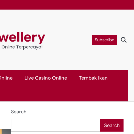
wellery
Subscribe
l Online Terpercaya!
Online
Live Casino Online
Tembak Ikan
Search
Search