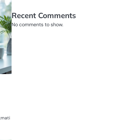
Recent Comments
No comments to show.
kmati