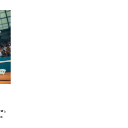
yang
es