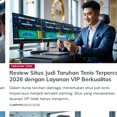
TARUHAN TENIS
Review Situs Judi Taruhan Tenis Terperc
2026 dengan Layanan VIP Berkualitas
han
Dalam dunia taruhan olahraga, menemukan situs judi tenis
terpercaya menjadi semakin penting. Situs yang menawarkan
layanan VIP tidak hanya menjamin…
by
admin
03/02/2026