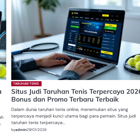
TARUHAN TENIS
a
Situs Judi Taruhan Tenis Terpercaya 202
Bonus dan Promo Terbaru Terbaik
Dalam dunia taruhan tenis online, menemukan situs yang
terpercaya menjadi kunci utama bagi para pemain. Situs judi
ah
taruhan tenis terpercaya…
s
by
admin
29/01/2026