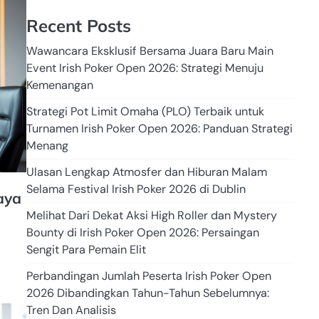
Recent Posts
Wawancara Eksklusif Bersama Juara Baru Main
Event Irish Poker Open 2026: Strategi Menuju
Kemenangan
Strategi Pot Limit Omaha (PLO) Terbaik untuk
Turnamen Irish Poker Open 2026: Panduan Strategi
Menang
Ulasan Lengkap Atmosfer dan Hiburan Malam
Selama Festival Irish Poker 2026 di Dublin
aya
Melihat Dari Dekat Aksi High Roller dan Mystery
Bounty di Irish Poker Open 2026: Persaingan
Sengit Para Pemain Elit
Perbandingan Jumlah Peserta Irish Poker Open
2026 Dibandingkan Tahun-Tahun Sebelumnya:
Tren Dan Analisis