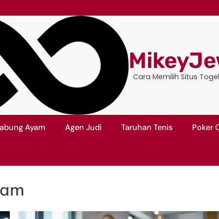
MikeyJe
Cara Memilih Situs Toge
abung Ayam
Agen Judi
Taruhan Tenis
Poker 
lam