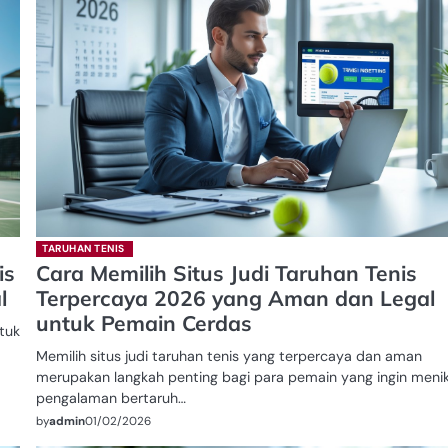
TARUHAN TENIS
is
Cara Memilih Situs Judi Taruhan Tenis
l
Terpercaya 2026 yang Aman dan Legal
untuk Pemain Cerdas
ntuk
Memilih situs judi taruhan tenis yang terpercaya dan aman
merupakan langkah penting bagi para pemain yang ingin meni
pengalaman bertaruh…
by
admin
01/02/2026