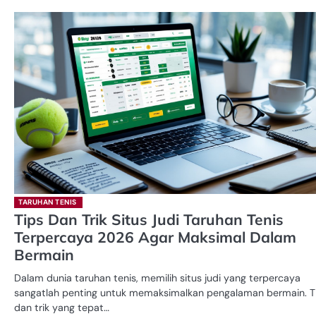
TARUHAN TENIS
Tips Dan Trik Situs Judi Taruhan Tenis
Terpercaya 2026 Agar Maksimal Dalam
Bermain
Dalam dunia taruhan tenis, memilih situs judi yang terpercaya
sangatlah penting untuk memaksimalkan pengalaman bermain. T
dan trik yang tepat…