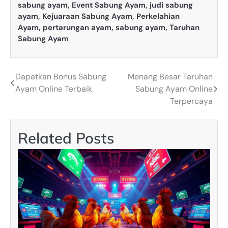
sabung ayam
,
Event Sabung Ayam
,
judi sabung
ayam
,
Kejuaraan Sabung Ayam
,
Perkelahian
Ayam
,
pertarungan ayam
,
sabung ayam
,
Taruhan
Sabung Ayam
Dapatkan Bonus Sabung
Menang Besar Taruhan
Post
Ayam Online Terbaik
Sabung Ayam Online
navigation
Terpercaya
Related Posts