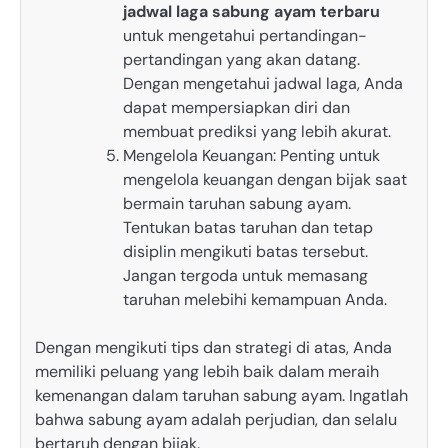
jadwal laga sabung ayam terbaru
untuk mengetahui pertandingan-
pertandingan yang akan datang.
Dengan mengetahui jadwal laga, Anda
dapat mempersiapkan diri dan
membuat prediksi yang lebih akurat.
Mengelola Keuangan: Penting untuk
mengelola keuangan dengan bijak saat
bermain taruhan sabung ayam.
Tentukan batas taruhan dan tetap
disiplin mengikuti batas tersebut.
Jangan tergoda untuk memasang
taruhan melebihi kemampuan Anda.
Dengan mengikuti tips dan strategi di atas, Anda
memiliki peluang yang lebih baik dalam meraih
kemenangan dalam taruhan sabung ayam. Ingatlah
bahwa sabung ayam adalah perjudian, dan selalu
bertaruh dengan bijak.