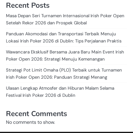
Recent Posts
Masa Depan Seri Turnamen Internasional Irish Poker Open
Setelah Rekor 2026 dan Prospek Global
Panduan Akomodasi dan Transportasi Terbaik Menuju
Lokasi Irish Poker 2026 di Dublin: Tips Perjalanan Praktis
Wawancara Eksklusif Bersama Juara Baru Main Event Irish
Poker Open 2026: Strategi Menuju Kemenangan
Strategi Pot Limit Omaha (PLO) Terbaik untuk Turnamen
Irish Poker Open 2026: Panduan Strategi Menang
Ulasan Lengkap Atmosfer dan Hiburan Malam Selama
Festival Irish Poker 2026 di Dublin
Recent Comments
No comments to show.