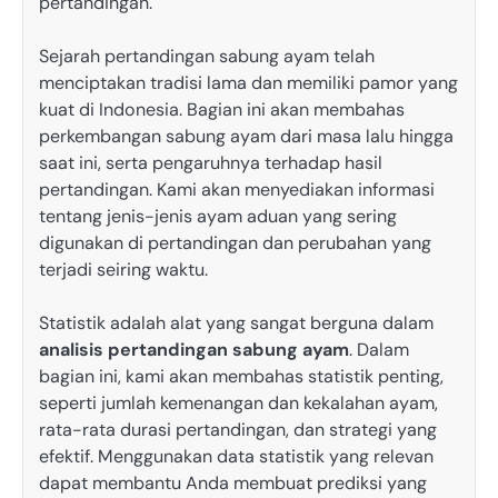
pertandingan.
Sejarah pertandingan sabung ayam telah
menciptakan tradisi lama dan memiliki pamor yang
kuat di Indonesia. Bagian ini akan membahas
perkembangan sabung ayam dari masa lalu hingga
saat ini, serta pengaruhnya terhadap hasil
pertandingan. Kami akan menyediakan informasi
tentang jenis-jenis ayam aduan yang sering
digunakan di pertandingan dan perubahan yang
terjadi seiring waktu.
Statistik adalah alat yang sangat berguna dalam
analisis pertandingan sabung ayam
. Dalam
bagian ini, kami akan membahas statistik penting,
seperti jumlah kemenangan dan kekalahan ayam,
rata-rata durasi pertandingan, dan strategi yang
efektif. Menggunakan data statistik yang relevan
dapat membantu Anda membuat prediksi yang