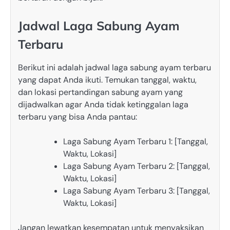
Jadwal Laga Sabung Ayam
Terbaru
Berikut ini adalah jadwal laga sabung ayam terbaru
yang dapat Anda ikuti. Temukan tanggal, waktu,
dan lokasi pertandingan sabung ayam yang
dijadwalkan agar Anda tidak ketinggalan laga
terbaru yang bisa Anda pantau:
Laga Sabung Ayam Terbaru 1: [Tanggal,
Waktu, Lokasi]
Laga Sabung Ayam Terbaru 2: [Tanggal,
Waktu, Lokasi]
Laga Sabung Ayam Terbaru 3: [Tanggal,
Waktu, Lokasi]
Jangan lewatkan kesempatan untuk menyaksikan