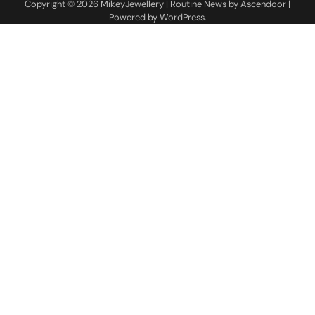
Copyright © 2026
MikeyJewellery
| Routine News by
Ascendoor
|
Powered by
WordPress
.