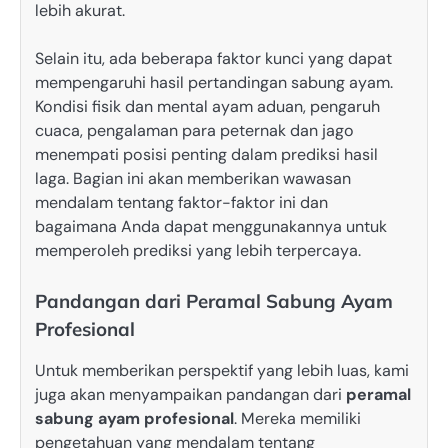
lebih akurat.
Selain itu, ada beberapa faktor kunci yang dapat
mempengaruhi hasil pertandingan sabung ayam.
Kondisi fisik dan mental ayam aduan, pengaruh
cuaca, pengalaman para peternak dan jago
menempati posisi penting dalam prediksi hasil
laga. Bagian ini akan memberikan wawasan
mendalam tentang faktor-faktor ini dan
bagaimana Anda dapat menggunakannya untuk
memperoleh prediksi yang lebih terpercaya.
Pandangan dari Peramal Sabung Ayam
Profesional
Untuk memberikan perspektif yang lebih luas, kami
juga akan menyampaikan pandangan dari
peramal
sabung ayam profesional
. Mereka memiliki
pengetahuan yang mendalam tentang