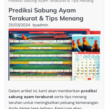
Prediksi Sabung Ayam Terakurat & Tips Menang
Prediksi Sabung Ayam
Terakurat & Tips Menang
25/03/2024
by
admin
Dalam artikel ini, kami akan memberikan
prediksi
sabung ayam terakurat
serta tips menang
taruhan untuk meningkatkan peluang kemenangan
Anda dalam laga terbaru. Kami juga akan