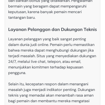
dan bahkan bonus yang ditawarkan. Pengalaman
bermain yang beragam dapat mempengaruhi
keputusan, karena banyak pemain mencari
tantangan baru.
Layanan Pelanggan dan Dukungan Teknis
Layanan pelanggan yang baik sangat penting
dalam dunia judi online. Pemain perlu memastikan
bahwa mereka dapat menghubungi dukungan jika
terjadi masalah. Situs yang menyediakan dukungan
24/7, melalui live chat, telepon, atau email,
menunjukkan komitmen terhadap kepuasan
pengguna.
Selain itu, kecepatan respon dalam menangani
masalah juga menjadi indikator penting. Dukungan
teknis yang memadai akan menambah rasa aman
bagi pemain dan membantu mereka mengatasi