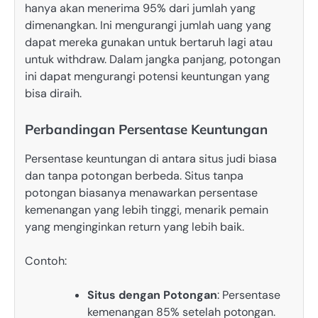
hanya akan menerima 95% dari jumlah yang
dimenangkan. Ini mengurangi jumlah uang yang
dapat mereka gunakan untuk bertaruh lagi atau
untuk withdraw. Dalam jangka panjang, potongan
ini dapat mengurangi potensi keuntungan yang
bisa diraih.
Perbandingan Persentase Keuntungan
Persentase keuntungan di antara situs judi biasa
dan tanpa potongan berbeda. Situs tanpa
potongan biasanya menawarkan persentase
kemenangan yang lebih tinggi, menarik pemain
yang menginginkan return yang lebih baik.
Contoh:
Situs dengan Potongan
: Persentase
kemenangan 85% setelah potongan.