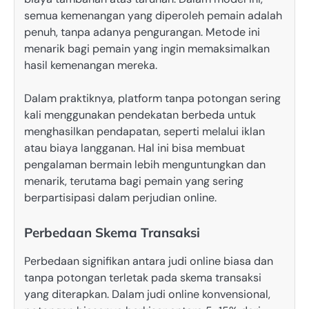
semua kemenangan yang diperoleh pemain adalah
penuh, tanpa adanya pengurangan. Metode ini
menarik bagi pemain yang ingin memaksimalkan
hasil kemenangan mereka.
Dalam praktiknya, platform tanpa potongan sering
kali menggunakan pendekatan berbeda untuk
menghasilkan pendapatan, seperti melalui iklan
atau biaya langganan. Hal ini bisa membuat
pengalaman bermain lebih menguntungkan dan
menarik, terutama bagi pemain yang sering
berpartisipasi dalam perjudian online.
Perbedaan Skema Transaksi
Perbedaan signifikan antara judi online biasa dan
tanpa potongan terletak pada skema transaksi
yang diterapkan. Dalam judi online konvensional,