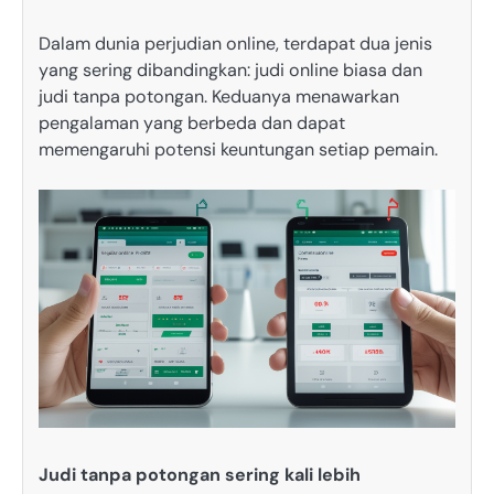
Dalam dunia perjudian online, terdapat dua jenis
yang sering dibandingkan: judi online biasa dan
judi tanpa potongan. Keduanya menawarkan
pengalaman yang berbeda dan dapat
memengaruhi potensi keuntungan setiap pemain.
Judi tanpa potongan sering kali lebih