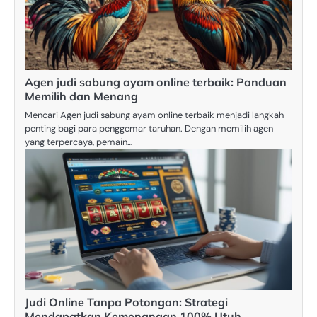
Agen judi sabung ayam online terbaik: Panduan
Memilih dan Menang
Mencari Agen judi sabung ayam online terbaik menjadi langkah
penting bagi para penggemar taruhan. Dengan memilih agen
yang terpercaya, pemain…
Judi Online Tanpa Potongan: Strategi
Mendapatkan Kemenangan 100% Utuh