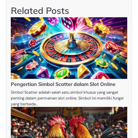
Related Posts
Pengertian Simbol Scatter dalam Slot Online
Simbol Scatter adalah salah satu simbol khusus yang sangat
penting dalam permainan slot online. Simbol ini memiliki fungsi
yang berbeda…